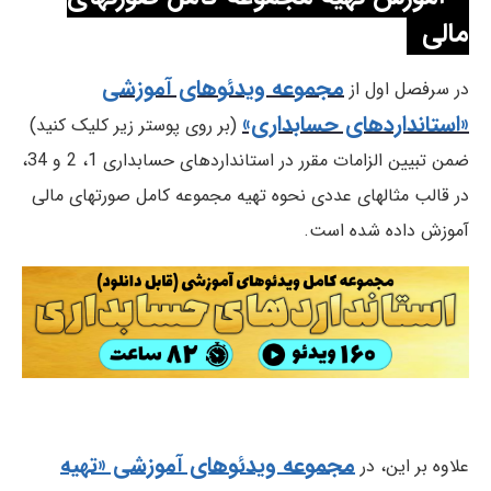
مالی
مجموعه ویدئوهای آموزشی
در سرفصل اول از
«استانداردهای حسابداری»
(بر روی پوستر زیر کلیک کنید)
ضمن تبیین الزامات مقرر در استانداردهای حسابداری 1، 2 و 34،
در قالب مثالهای عددی نحوه تهیه مجموعه کامل صورتهای مالی
آموزش داده شده است.
مجموعه ویدئوهای آموزشی «تهیه
علاوه بر این، در