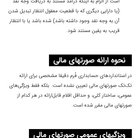
است‌ از الزام‌ به‌ اینکه‌ درآمد مستند به‌ دریافت‌ وجه‌ نقد
(یا دارایی‌ دیگری‌ که‌ با قطعیت‌ معقول‌ انتظار تبدیل‌ شدن‌
آن‌ به‌ وجه‌ نقد وجود داشته‌ باشد) شده‌ باشد یا با انتظار
قریب‌ به‌ یقین‌ مستند شود.
نحوه ارائه صورتهای مالی
در استانداردهای حسابداری فُرم دقیقا مشخصی برای ارائه
تک‌تک صورتهای مالی تعیین نشده است. بلکه فقط ویژگی‌های
عمومی، ساختار کلی، و حداقل اقلام قابل‌ارائه در هر کدام از
صورتهای مالی مقرر شده است.
ویژگیهای عمومی صورتهای مالی