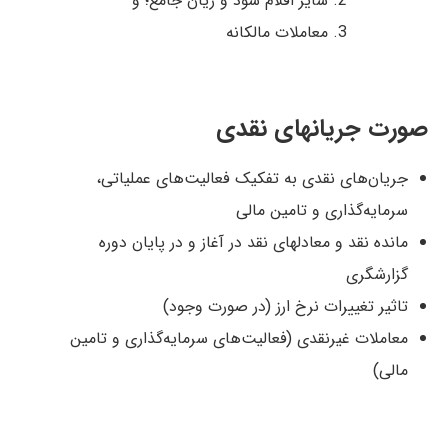
سایر اقلام سود و زیان جامع؛ و
معاملات مالکانه
صورت جریانهای نقدی
جریان‌های نقدی به تفکیک فعالیت‌های عملیاتی،
سرمایه‌گذاری و تامین مالی
مانده نقد و معادلهای نقد در آغاز و در پایان دوره
گزارشگری
تاثير تغييرات نرخ ارز (در صورت وجود)
معاملات غيرنقدی (فعالیت‌های سرمایه‌گذاری و تامین
مالی)