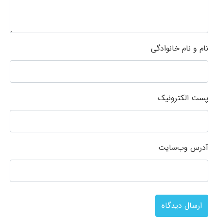
نام و نام خانوادگی
پست الکترونیک
آدرس وب‌سایت
ارسال دیدگاه