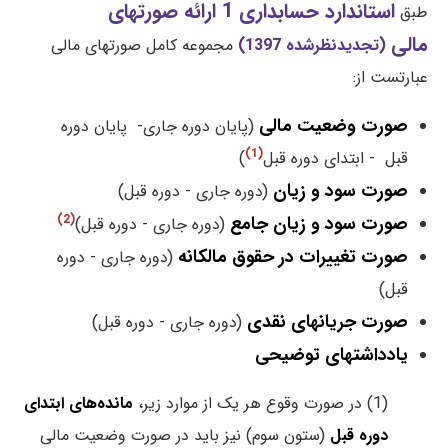
استاندارد حسابداری 1 ارائه صورتهای
طبق
مالی
(تجدیدنظرشده 1397)
مجموعه کامل صورتهای مالی
عبارتست از:
صورت وضعیت مالی
(پایان دوره جاری- پایان دوره
(1)
قبل - ابتدای دوره قبل
)
صورت سود و زیان
(دوره جاری - دوره قبل)
صورت سود و زیان جامع
(2)
(دوره جاری - دوره قبل)
صورت تغییرات در حقوق مالکانه
(دوره جاری - دوره
قبل)
صورت جریانهای نقدی
(دوره جاری - دوره قبل)
یادداشتهای توضیحی
(1) در صورت وقوع هر یک از موارد زیر،
مانده‌های ابتدای
دوره قبل
(ستون سوم) نیز باید در صورت وضعیت مالی