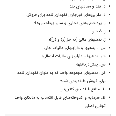
د. نقد و معادلهای نقد
ذ. دارایی‌های غیرجاری نگهداری‌شده برای فروش
ر. پرداختنی‌های تجاری و سایر پرداختنی‌ها؛
ز. ذخایر؛
ژ. بدهیهای مالی (به جز (ر) و (ز))؛
س . بدهیها و داراییهای مالیات جاری؛
ش. بدهیها و داراییهای مالیات انتقالی؛
ص. پیش‌دریافتها؛
ض. بدهیهای مجموعه واحد که به عنوان نگهداری‌شده
برای فروش طبقه‌بندی شده؛
ط. منافع فاقد حق کنترل؛ و
ظ. سرمایه و اندوخته‌های قابل انتساب به مالکان واحد
تجاری اصلی.