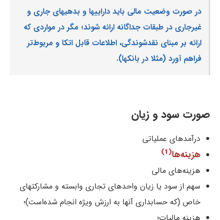
در صورت وضعیت مالی باید داراییها و بدهیهای جاری و
غیرجاری در طبقات جداگانه ارائه شوند؛ مگر در مواردی که
ارائه بر مبنای نقدشوندگی، اطلاعات قابل اتکا و مربوط‌تر
فراهم آورد (مثلا در بانکها).
صورت سود و زیان
درآمدهای عملیاتی
(1)
هزینه‌ها
هزینه‌های مالی
سهم از سود یا زیان واحدهای تجاری وابسته و مشارکتهای
خاص (که حسابداری آنها به ارزش ویژه انجام شده‌است)؛
هزینه مالیات؛