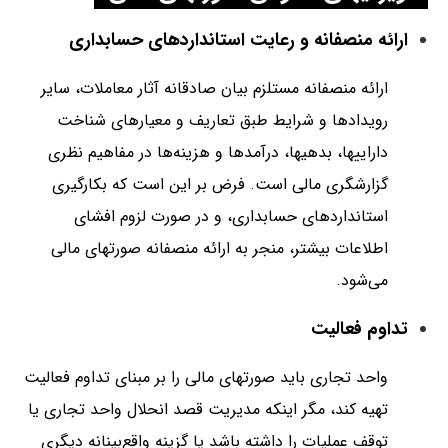
ارائه منصفانه و رعایت استانداردهای حسابداری
ارائه منصفانه مستلزم بیان صادقانه آثار معاملات، سایر
رویدادها و شرایط طبق تعاریف و معیارهای شناخت
داراییها، بدهیها، درآمدها و هزینه‌ها در مفاهیم نظری
گزارشگری مالی است. فرض بر این است که بکارگیری
استانداردهای حسابداری، و در صورت لزوم افشای
اطلاعات بیشتر، منجر به ارائه منصفانه صورتهای مالی
می‌شود.
تداوم فعالیت
واحد تجاری باید صورتهای مالی را بر مبنای تداوم فعالیت
تهیه کند، مگر اینکه مدیریت قصد انحلال واحد تجاری یا
توقف عملیات را داشته باشد یا گزینه واقع‌بینانه دیگری