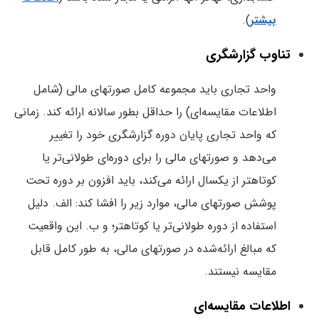
بیشتر
).
تناوب گزارشگری
واحد تجاری باید مجموعه کامل صورتهای مالی (شامل
اطلاعات مقایسه‌ای) را حداقل بطور سالانه ارائه کند. زمانی
که واحد تجاری پایان دوره گزارشگری خود را تغییر
می‌دهد و صورتهای مالی را برای دوره‌ای طولانی‌تر یا
کوتاهتر از یکسال ارائه ‌می‌کند، باید افزون بر دوره تحت
پوشش صورتهای مالی، موارد زیر را افشا کند: الف. دلیل
استفاده از دوره طولانی‌تر یا کوتاهتر؛ و ب. این واقعیت
که مبالغ ارائه‌شده در صورتهای مالی، به طور کامل قابل
مقایسه نیستند.
اطلاعات مقایسه‌ای