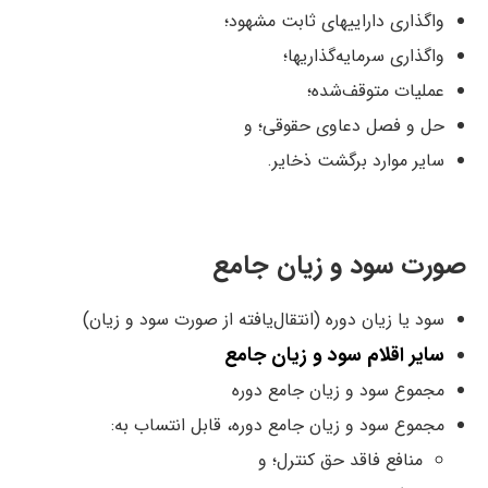
واگذاری داراییهای ثابت مشهود؛
واگذاری سرمایه‌گذاریها؛
عملیات متوقف‌شده؛
حل و فصل دعاوی حقوقی؛ و
سایر موارد برگشت ذخایر.
صورت سود و زیان جامع
سود یا زیان دوره (انتقال‌یافته از صورت سود و زیان)
سایر اقلام سود و زیان جامع
مجموع سود و زیان جامع دوره
مجموع سود و زیان جامع دوره، قابل انتساب به:
منافع فاقد حق کنترل؛ و