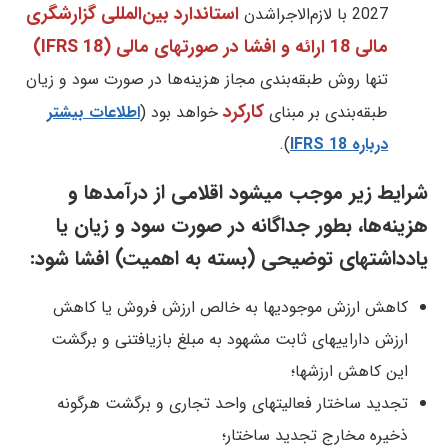
استاندارد بین‌المللی گزارشگری
2027 با لازم‌الاجراشدن
مالی 18 ارائه و افشا در صورتهای مالی (IFRS 18)
تنها روش طبقه‌بندی مجاز هزینه‌ها در صورت سود و زیان
کارکرد
طبقه‌بندی بر مبنای
خواهد بود (
اطلاعات بیشتر
درباره IFRS 18
).
شرایط زیر موجب میشود اقلامی از درآمدها و
هزینه‌ها، بطور جداگانه در صورت سود و زیان یا
یادداشتهای توضیحی (بسته به اهمیت) افشا شود:
کاهش ارزش موجودیها به خالص ارزش فروش یا کاهش
ارزش داراییهای ثابت مشهود به مبلغ بازیافتنی و برگشت
این کاهش ارزشها؛
تجدید ساختار فعالیتهای واحد تجاری و برگشت هرگونه
ذخیره مخارج تجدید ساختار؛