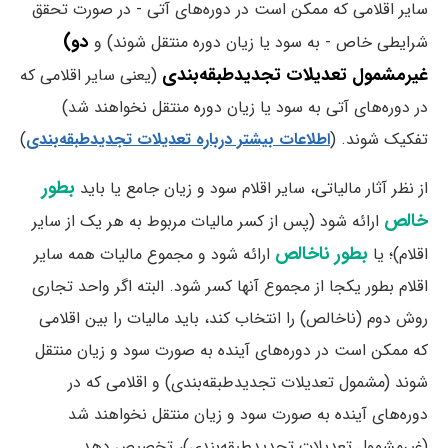
سایر اقلامی که ممکن است در دوره‌های آتی - در صورت تحقق
دو)
شرایطی خاص - به سود یا زیان دوره منتقل شوند) و
غیرمشمول تعدیلات تجدیدطبقه‌بندی
(یعنی سایر اقلامی که
در دوره‌های آتی به سود یا زیان دوره منتقل نخواهند شد)
تفکیک شوند. (
اطلاعات بیشتر درباره تعدیلات تجدیدطبقه‌بندی
)
بطور
از نظر آثار مالیاتی، سایر اقلام سود و زیان جامع یا باید
خالص
ارائه شود (پس از کسر مالیات مربوط به هر یک از سایر
بطور ناخالص
اقلام)؛ یا
ارائه شود و مجموع مالیات همه سایر
اقلام بطور یکجا از مجموع آنها کسر شود. البته اگر واحد تجاری
روش دوم (ناخالص) را انتخاب کند، ‌باید مالیات را بین اقلامی
که ممکن است در دوره‌های آینده به صورت سود و زیان منتقل
شوند (مشمول تعدیلات تجدیدطبقه‌بندی) و اقلامی که در
دوره‌های آینده به صورت سود و زیان منتقل نخواهند شد
(غیرمشمول تعدیلات تجدیدطبقه‌بندی)، تخصیص دهد.