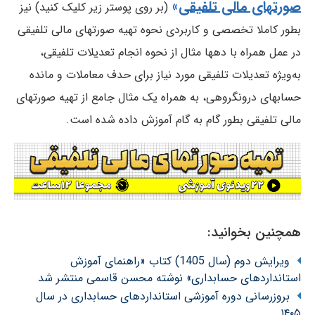
صورتهای مالی تلفیقی
»
(بر روی پوستر زیر کلیک کنید) نیز
بطور کاملا تخصصی و کاربردی نحوه تهیه صورتهای مالی تلفیقی
در عمل همراه با دهها مثال از نحوه انجام تعدیلات تلفیقی،
به‌ویژه تعدیلات تلفیقی مورد نیاز برای حدف معاملات و مانده
حسابهای درونگروهی، به همراه یک مثال جامع از تهیه صورتهای
مالی تلفیقی بطور گام به گام آموزش داده شده است.
همچنین بخوانید:
ویرایش دوم (سال 1405) کتاب «راهنمای آموزش
استانداردهای حسابداری» نوشته محسن قاسمی منتشر شد
بروزرسانی دوره آموزشی استانداردهای حسابداری در سال
۱۴۰۵