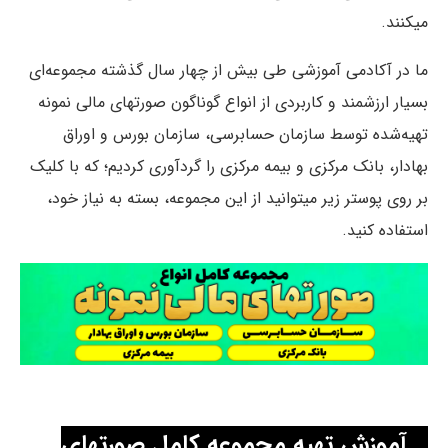
میکنند.
ما در آکادمی آموزشی طی بیش از چهار سال گذشته مجموعه‌ای
بسیار ارزشمند و کاربردی از انواع گوناگون صورتهای مالی نمونه
تهیه‌شده توسط سازمان حسابرسی، سازمان بورس و اوراق
بهادار، بانک مرکزی و بیمه مرکزی را گردآوری کردیم؛ که با کلیک
بر روی پوستر زیر میتوانید از این مجموعه، بسته به نیاز خود،
استفاده کنید.
آموزش تهیه مجموعه کامل صورتهای