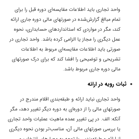
واحد تجاری باید اطلاعات مقایسه‌ای دوره قبل را برای
تمام مبالغ گزارش‌شده در صورتهای مالی دوره جاری ارائه
کند، مگر در مواردی که استانداردهای حسابداری، نحوه
عمل دیگری را مجاز یا الزامی کرده باشد. واحد تجاری در
صورتی باید اطلاعات مقایسه‌ای مربوط به اطلاعات
تشریحی و توضیحی را افشا کند که برای درک صورتهای
مالی دوره جاری مربوط باشد.
ثبات رویه در ارائه
واحد تجاری نباید ارائه و طبقه‌بندی اقلام مندرج در
صورتهای مالی را از دوره‌ای به دوره دیگر تغییر دهد، مگر
آنکه: الف. در پی تغییر عمده ماهیت عملیات واحد تجاری
یا بررسی صورتهای مالی آن، مناسب‌تر بودن نحوه دیگری
از ارائه و طبقه‌بندی، با توجه به معیارهای انتخاب و