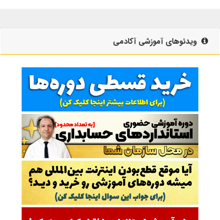
ویدئوهای آموزشی آکادمی