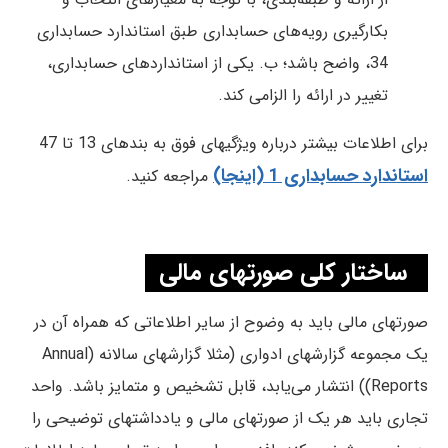
بکارگیری رویه‌های حسابداری طبق استاندارد حسابداری
34، واضح باشد؛ ب. یکی از استانداردهای حسابداری،
تغییر در ارائه را الزامی کند.
برای اطلاعات بیشتر درباره ویژگیهای فوق به بندهای 13 تا 47
استاندارد حسابداری 1 (اینجا)
مراجعه کنید.
ساختار کلی صورتهای مالی
صورتهای‌ مالی‌ باید به وضوح‌ از سایر اطلاعاتی‌ كه‌ همراه‌ آن‌ در
یک مجموعه‌ گزارشهای ادواری (مثلا گزارشهای سالانه (Annual
Reports)) انتشار می‌یابد، قابل‌ تشخیص‌ و متمایز باشد. واحد
تجاری باید هر یک از صورتهای مالی و یادداشتهای توضیحی را