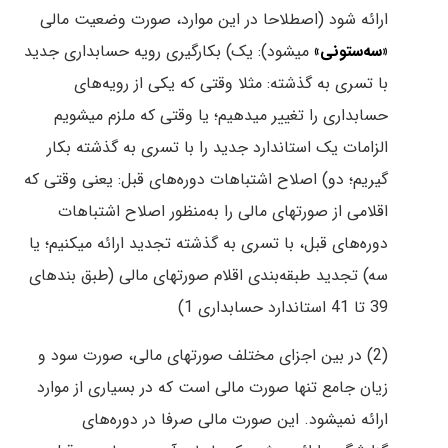
ارائه شود (اصطلاحا در این موارد، صورت وضعیت مالی
«سه‌ستونی»
میشود): یک) بکارگیری رویه حسابداری جدید
با تسری به گذشته: مثلا وقتی که یکی از رویه‌های
حسابداری را تغییر میدهیم؛ یا وقتی که ملزم میشویم
الزامات یک استاندارد جدید را با تسری به گذشته بکار
گیریم؛ دو) اصلاح اشتباهات دوره‌های قبل: یعنی وقتی که
اقلامی از صورتهای مالی را به‌منظور اصلاح اشتباهات
دوره‌های قبل، با تسری به گذشته تجدید ارائه میکنیم؛ یا
سه) تجدید طبقه‌بندی اقلام صورتهای مالی (طبق بندهای
39 تا 41 استاندارد حسابداری 1)
(2) در بین اجزای مختلف صورتهای مالی، صورت سود و
زیان جامع تنها صورت مالی است که در بسیاری از موارد
ارائه نمیشود. این صورت مالی صرفا در دوره‌های