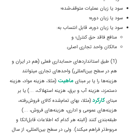
سود یا زیان عملیات متوقف‌شده؛
سود یا زیان دوره؛
سود یا زیان دوره، قابل انتساب به:
منافع فاقد حق کنترل؛ و
مالکان واحد تجاری اصلی.
(1) طبق استانداردهای حسابداری فعلی (هم در ایران و
هم در سطح بین‌المللی) واحدهای تجاری میتوانند
ماهیت
هزینه‌ها را یا بر مبنای
(مثلا، هزینه مواد، هزینه
دستمزد، هزینه آب و برق، هزینه استهلاک، ...) یا بر
کارکرد
مبنای
(مثلا، بهای تمام‌شده کالای فروش‌رفته،
هزینه‌های عمومی و اداری، هزینه‌های فروش، ...)
طبقه‌بندی کنند (البته هر کدام که اطلاعات قابل‌اتکا و
مربوط‌تر فراهم میکند). ولی در سطح بین‌المللی، از سال