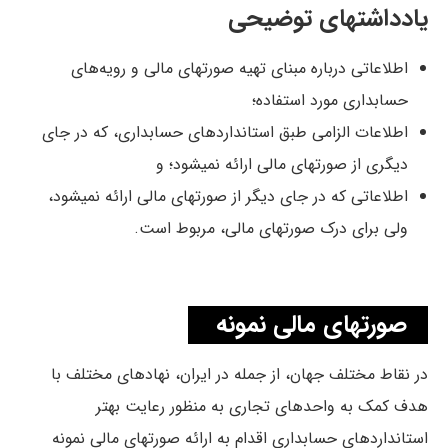
یادداشتهای توضیحی
اطلاعاتی درباره مبنای تهیه صورتهای مالی و رویه‌های
حسابداری مورد استفاده؛
اطلاعات الزامی طبق استانداردهای حسابداری، که در جای
دیگری از صورتهای مالی ارائه نمیشود؛ و
اطلاعاتی که در جای دیگر از صورتهای مالی ارائه نمیشود،
ولی برای درک صورتهای مالی، مربوط است.
صورتهای مالی نمونه
در نقاط مختلف جهان، از جمله در ایران، نهادهای مختلف با
هدف کمک به واحدهای تجاری به منظور رعایت بهتر
استانداردهای حسابداری اقدام به ارائه صورتهای مالی نمونه