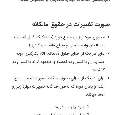
صورت تغییرات در حقوق مالکانه
مجموع سود و زیان جامع دوره (به تفکیک قابل انتساب
به مالکان واحد اصلی و منافع فاقد حق کنترل)
برای هر یک از اجزای حقوق مالکانه، آثار بکارگیری رویه
حسابداری با تسری به گذشته یا تجدید ارائه با تسری به
گذشته؛
برای هر یک از اجزای حقوق مالکانه، صورت تطبیق مبالغ
ابتدا و پایان دوره که به‌طور جداگانه تغییرات موارد زیر رو
افشا میکنه:
سود یا زیان دوره؛