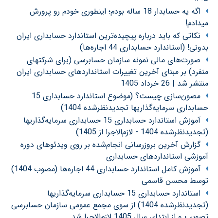
اگه یه حسابدار 18 ساله بودم؛ اینطوری خودم رو پرورش
میدادم!
نکاتی که باید درباره پیچیده‌ترین استاندارد حسابداری ایران
بدونی! (استاندارد حسابداری 44 اجاره‌ها)
صورت‌های مالی نمونه سازمان حسابرسی (برای شرکتهای
منفرد) بر مبنای آخرین تغییرات استانداردهای حسابداری ایران
منتشر شد | 26 خرداد 1405
مصون‌سازی چیست؟ (موضوع استاندارد حسابداری 15
حسابداری سرمایه‌گذاریها تجدیدنظرشده 1404)
آموزش استاندارد حسابداری 15 حسابداری سرمایه‌گذاریها
(تجدیدنظرشده 1404 - لازم‌الاجرا از 1405)
گزارش آخرین بروزرسانی انجام‌شده بر روی ویدئوهای دوره
آموزشی استانداردهای حسابداری
آموزش کامل استاندارد حسابداری 44 اجاره‌ها (مصوب 1404)
توسط محسن قاسمی
استاندارد حسابداری 15 حسابداری سرمایه‌گذاریها
(تجدیدنظرشده 1404) از سوی مجمع عمومی سازمان حسابرسی
تصویب و از ابتدای سال 1405 لازم‌الاجرا شد