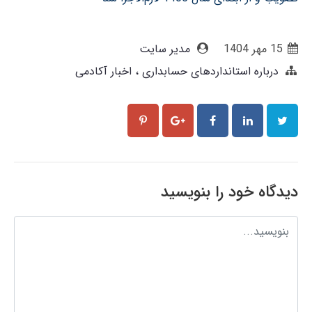
15 مهر 1404
مدیر سایت
درباره استانداردهای حسابداری
اخبار آکادمی
دیدگاه خود را بنویسید