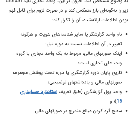
به وضوح مشخص کند. افزون بر این، واحد تجاری باید اطلاعات
زیر را به‌گونه‌ای بارز منعکس کند و در صورت لزوم برای قابل فهم
بودن اطلاعات ارائه‌شده، آن را تکرار کند:
نام واحد گزارشگر یا سایر شناسه‌های هویت و هرگونه
تغییر در آن اطلاعات نسبت به دوره قبل؛
اینکه صورتهای مالی، مربوط به یک واحد تجاری یا گروه
واحدهای تجاری است؛
تاریخ پایان دوره گزارشگری یا دوره تحت پوشش مجموعه
صورتهای مالی و یادداشتهای توضیحی؛
واحد پول گزارشگری (طبق تعریف
استاندارد حسابداری
16
)؛ و
سطح گرد کردن مبالغ مندرج در صورتهای مالی.