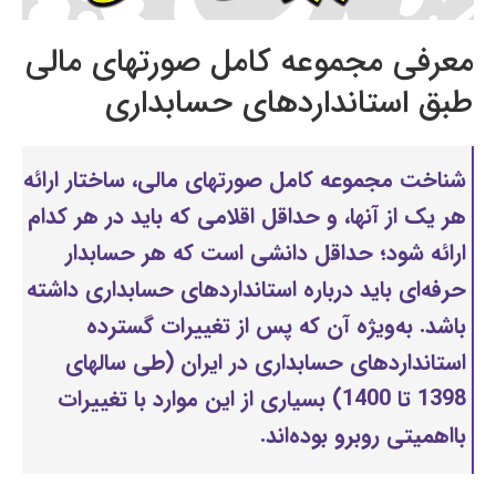
معرفی مجموعه کامل صورتهای مالی
طبق استانداردهای حسابداری
شناخت مجموعه کامل صورتهای مالی، ساختار ارائه
هر یک از آنها، و حداقل اقلامی که باید در هر کدام
ارائه شود؛ حداقل دانشی است که هر حسابدار
حرفه‌ای باید درباره استانداردهای حسابداری داشته
باشد. به‌ویژه آن که پس از تغییرات گسترده
استانداردهای حسابداری در ایران (طی سالهای
1398 تا 1400) بسیاری از این موارد با تغییرات
بااهمیتی روبرو بوده‌اند.