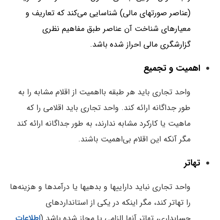
(عناصر صورتهای مالی) شناسایی می‌کند که تعاریف و
معیارهای شناخت آن عناصر طبق مفاهیم نظری
گزارشگری مالی احراز شده باشد.
اهمیت و تجمیع
واحد تجاری باید هر طبقه بااهمیت از اقلام مشابه را به
طور جداگانه ارائه کند. واحد تجاری باید اقلامی را که
ماهیت یا کارکرد مشابه ندارند، به طور جداگانه ارائه کند
مگر آنکه این اقلام بی‌اهمیت باشند.
تهاتر
واحد تجاری نباید داراییها و بدهیها یا درآمدها و هزینه‌ها
را تهاتر کند، مگر اینکه در یکی از استانداردهای
حسابداری، تهاتر آنها الزامی یا مجاز شده باشد (
اطلاعات