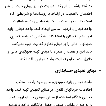
نداشته باشد. زمانی که مدیریت در ارزیابیهای خود،‌ از عدم
اطمینان بااهمیت در ارتباط با رویدادها و شرایطی آگاه
است که ممکن است نسبت به توانایی تداوم فعالیت
واحد تجاری، تردید اساسی ایجاد کند،‌ واحد تجاری باید
این عدم اطمینان را افشا کند. هنگامی که واحد تجاری
صورتهای مالی را بر مبنای تداوم فعالیت تهیه نمی‌کند،
باید این واقعیت را همراه با مبنای تهیه صورتهای مالی و
دلایل عدم تداوم فعالیت واحد تجاری، افشا کند.
مبنای تعهدی حسابداری
واحد تجاری باید صورتهای مالی خود را، به استثنای
اطلاعات جریانهای نقدی، بر مبنای تعهدی تهیه کند. واحد
تجاری هنگام استفاده از مبنای تعهدی حسابداری، اقلامی
را به عنوان دارایی، بدهی، حقوق مالکانه، درآمد و هزینه