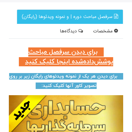
سرفصل مباحث دوره | و نمونه ویدئوها (رایگان)
مشخصات
دیدگاه‌ها
برای دیدن سرفصل مباحث
پوشش‌داده‌شده اینجا کلیک کنید
برای دیدن هر یک از نمونه ویدئوهای رایگان زیر بر روی
تصویر کاور آنها کلیک کنید: