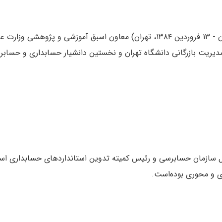
دیریت بازرگانی دانشگاه تهران و نخستین دانشیار حسابداری و حساب
13) مدیرعامل سازمان حسابرسی و رئیس کمیته تدوین استانداردهای حسابداری 
ی و محوری بوده‌است.