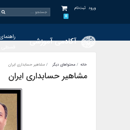
ورود
ثبت‌نام
0
راهنمای
آکادمی آموزشی
قسطی
خانه
محتواهای دیگر
مشاهیر حسابداری ایران
مشاهیر حسابداری ایران