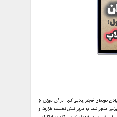
ان دودمان قاجار ردیابی کرد. در آن دوران، با
ایرانی منجر شد، به مرور نسل نخست بازارها و