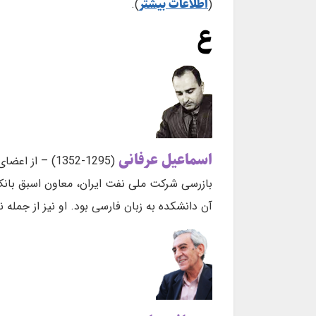
اطلاعات بیشتر
).
(
ع
اسماعیل عرفانی
(1295-1352) 
بازرسی شرکت ملی نفت ایران، معاون اسبق بانک 
آن دانشکده به زبان فارسی بود. او نیز از جمله نخست