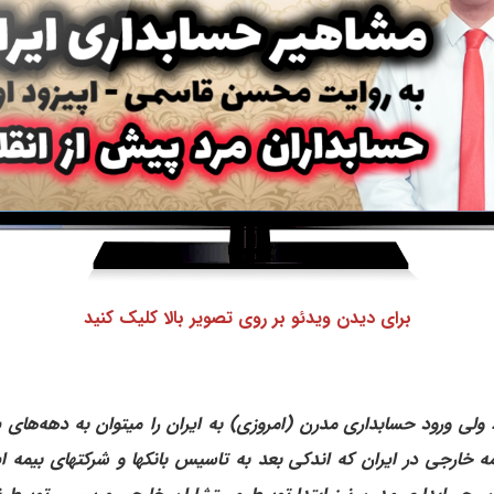
برای دیدن ویدئو بر روی تصویر بالا کلیک کنید
ولی ورود حسابداری مدرن (امروزی) به ایران را میتوان به دهه‌های پای
مه خارجی در ایران که اندکی بعد به تاسیس بانکها و شرکتهای بیمه 