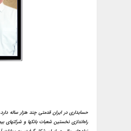
حسابداری در ایران قدمتی چند هزار ساله دارد. 
راه‌اندازی نخستین شعبات بانکها و شرکتهای بی