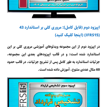
اپیزود دوم (فایل کامل): مروری کلی بر استاندارد 43
(IFRS15) (اینجا کلیک کنید)
در اپیزود دوم از این مجموعه ویدئوهای آموزشی مروری کلی بر این
استاندارد شده است؛ و در قالب اپیزودهای بعدی این مجموعه،
جزئیات استاندارد به طور کامل پس از تشریح جزئیات، در قالب حدود
60 مثال عددی متنوع، آموزش داده شده است.