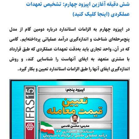
شش دقیقه آغازین اپیزود چهارم: تشخیص تعهدات
عملکردی (اینجا کلیک کنید)
در اپیزود چهارم به الزامات استاندارد درباره دومین گام از مدل
پنج‌مرحله‌ای شناخت و اندازه‌گیری درآمد عملیاتی پرداخته‌ایم. گامی
که در آن، واحد تجاری باید به‌دقت تعهدات عملکردی که طبق قرارداد
با مشتری متعهد به ایفای آنهاست را شناسایی کند، و روش
اندازه‌گیری ایفای آنها را طبق الزامات استاندارد تعیین و بکار گیرد.