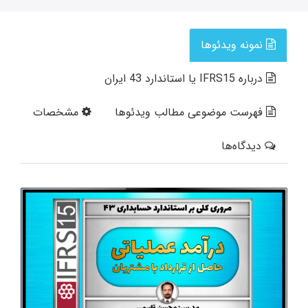
نمونه ویدئوها
درباره IFRS15 یا استاندارد 43 ایران
فهرست موضوعی مطالب ویدئوها
مشخصات
دیدگاه‌ها