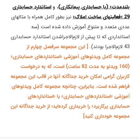
بلندمدت» (یا حسابداری پیمانکاری)
، و
استاندارد حسابداری
29 «فعالیتهای ساخت املاک»
نیز بطور کامل همراه با مثالهای
عددی متعدد و متنوع آموزش داده شده است (سه
استانداردی که تا پیش از لازم‌الاجراشدن استاندارد حسابداری
43 لازم‌الاجرا بودند).
[ این مجموعه سرفصل چهارم از
مجموعه کامل ویدئوهای آموزشی «استانداردهای حسابداری»
(160 ویدئو به مدت 82 ساعت) است، که به درخواست
کاربران گرامی امکان خرید جداگانه آنها در قالب این مجموعه
فراهم شده است. بنابراین، چنانچه مجموعه کامل ویدئوهای
آموزشی «استانداردهای حسابداری» یا «استانداردهای
حسابداری پرکاربرد» را خریداری کرده‌اید؛ از خرید جداگانه این
مجموعه خودداری کنید]