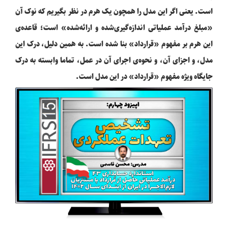
است. یعنی اگر این مدل را همچون یک هرم در نظر بگیریم که نوک آن
«مبلغ درآمد عملیاتی اندازه‌گیری‌شده و ارائه‌شده» است؛ قاعده‌ی
این هرم بر مفهوم «قرارداد» بنا شده است. به همین دلیل، درک این
مدل، و اجزای آن، و نحوه‌ی اجرای آن در عمل، تماما وابسته به درک
جایگاه ویژه مفهوم «قرارداد» در این مدل است.