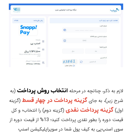
انتخاب روش پرداخت
لازم به ذکر، چنانچه در مرحله
(به
گزینه پرداخت در چهار قسط
شرح زیر)، به جای
(گزینه
گزینه پرداخت نقدی
اول)
(گزینه دوم) را انتخاب؛ و کل
قیمت دوره را بطور نقدی پرداخت کنید؛ 13% از قیمت دوره از
سوی اسنپ‌پی به کیف پول شما در سوپراپلیکیشن اسنپ