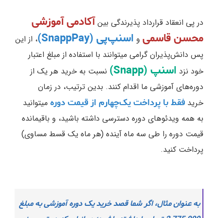
آکادمی آموزشی
در پی انعقاد قرارداد پذیرندگی بین
محسن قاسمی
اسنپ‌پی (SnappPay)
و
، از این
پس دانش‌پذیران گرامی میتوانند با استفاده از مبلغ اعتبار
اسنپ (Snapp)
خود نزد
نسبت به خرید هر یک از
دوره‌های آموزشی ما اقدام کنند. بدین ترتیب، در زمان
فقط با پرداخت یک‌چهارم از قیمت دوره
خرید
میتوانید
به همه ویدئوهای دوره دسترسی داشته باشید، و باقیمانده
قیمت دوره را طی سه ماه آینده (هر ماه یک قسط مساوی)
پرداخت کنید.
به عنوان مثال، اگر شما قصد خرید یک دوره آموزشی به مبلغ