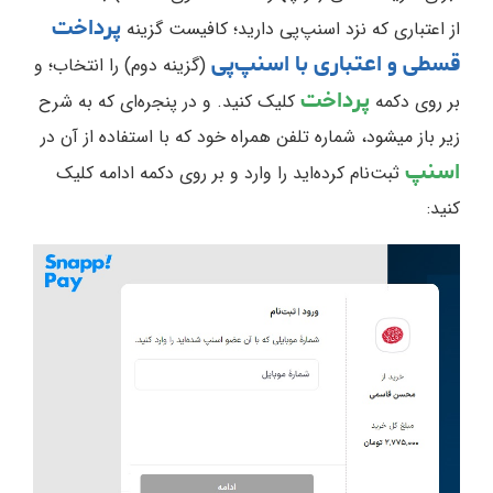
پرداخت
از اعتباری که نزد اسنپ‌پی دارید؛ کافیست گزینه
قسطی و اعتباری با اسنپ‌پی
(گزینه دوم) را انتخاب؛ و
پرداخت
بر روی دکمه
کلیک کنید. و در پنجره‌ای که به شرح
زیر باز میشود، شماره تلفن همراه خود که با استفاده از آن در
اسنپ
ثبت‌نام کرده‌اید را وارد و بر روی دکمه ادامه کلیک
کنید: