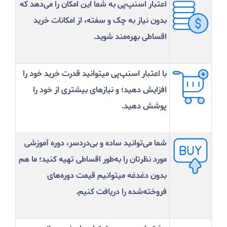
اعتبار اسنپ‌پی به شما این امکان را می‌دهد که
بدون نیاز به چک و سفته، از امکانات خرید
اقساطی بهره‌مند شوید.
با اعتبار اسنپ‌پی میتوانید قدرت خرید خود را
افزایش دهید؛ و نیازهای بیشتری از خود را
پوشش دهید.
شما می‌توانید ساده و بی‌دردسر، دوره آموزشی
مورد نظرتان را به‌طور اقساطی تهیه کنید؛ ما هم
بدون دغدغه میتوانیم قیمت دوره‌های
فروخته‌شده را دریافت کنیم.