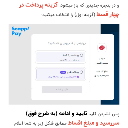
گزینه پرداخت در
و در پنجره جدیدی که باز میشود،
چهار قسط
(گزینه اول) را انتخاب میکنید:
تایید و ادامه (به شرح فوق)
پس فشردن کلید
سررسید و مبلغ اقساط
مطابق شکل زیر به شما اعلام