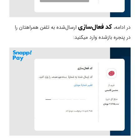
کد فعال‌سازی
در ادامه،
ارسال‌شده به تلفن همراهتان را
در پنجره بازشده وارد میکنید: