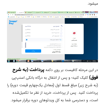
میشود.
پرداخت (به شرح
در این مرحله کافیست بر روی دکمه
فوق)
کلیک کنید؛ و پس از انتقال به درگاه بانکی اسنپ‌پی
(به شرح زیر) مبلغ قسط اول (معادل یک‌چهارم قیمت دوره) را
پرداخت کنید. پس از پرداخت، خرید از نظر ما تکمیل‌شده
است، و دسترسی شما به کل ویدئوهای دوره برقرار میشود.