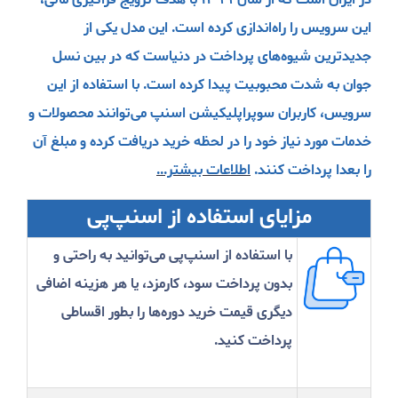
این سرویس را راه‌اندازی کرده است. این مدل یکی از
جدیدترین شیوه‌های پرداخت در دنیاست که در بین نسل
جوان به شدت محبوبیت پیدا کرده است.
با استفاده از این
سرویس، کاربران سوپراپلیکیشن اسنپ می‌توانند محصولات و
خدمات مورد نیاز خود را در لحظه خرید دریافت کرده و مبلغ آن
را بعدا پرداخت کنند.
اطلاعات بیشتر...
مزایای استفاده از اسنپ‌پی
با استفاده از اسنپ‌پی می‌توانید به راحتی و
بدون پرداخت سود، کارمزد، یا هر هزینه اضافی
دیگری قیمت خرید دوره‌ها را بطور اقساطی
پرداخت کنید.