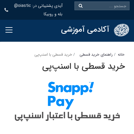
@oiastic :آیدی پشتیبانی در
بله و روبیکا
آکادمی آموزشی
خانه
راهنمای خرید قسطی
خرید قسطی با اسنپ‌پی
خرید قسطی با اسنپ‌پی