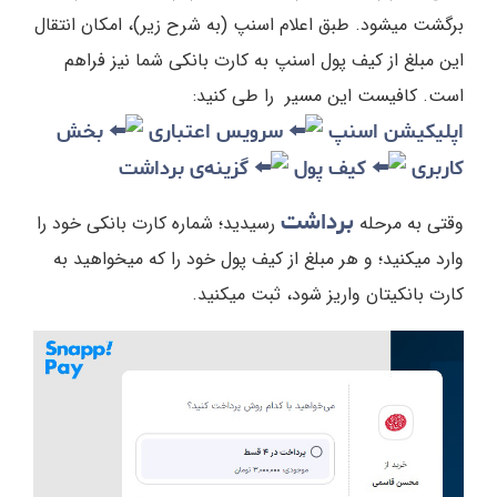
برگشت میشود. طبق اعلام اسنپ (به شرح زیر)، امکان انتقال
این مبلغ از کیف پول اسنپ به کارت بانکی شما نیز فراهم
است. کافیست این مسیر را طی کنید:
اپلیکیشن اسنپ
سرویس اعتباری
بخش
کاربری
کیف پول
گزینه‌ی برداشت
برداشت
وقتی به مرحله
رسیدید؛ شماره کارت بانکی خود را
وارد میکنید؛ و هر مبلغ از کیف پول خود را که میخواهید به
کارت بانکیتان واریز شود، ثبت میکنید.