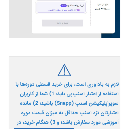
⚠️
لازم به یادآوری است، برای خرید قسطی دوره‌ها با
استفاده از اعتبار اسنپ‌پی باید: 1) شما از کاربران
سوپراپلیکیشن اسنپ (Snapp) باشید؛ 2) مانده
اعتبارتان نزد اسنپ حداقل به میزان قیمت دوره
آموزشی مورد سفارش باشد؛ و 3) هنگام خرید، در