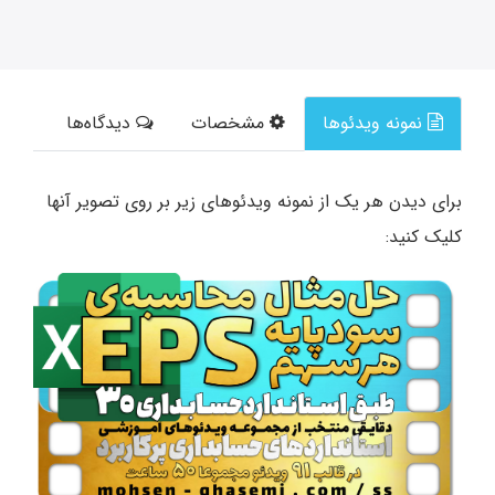
نمونه ویدئوها
مشخصات
دیدگاه‌ها
برای دیدن هر یک از نمونه ویدئوهای زیر بر روی تصویر آنها
کلیک کنید: