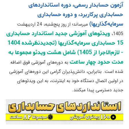
آزمون حسابدار رسمی، دوره استانداردهای
حسابداری پرکاربرد، و دوره حسابداری
سرمایه‌گذاریها)
میرساند؛ از روز پنج‌شنبه، 24 اردیبهشت
ویدئوهای آموزشی جدید استاندارد حسابداری
1405،
15 حسابداری سرمایه‌گذاریها (تجدیدنظرشده 1404
- لازم‌الاجرا از 1405) شامل هشت ویدئو مجموعا به
مدت حدود چهار ساعت
به دوره‌های آموزشی فوق اضافه
شده است. بنابراین، دانش‌پذیران گرامی این دوره‌های آموزشی
در اولین اتصال دستگاه خود به اینترنت، به این ویدئوهای
جدید دسترسی پیدا میکنند.