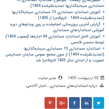
حسابداری سرمایه‌گذاریها تجدیدنظرشده 1404)
آموزش استاندارد حسابداری 15 حسابداری سرمایه‌گذاریها
(تجدیدنظرشده 1404 - لازم‌الاجرا از 1405)
گزارش آخرین بروزرسانی انجام‌شده بر روی ویدئوهای دوره
آموزشی استانداردهای حسابداری
آموزش کامل استاندارد حسابداری 44 اجاره‌ها (مصوب 1404)
توسط محسن قاسمی
استاندارد حسابداری 15 حسابداری سرمایه‌گذاریها
(تجدیدنظرشده 1404) از سوی مجمع عمومی سازمان حسابرسی
تصویب و از ابتدای سال 1405 لازم‌الاجرا شد
02 ارديبهشت 1405
مدیر سایت
درباره استانداردهای حسابداری
اخبار آکادمی