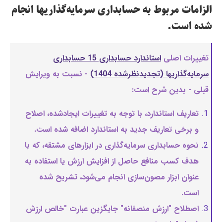
الزامات مربوط به حسابداری سرمایه‌گذاریها انجام
شده است.
تغییرات اصلی
استاندارد حسابداری 15 حسابداری
سرمایه‌گذاریها (تجدیدنظرشده 1404)
- نسبت به ویرایش
قبلی - بدین شرح است:
تعاریف استاندارد، با توجه به تغییرات ایجادشده، اصلاح
و برخی تعاریف جدید به استاندارد اضافه شده است.
نحوه حسابداری سرمایه‌گذاری در ابزارهای مشتقه، که با
هدف کسب منافع حاصل از افزایش ارزش یا استفاده به
عنوان ابزار مصون‌سازی انجام می‌شود، تشریح شده
است.
اصطلاح "ارزش منصفانه" جایگزین عبارت "خالص ارزش