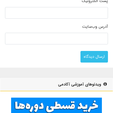
پست الکترونیک
آدرس وب‌سایت
ارسال دیدگاه
ویدئوهای آموزشی آکادمی