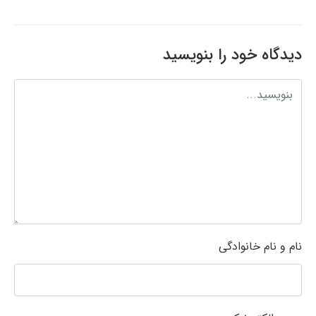
دیدگاه خود را بنویسید
نام و نام خانوادگی