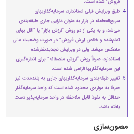
فروش" شده است.
طبق ویرایش قبلی استاندارد، سرمایه‌گذاریهای
سریع‌المعامله در بازار به عنوان دارایی جاری طبقه‌بندی
می‌شد، و به یکی از دو روش “ارزش بازار” یا “اقل بهای
تمام‌شده و خالص ارزش فروش” در صورت وضعیت مالی
منعکس میشد. ولی در ویرایش تجدیدنظرشده
استاندارد، صرفاً روش “ارزش منصفانه” برای اندازه‌گیری
این سرمایه‌گذاریها الزامی شده است.
تغییر طبقه‌بندی سرمایه‌گذاریهای جاری به بلندمدت نیز
صرفا به مواردی محدود شده است که واحد سرمایه‌گذار
حداقل به نفوذ قابل ملاحظه در واحد سرمایه‌پذیر دست
یافته باشد.
مصون‌سازی