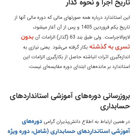
تاریخ اجرا و نحوه گذار
این استاندارد درباره همه صورتهای مالی كه‌ دوره‌ مالی آنها از
تاريخ‌ یکم فروردین 1405 و پس از آن‌ آغاز میشود،
بدون
لازم‌الاجراست‌. ولی طبق بند 63 (گذار) الزامات آن
تسری به گذشته
بکار گرفته می‌شود. یعنی نیازی به
اندازه‌گیری اثرات انباشته حاصل از بکارگیری الزامات این
استاندارد بر مانده‌های ابتدای دوره مقایسه‌ای نیست.
بروزرسانی دوره‌های آموزشی استانداردهای
حسابداری
دوره‌های
در همین ارتباط به اطلاع دانش‌پذیران گرامی
آموزشی استانداردهای حسابداری (شامل، دوره ویژه