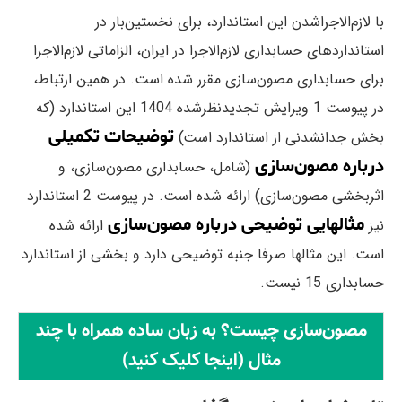
با لازم‌الاجراشدن این استاندارد، برای نخستین‌بار در
استانداردهای حسابداری لازم‌الاجرا در ایران، الزاماتی لازم‌الاجرا
برای حسابداری مصون‌سازی مقرر شده است. در همین ارتباط،
در پیوست 1 ویرایش تجدیدنظرشده 1404 این استاندارد (که
توضیحات تکمیلی
بخش جدانشدنی از استاندارد است)
درباره مصون‌سازی
(شامل، حسابداری مصون‌سازی، و
اثربخشی مصون‌سازی) ارائه شده است. در پیوست 2 استاندارد
مثالهایی توضیحی درباره مصون‌سازی
نیز
ارائه شده
است. این مثالها صرفا جنبه توضیحی دارد و بخشی از استاندارد
حسابداری 15 نیست.
مصون‌سازی چیست؟ به زبان ساده همراه با چند
مثال (اینجا کلیک کنید)