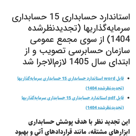
استاندارد حسابداری 15 حسابداری
سرمایه‌گذاریها (تجدیدنظرشده
1404) از سوی مجمع عمومی
سازمان حسابرسی تصویب و از
ابتدای سال 1405 لازم‌الاجرا شد
فایل word استاندارد حسابداری 15 حسابداری سرمایه‌گذاریها
(تجدیدنظرشده 1404)
فایل pdf استاندارد حسابداری 15 حسابداری سرمایه‌گذاریها
(تجدیدنظرشده 1404)
این تجدید نظر با هدف پوشش حسابداری
ابزارهای مشتقه، مانند قراردادهای آتی و بهبود