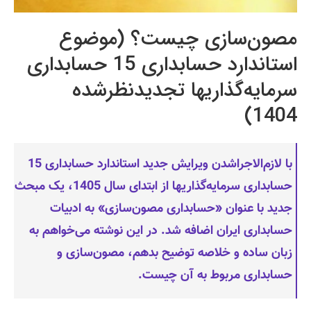
مصون‌سازی چیست؟ (موضوع
استاندارد حسابداری 15 حسابداری
سرمایه‌گذاریها تجدیدنظرشده
1404)
با لازم‌الاجراشدن ویرایش جدید استاندارد حسابداری 15
حسابداری سرمایه‌گذاریها از ابتدای سال 1405، یک مبحث
جدید با عنوان «حسابداری مصون‌سازی» به ادبیات
حسابداری ایران اضافه شد. در این نوشته می‌خواهم به
زبان ساده و خلاصه توضیح بدهم، مصون‌سازی و
حسابداری مربوط به آن چیست.