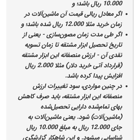
10.000 ریال باشد؛ و
اگر معادل ریالی قیمت آن ماشین‌آلات در
زمان خرید مثلا 12.000 ریال شده باشد؛ و
اگر طی مدت زمان مصون‌سازی - یعنی از
تاریخ تحصیل ابزار مشتقه تا زمان تسویه
نقدی آن - ارزش منصفانه این ابزار مشتقه
(قرارداد آتی خرید دلار) مثلا 2.000 ریال
افزایش پیدا کرده باشد.
در چنین مواردی، سود تغییرات ارزش
منصفانه این ابزار مشتقه، باید صرف کاهش
بهای تمام‌شده دارایی تحصیل‌شده
(ماشین‌آلات) شود. یعنی ماشین‌آلات به
جای 12.000 ریال به مبلغ 10.000 ریال
شناسایی میشود. و این شاهکار گزارشگری