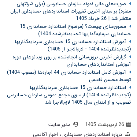
صورت‌های مالی نمونه سازمان حسابرسی (برای شرکتهای
منفرد) بر مبنای آخرین تغییرات استانداردهای حسابداری ایران
منتشر شد | 26 خرداد 1405
مصون‌سازی چیست؟ (موضوع استاندارد حسابداری 15
حسابداری سرمایه‌گذاریها تجدیدنظرشده 1404)
آموزش استاندارد حسابداری 15 حسابداری سرمایه‌گذاریها
(تجدیدنظرشده 1404 - لازم‌الاجرا از 1405)
گزارش آخرین بروزرسانی انجام‌شده بر روی ویدئوهای دوره
آموزشی استانداردهای حسابداری
آموزش کامل استاندارد حسابداری 44 اجاره‌ها (مصوب 1404)
توسط محسن قاسمی
استاندارد حسابداری 15 حسابداری سرمایه‌گذاریها
(تجدیدنظرشده 1404) از سوی مجمع عمومی سازمان حسابرسی
تصویب و از ابتدای سال 1405 لازم‌الاجرا شد
26 ارديبهشت 1405
مدیر سایت
درباره استانداردهای حسابداری
اخبار آکادمی