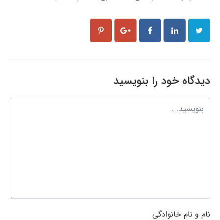
دیدگاه خود را بنویسید
نام و نام خانوادگی