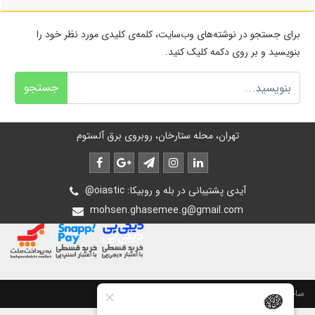
برای جستجو در نوشته‌های وب‌سایت، کلمه‌ی کلیدی مورد نظر خود را
بنویسید و بر روی دکمه کلیک کنید.
جستجو
تهران، محله ستارخان، روبروی برق آلستوم
@oiastic :آیدی پشتیبانی در بله و روبیکا
mohsen.ghasemee.g@gmail.com
ساخت سایت توسط
پرتال