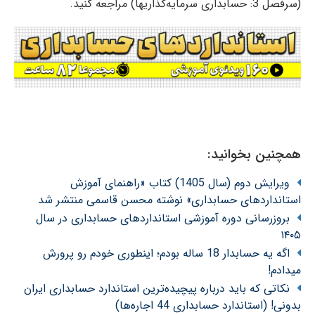
(سرفصل 3: حسابداری سرمایه‌گذاریها) مراجعه کنید.
همچنین بخوانید:
ویرایش دوم (سال 1405) کتاب «راهنمای آموزش
استانداردهای حسابداری» نوشته محسن قاسمی منتشر شد
بروزرسانی دوره آموزشی استانداردهای حسابداری در سال
۱۴۰۵
اگه یه حسابدار 18 ساله بودم؛ اینطوری خودم رو پرورش
میدادم!
نکاتی که باید درباره پیچیده‌ترین استاندارد حسابداری ایران
بدونی! (استاندارد حسابداری 44 اجاره‌ها)