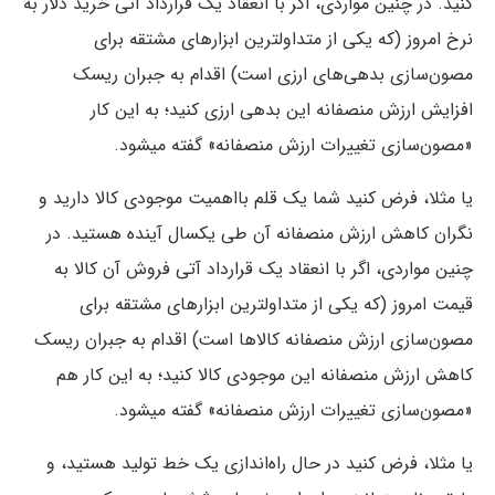
کنید. در چنین مواردی، اگر با انعقاد یک قرارداد آتی خرید دلار به
نرخ امروز (که یکی از متداولترین ابزارهای مشتقه برای
مصون‌سازی بدهی‌های ارزی است) اقدام به جبران ریسک
افزایش ارزش منصفانه این بدهی ارزی کنید؛ به این کار
«مصون‌سازی تغییرات ارزش منصفانه» گفته میشود.
یا مثلا، فرض کنید شما یک قلم بااهمیت موجودی کالا دارید و
نگران کاهش ارزش منصفانه آن طی یکسال آینده هستید. در
چنین مواردی، اگر با انعقاد یک قرارداد آتی فروش آن کالا به
قیمت امروز (که یکی از متداولترین ابزارهای مشتقه برای
مصون‌سازی ارزش منصفانه کالاها است) اقدام به جبران ریسک
کاهش ارزش منصفانه این موجودی کالا کنید؛ به این کار هم
«مصون‌سازی تغییرات ارزش منصفانه» گفته میشود.
یا مثلا، فرض کنید در حال راه‌اندازی یک خط تولید هستید، و