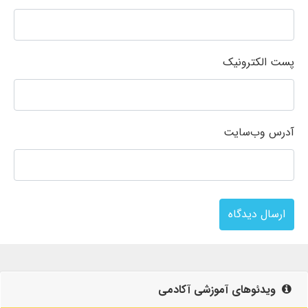
پست الکترونیک
آدرس وب‌سایت
ارسال دیدگاه
ویدئوهای آموزشی آکادمی