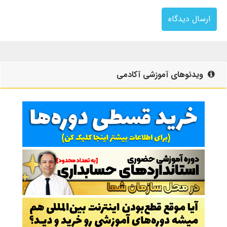
ارسال دیدگاه
ویدئوهای آموزشی آکادمی