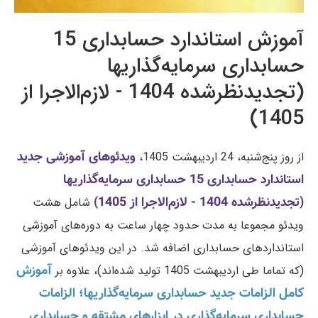
آموزش استاندارد حسابداری 15
حسابداری سرمایه‌گذاریها
(تجدیدنظرشده 1404 - لازم‌الاجرا از
1405)
ویدئوهای آموزشی جدید
از روز پنج‌شنبه، 24 اردیبهشت 1405،
استاندارد حسابداری 15 حسابداری سرمایه‌گذاریها
(تجدیدنظرشده 1404 - لازم‌الاجرا از 1405)
شامل هشت
ویدئو مجموعا به مدت حدود چهار ساعت به دوره‌های آموزشی
استانداردهای حسابداری اضافه شد. در این ویدئوهای آموزشی
آموزش
(که تماما طی اردیبهشت 1405 تولید شده‌اند)، علاوه بر
کامل الزامات جدید حسابداری سرمایه‌گذاریها؛ الزامات
حسابداری سرمایه‌گذاری در ابزارهای مشتقه و حسابداری