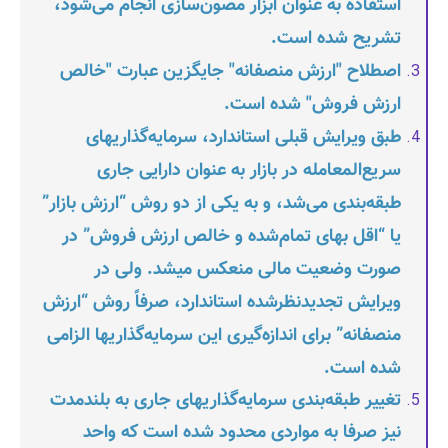
استفاده به عنوان ابزار مصون‌سازی انجام می‌شود،
تشریح شده است.
اصطلاح "ارزش منصفانه" جایگزین عبارت "خالص
ارزش فروش" شده است.
طبق ویرایش قبلی استاندارد، سرمایه‌گذاریهای
سریع‌المعامله در بازار به عنوان دارایی جاری
طبقه‌بندی می‌شد، و به یکی از دو روش “ارزش بازار”
یا “اقل بهای تمام‌شده و خالص ارزش فروش” در
صورت وضعیت مالی منعکس میشد. ولی در
ویرایش تجدیدنظرشده استاندارد، صرفاً روش “ارزش
منصفانه” برای اندازه‌گیری این سرمایه‌گذاریها الزامی
شده است.
تغییر طبقه‌بندی سرمایه‌گذاریهای جاری به بلندمدت
نیز صرفا به مواردی محدود شده است که واحد