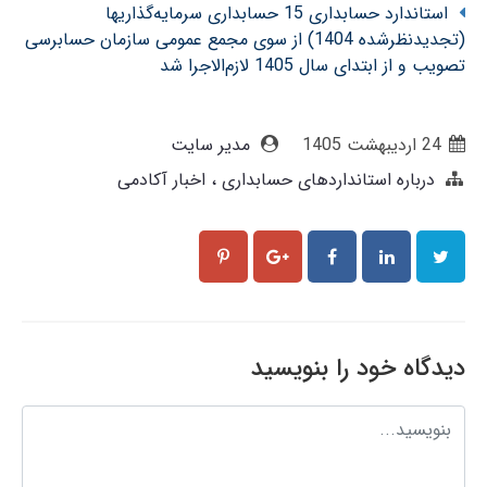
استاندارد حسابداری 15 حسابداری سرمایه‌گذاریها
(تجدیدنظرشده 1404) از سوی مجمع عمومی سازمان حسابرسی
تصویب و از ابتدای سال 1405 لازم‌الاجرا شد
24 ارديبهشت 1405
مدیر سایت
درباره استانداردهای حسابداری
اخبار آکادمی
دیدگاه خود را بنویسید