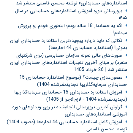
استانداردهای حسابداری» نوشته محسن قاسمی منتشر شد
بروزرسانی دوره آموزشی استانداردهای حسابداری در سال
۱۴۰۵
اگه یه حسابدار 18 ساله بودم؛ اینطوری خودم رو پرورش
میدادم!
نکاتی که باید درباره پیچیده‌ترین استاندارد حسابداری ایران
بدونی! (استاندارد حسابداری 44 اجاره‌ها)
صورت‌های مالی نمونه سازمان حسابرسی (برای شرکتهای
منفرد) بر مبنای آخرین تغییرات استانداردهای حسابداری ایران
منتشر شد | 26 خرداد 1405
مصون‌سازی چیست؟ (موضوع استاندارد حسابداری 15
حسابداری سرمایه‌گذاریها تجدیدنظرشده 1404)
آموزش استاندارد حسابداری 15 حسابداری سرمایه‌گذاریها
(تجدیدنظرشده 1404 - لازم‌الاجرا از 1405)
گزارش آخرین بروزرسانی انجام‌شده بر روی ویدئوهای دوره
آموزشی استانداردهای حسابداری
آموزش کامل استاندارد حسابداری 44 اجاره‌ها (مصوب 1404)
توسط محسن قاسمی