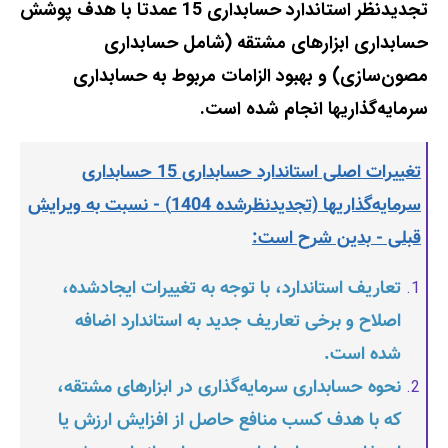
تجدیدنظر استاندارد حسابداری 15 عمدتا با هدف پوشش
حسابداری ابزارهای مشتقه (شامل حسابداری
مصون‌سازی) و بهبود الزامات مربوط به حسابداری
سرمایه‌گذاریها انجام شده است.
تغییرات اصلی استاندارد حسابداری 15 حسابداری
سرمایه‌گذاریها (تجدیدنظرشده 1404) - نسبت به ویرایش
قبلی - بدین شرح است:
تعاریف استاندارد، با توجه به تغییرات ایجادشده،
اصلاح و برخی تعاریف جدید به استاندارد اضافه
شده است.
نحوه حسابداری سرمایه‌گذاری در ابزارهای مشتقه،
که با هدف کسب منافع حاصل از افزایش ارزش یا