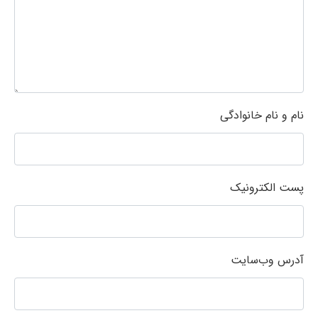
نام و نام خانوادگی
پست الکترونیک
آدرس وب‌سایت