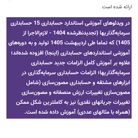
ارائه شده است.
در ویدئوهای آموزشی استاندارد حسابداری 15 حسابداری
سرمایه‌گذاریها (تجدیدنظرشده 1404 - لازم‌الاجرا از
1405) که تماما طی اردیبهشت 1405 تولید و به دوره‌های
آموزشی استانداردهای حسابداری (
اینجا
) افزوده شده‌اند؛
علاوه بر آموزش کامل الزامات جدید حسابداری
سرمایه‌گذاریها؛ الزامات حسابداری سرمایه‌گذاری در
ابزارهای مشتقه و حسابداری مصون‌سازی (شامل
مصون‌سازی تغییرات ارزش منصفانه و مصون‌سازی
تغییرات جریانهای نقدی) نیز به کاملترین شکل ممکن
(همراه با مثالهای عددی) آموزش داده شده است.