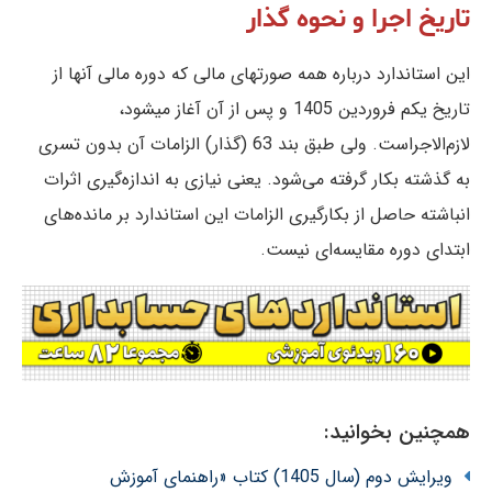
تاریخ اجرا و نحوه گذار
این استاندارد درباره همه صورتهای مالی كه‌ دوره‌ مالی آنها از
تاريخ‌ یکم فروردین 1405 و پس از آن‌ آغاز میشود،
لازم‌الاجراست‌. ولی طبق بند 63 (گذار) الزامات آن بدون تسری
به گذشته بکار گرفته می‌شود. یعنی نیازی به اندازه‌گیری اثرات
انباشته حاصل از بکارگیری الزامات این استاندارد بر مانده‌های
ابتدای دوره مقایسه‌ای نیست.
همچنین بخوانید:
ویرایش دوم (سال 1405) کتاب «راهنمای آموزش