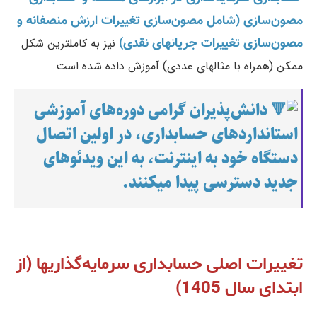
مصون‌سازی (شامل مصون‌سازی تغییرات ارزش منصفانه و
مصون‌سازی تغییرات جریانهای نقدی)
نیز به کاملترین شکل
ممکن (همراه با مثالهای عددی) آموزش داده شده است.
دانش‌پذیران گرامی دوره‌های آموزشی
استانداردهای حسابداری، در اولین اتصال
دستگاه خود به اینترنت، به این ویدئوهای
جدید دسترسی پیدا میکنند.
تغییرات اصلی حسابداری سرمایه‌گذاریها (از
ابتدای سال 1405)