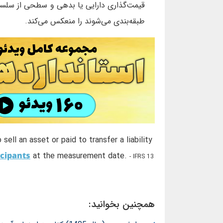
قیمت‌گذاری دارایی یا بدهی و سطحی از سلسل
طبقه‌بندی می‌شوند را منعکس می‌کند.
sell an asset or paid to transfer a liability
cipants
at the measurement date.
- IFRS 13
همچنین بخوانید: