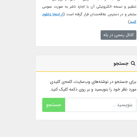
تنظیم و نسخه الکترونیکی آن با اجازه ناشر به صورت عمومی
منتشر و در دسترس علاقه‌مندان قرار گرفته است (
از اینجا دانلود
کنید
).
کانال رسمی در بله
جستجو
برای جستجو در نوشته‌های وب‌سایت، کلمه‌ی کلیدی
مورد نظر خود را بنویسید و بر روی دکمه کلیک کنید.
جستجو