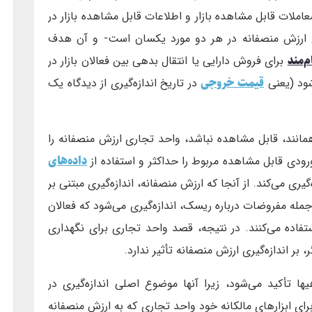
عاملات قابل مشاهده بازار و اطلاعات قابل مشاهده بازار در
ی ارزش منصفانه در هر دو مورد یکسان است- و آن هدف
م‌مند
برای فروش دارایی یا انتقال بدهی بین فعالان بازار در
قیمت خروجی
‌شود (یعنی
در تاریخ اندازه‌گیری از دیدگاه یک
مانند، قابل مشاهده نباشد، واحد تجاری ارزش منصفانه را
داده‌های
ورودی قابل‌ مشاهده مربوط را حداكثر و استفاده از
‌گیری می‌کند. از آنجا كه ارزش منصفانه، اندازه‌گیری مبتنی بر
 جمله مفروضات درباره ریسک، اندازه‌گیری می‌شود که فعالان
ستفاده می‌‌كنند. در نتیجه، قصد واحد تجاری برای نگهداری
بر اندازه‌گیری ارزش منصفانه تأثیر ندارد.
یها تأكید می‌شود، زیرا آنها موضوع اصلی اندازه‌گیری در
ای ابزارهای مالکانه خود واحد تجاری که به ارزش منصفانه