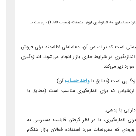
(استاندارد حسابداری 42 اندازه‌گیری ارزش منصفانه (مصوب 1399) - پیوست ب:
د قیمتی است که بر اساس آن، معامله‌ای نظام‌مند برای فروش
اندازه‌گیری در شرایط جاری بازار انجام می‌شود. اندازه‌گیری
وارد زیر می‌کند:
واحد حساب
ه‌گیری است (مطابق با
آن).
رزشیابی که برای اندازه‌گیری مناسب است (مطابق با
دارایی یا بدهی.
ای اندازه‌گیری، با در نظر گرفتن قابلیت دسترسی به
 ورودی که مفروضات مورد استفاده فعالان بازار هنگام