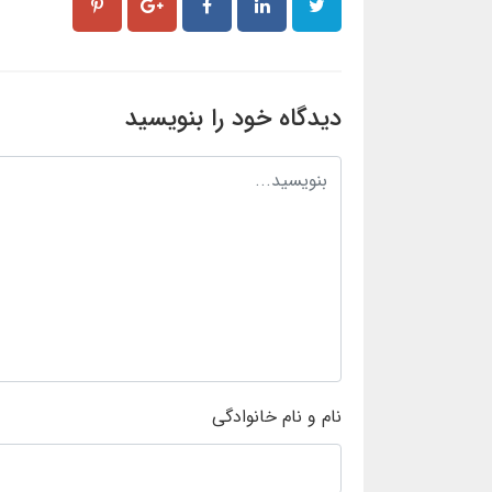
دیدگاه خود را بنویسید
نام و نام خانوادگی