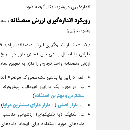
اندازه‌گیری می‌شود، بکار گرفته شود.
رویكرد اندازه‌گیری ارزش منصفانه
رهنمود بکارگیری)
ب2. هدف از اندازه‌گیری ارزش منصفانه، برآور
دارایی یا انتقال بدهی بین فعالان بازار در تاریخ 
ارزش منصفانه واحد تجاری را ملزم به تعیین تمام م
الف. دارایی یا بدهی مشخصی که موضوع انداز
ب. در مورد یک دارایی غیرمالی، پیش‌فرض ا
بیشترین و بهترین استفاده
).
بازار اصلی
بازار دارای بیشترین مزایا
پ.
(یا
) 
ت. تکنیک (یا تکنیکهای) ارزشیابی مناسب بر
داده‌های مورد استفاده برای ایجاد داده‌های