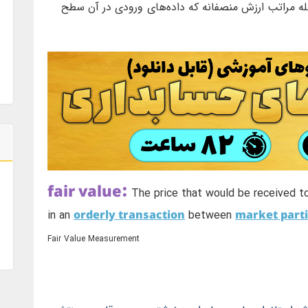
ه مراتب ارزش منصفانه که داده‌های ورودی در آن سطح
fair value:
The price that would be received to 
orderly transaction
market parti
in an
between
Fair Value Measurement