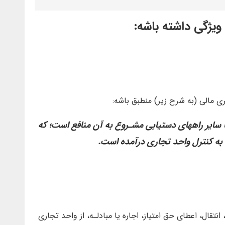
 ویژگی داشته باشه:
ی مالی (به شرح زیر) منطبق باشه:
 سایر راههای‌ دستیابی‌ مشـروع‌ به‌ آن‌ منافع‌ است؛ كه‌
به‌ كنترل‌ واحد تجاری‌ درآمده‌ است‌.
نتقال، اعطای حق‌ امتیاز، اجاره یا مبادلـه، از واحد تجاری