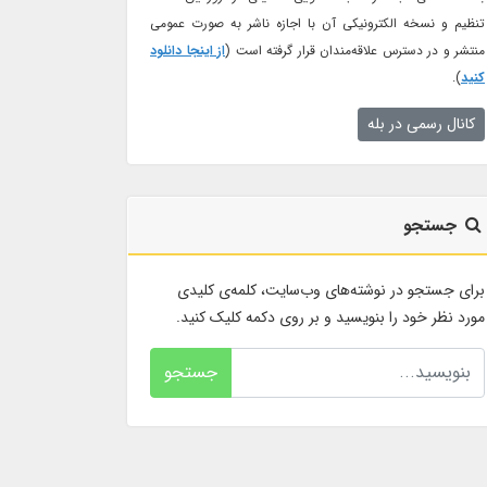
تنظیم و نسخه الکترونیکی آن با اجازه ناشر به صورت عمومی
منتشر و در دسترس علاقه‌مندان قرار گرفته است (
از اینجا دانلود
کنید
).
کانال رسمی در بله
جستجو
برای جستجو در نوشته‌های وب‌سایت، کلمه‌ی کلیدی
مورد نظر خود را بنویسید و بر روی دکمه کلیک کنید.
جستجو