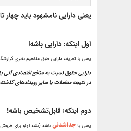
یعنی دارایی نامشهود باید چهار تا
اول اینکه: دارایی باشه!
یعنی با تعریف دارایی طبق مفاهیم نظری گزارشگر
دارایی حقوق‌ نسبت‌ به‌ منافع‌ اقتصادی‌ آتی‌ یا
در نتیجه‌ معاملات‌ یا سایر رویدادهای‌ گذشته‌ 
دوم اینکه: قابل‌تشخیص باشه!
جداشدنی
یعنی یا
باشه (بشه اونو برای فروش، ا