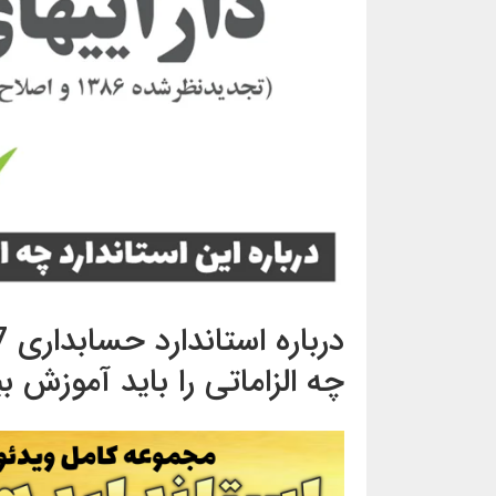
چه الزاماتی را باید آموزش بب