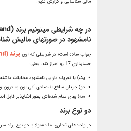
مالی شناسایی و گزارش کنیم.
نامشهود در صورتهای مالیش شناس
بـرنـد (Brand)
جواب ساده است؛ در شرایطی که اون
حسابداری 17 رو احراز کنه. یعنی:
یک) با تعریف‌ دارایی‌ نامشهود مطابقت‌ داشته‌ 
دو) جریان‌ منافع‌ اقتصادی‌ آتی‌ اون به‌ درون‌ 
سه) بهای‌ تمام‌ شده‌‌اش بطور اتكاپذیر قابل‌ اندا
دو نوع برند
در واحدهای تجاری، ما معمولا با دو نوع برند سر و