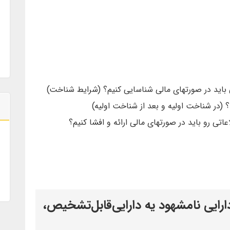
 باید در صورتهای مالی شناسایی کنیم؟ (شرایط شناخت)
؟ (در شناخت اولیه و بعد از شناخت اولیه)
اتی رو باید در صورتهای مالی ارائه و افشا کنیم؟
استاندارد حسابداری 17، دارایی نامشهود یه دارایی‌قابل‌تشخیص،