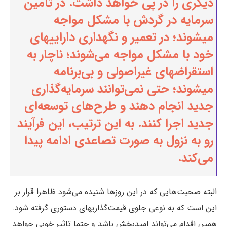
دیگری را در پی خواهد داشت. در تامین
سرمایه در گردش با مشکل مواجه
میشوند؛ در تعمیر و نگهداری داراییهای
خود با مشکل مواجه می‌شوند؛ ناچار به
استقراضهای غیراصولی و بی‌برنامه
میشوند؛ حتی نمی‌توانند سرمایه‌گذاری
جدید انجام دهند و طرح‌های توسعه‌ای
جدید اجرا کنند. به این ترتیب، این فرآیند
رو به نزول به صورت تصاعدی ادامه پیدا
می‌کند.
البته صحبت‌هایی که در این روزها شنیده می‌شود ظاهرا قرار بر
این است که به نوعی جلوی قیمت‌گذاریهای دستوری گرفته شود.
همین اقدام می‌تواند امیدبخش باشد و حتما تاثیر خوبی خواهد