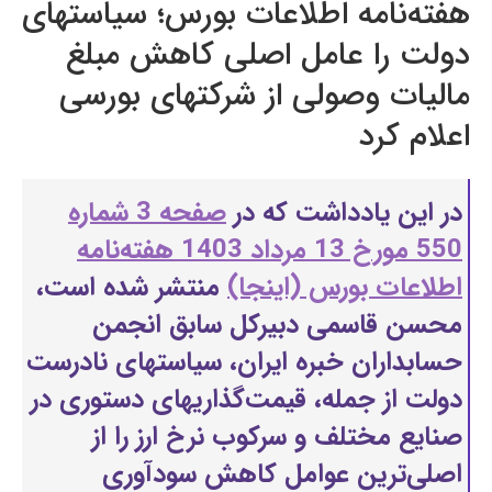
هفته‌نامه اطلاعات بورس؛ سیاستهای
دولت را عامل اصلی کاهش مبلغ
مالیات وصولی از شرکتهای بورسی
اعلام کرد
در این یادداشت که در
صفحه 3 شماره
550 مورخ 13 مرداد 1403 هفته‌نامه
اطلاعات بورس (اینجا)
منتشر شده است،
محسن قاسمی دبیرکل سابق انجمن
حسابداران خبره ایران، سیاستهای نادرست
دولت از جمله، قیمت‌گذاریهای دستوری در
صنایع مختلف و سرکوب نرخ ارز را از
اصلی‌ترین عوامل کاهش سودآوری