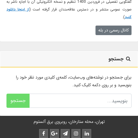
گفتگویی تفصیلی در فروردین 1400 تنظیم و نسخه الکترونیکی آن با اجازه ناشر به
صورت عمومی منتشر و در دسترس علاقه‌مندان قرار گرفته است (
از اینجا دانلود
کنید
).
کانال رسمی در بله
جستجو
برای جستجو در نوشته‌های وب‌سایت، کلمه‌ی کلیدی مورد نظر خود را
بنویسید و بر روی دکمه کلیک کنید.
جستجو
تهران، محله ستارخان، روبروی برق آلستوم