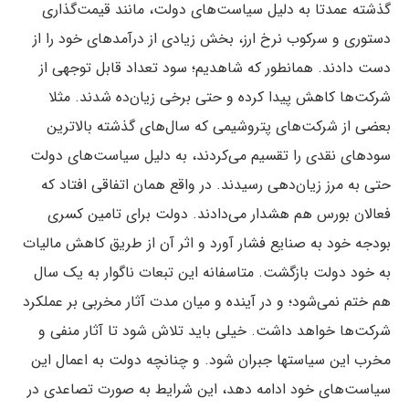
گذشته عمدتا به دلیل سیاست‌های دولت، مانند قیمت‌گذاری
‌دستوری و سرکوب نرخ ارز، بخش زیادی از درآمدهای خود را از
دست دادند. همانطور که شاهدیم؛ سود تعداد قابل توجهی از
شرکت‌ها کاهش پیدا کرده و حتی برخی زیان‌ده شدند. مثلا
بعضی از شرکت‌های پتروشیمی که سال‌های گذشته بالاترین
سودهای نقدی را تقسیم می‌کردند، به دلیل سیاست‌های دولت
حتی به مرز زیان‌دهی رسیدند. در واقع همان اتفاقی افتاد که
فعالان بورس هم هشدار می‌دادند. دولت برای تامین کسری
بودجه خود به صنایع فشار آورد و اثر آن از طریق کاهش مالیات
به خود دولت بازگشت. متاسفانه این تبعات ناگوار به یک سال
هم ختم نمی‌شود؛ و در آینده و میان مدت آثار مخربی بر عملکرد
شرکت‌ها خواهد داشت. خیلی باید تلاش شود تا آثار منفی و
مخرب این سیاستها جبران شود. و چنانچه دولت به اعمال این
سیاست‌های خود ادامه دهد، این شرایط به صورت تصاعدی در