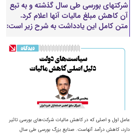
شرکتهای بورسی طی سال گذشته و به تبع
آن کاهش مبلغ مالیات آنها اعلام کرد.
متن کامل این یادداشت به شرح زیر است:
عامل اول و اصلی که در کاهش مالیات شرکت‌های بورسی تاثیر
دارد، کاهش درآمد آنهاست. صنایع بزرگ بورسی طی سال