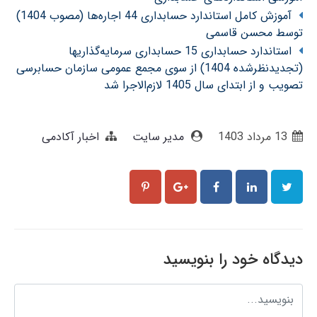
آموزش کامل استاندارد حسابداری 44 اجاره‌ها (مصوب 1404)
توسط محسن قاسمی
استاندارد حسابداری 15 حسابداری سرمایه‌گذاریها
(تجدیدنظرشده 1404) از سوی مجمع عمومی سازمان حسابرسی
تصویب و از ابتدای سال 1405 لازم‌الاجرا شد
13 مرداد 1403
مدیر سایت
اخبار آکادمی
دیدگاه خود را بنویسید