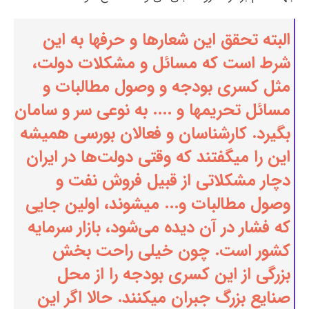
البته تحقق این شعارها و حرفها به این
شرط است که مسائل و مشکلات دولت،
مثل کسری بودجه و وصول مطالبات و
مسائل تحریمها و .... به نوعی سر و سامان
بگیرد. کارشناسان و فعالان بورسی همیشه
این را میگفتند که وقتی دولت‌ها در ایران
دچار مشکلاتی از قبیل فروش نفت و
وصول مطالبات و... میشوند، اولین جایی
که فشار در آن دیده می‌شود، بازار سرمایه
کشور است. چون خیلی راحت بخش
بزرگی از این کسری بودجه را از محل
صنایع بزرگ جبران میکنند. حالا اگر این