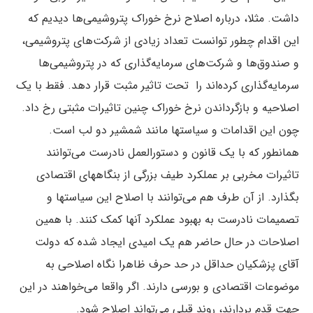
داشت. مثلا، درباره اصلاح نرخ خوراک پتروشیمی‌ها دیدیم که
این اقدام چطور توانست تعداد زیادی از شرکت‌های پتروشیمی،
و صندوق‌ها و شرکت‌های سرمایه‌گذاری‌ که در پتروشیمی‌ها
سرمایه‌گذاری کرده‌اند را تحت تاثیر مثبت قرار دهد. فقط با یک
اصلاحیه و بازگرداندن نرخ خوراک چنین تاثیرات مثبتی رخ داد.
چون این اقدامات و سیاستها مانند شمشیر دو لب است.
همانطور که با یک قانون و دستورالعمل نادرست می‌توانند
تاثیرات مخربی بر عملکرد طیف بزرگی از بنگاههای اقتصادی
بگذارد. از آن طرف هم می‌توانند با اصلاح این سیاستها و
تصمیمات نادرست به بهبود عملکرد آنها کمک کنند. با همین
اصلاحات در حال حاضر هم یک امیدی ایجاد شده که دولت
آقای پزشکیان حداقل در حد حرف ظاهرا نگاه اصلاحی به
موضوعات اقتصادی و بورسی دارند. اگر واقعا می‌خواهند در این
جهت قدم بردارند، روند قبلی می‌تواند اصلاح شود.