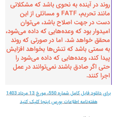
روند در آینده به نحوی باشد که مشکلاتی
مانند تحریم، FATF و مسائلی از این
دست در جهت اصلاح باشد، می‌توان
امیدوار بود که وعده‌هایی که داده می‌شود،
محقق خواهد شد. اما در صورتی که روند
به سمتی باشد که تنش‌ها بخواهد افزایش
پیدا کند، وعده‌هایی که داده می‌شود را
حتی اگر صادق باشند نمی‌توانند در عمل
اجرا کنند.
برای دانلود فایل کامل شماره 550، مورخ 13 مرداد 1403
هفته‌نامه اطلاعات بورس اینجا کلیک کنید