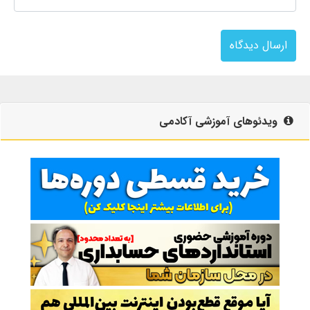
ارسال دیدگاه
ویدئوهای آموزشی آکادمی