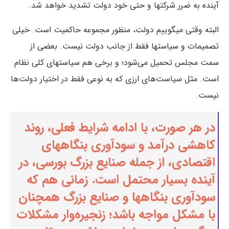
آینده به ضرر شرکتها و حتی خود دولت تشدید خواهد شد.
البته وقتی میگوییم دولت، منظور مجموعه حاکمیت است. خیلی
تصمیمات و سیاستها فقط از جانب دولت نیست. بعضی از
سمت مجلس تحمیل می‌شود؛ و برخی هم سیاستهای کلی نظام
است. مثل سیاست‌های ارزی که به نوعی فقط در اختیار دولت‌ها
نیست.
در هر صورت، با ادامه شرایط فعلی، روند
کاهشی درآمد و سودآوری بنگاههای
اقتصادی، از جمله صنایع بزرگ بورسی، در
آینده بسیار محتمل است. زمانی هم که
سودآوری بنگاهها و صنایع بزرگ همچنان
با مشکل مواجه باشد؛ زنجیره‌وار مشکلات