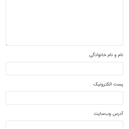
نام و نام خانوادگی
پست الکترونیک
آدرس وب‌سایت