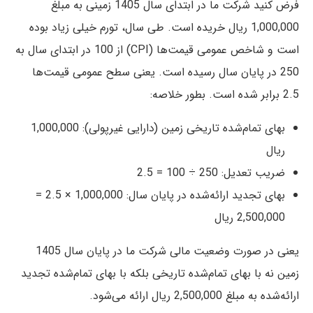
فرض کنید شرکت ما در ابتدای سال 1405 زمینی به مبلغ
1,000,000 ریال خریده است. طی سال، تورم خیلی زیاد بوده
است و شاخص عمومی قیمت‌ها (CPI) از 100 در ابتدای سال به
250 در پایان سال رسیده است. یعنی سطح عمومی قیمت‌ها
2.5 برابر شده است. بطور خلاصه:
بهای تمام‌شده تاریخی زمین (دارایی غیرپولی): 1,000,000
ریال
ضریب تعدیل: 250 ÷ 100 = 2.5
بهای تجدید ارائه‌شده در پایان سال: 1,000,000 × 2.5 =
2,500,000 ریال
یعنی در صورت وضعیت مالی شرکت ما در پایان سال 1405
زمین نه با بهای تمام‌شده تاریخی بلکه با بهای تمام‌شده تجدید
ارائه‌شده به مبلغ 2,500,000 ریال ارائه می‌شود.