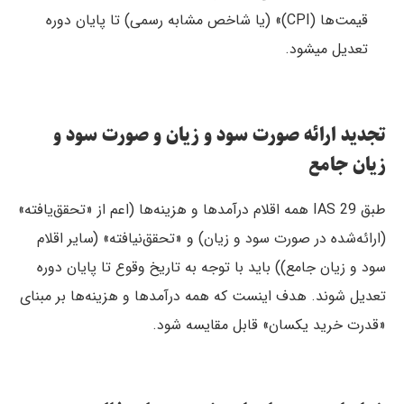
قیمت‌ها (CPI)» (یا شاخص مشابه رسمی) تا پایان دوره
تعدیل میشود.
تجدید ارائه صورت سود و زیان و صورت سود و
زیان جامع
طبق IAS 29 همه اقلام درآمدها و هزینه‌ها (اعم از «تحقق‌یافته»
(ارائه‌شده در صورت سود و زیان) و «تحقق‌نیافته» (سایر اقلام
سود و زیان جامع)) باید با توجه به تاریخ وقوع تا پایان دوره
تعدیل شوند. هدف اینست که همه درآمدها و هزینه‌ها بر مبنای
«قدرت خرید یکسان» قابل مقایسه شود.