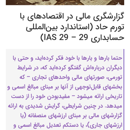
گزارشگری مالی در اقتصادهای با
تورم حاد (استاندارد بین‌المللی
حسابداری 29 – IAS 29)
حتما بارها و بارها با خود فکر کرده‌اید، و حتی با
دیگران درباره‌اش گفتگو کرده‌اید که، در شرایط
تورمی، صورتهای مالی واحدهای تجاری – که
بخشهای قابل‌توجهی از آنها بر مبنای مبالغ اسمی و
تاریخی ارائه میشود – مفیدبودن خود را از دست
میدهد. در چنین شرایطی، گرایش شدیدی به ارائه
گزارشهای مالی بر مبنای ارزشهای منصفانه (یا
ارزشهای جاری)، یا دستکم تعدیل مبالغ اسمی و