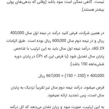
نیست. گاهی ممکن است سود باشد (وقتی که بدهی‌های پولی
بیشتر هستند).
در همین شرکت، فرض کنید درآمد در نیمه اول سال 400,000
ریال و در نیمه دوم سال 600,000 ریال بوده است. طبق الزامات
IAS 29، درآمد نیمه اول سال باید به این ترتیب با شاخص
پایان سال تعدیل شود (با فرض این که CPI در پایان دوره
شش‌ماهه 150 باشد):
400,000 × (250 ÷ 150) ≈ 667,000 ریال
فرض میشود، درآمد نیمه دوم سال نیز تقریباً نزدیک به پایان
سال است، پس تجدید ارائه نمیشود.
به این ترتیب، صورت سود و زیان نشان می‌دهد که کل درآمد