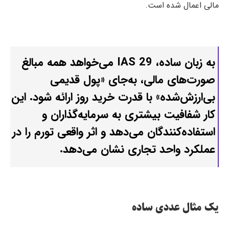
مالی اعمال شده است.
به زبان ساده، IAS 29 می‌خواهد همه مبالغ
صورت‌های مالی، به‌جای «پول قدیمی
بی‌ارزش‌شده» با قدرت خرید روز ارائه شود. این
کار شفافیت بیشتری به سرمایه‌گذاران و
استفاده‌کنندگان می‌دهد و اثر واقعی تورم را در
عملکرد واحد تجاری نشان می‌دهد.
یک مثال عددی ساده