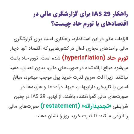
راهکار IAS 29 برای گزارشگری مالی در
اقتصادهای با تورم حاد چیست؟
الزامات مقرر در این استاندارد، راهکاری است برای گزارشگری
مالی واحدهای تجاری فعال در کشورهایی که اقتصاد آنها دچار
تورم حاد (hyperinflation)
شده است. تورم حاد باعث
می‌شود مبالغ ارائه‌شده در صورت‌های مالی، بدون تعدیل، مفید
نباشند. زیرا افت سریع قدرت خرید پول موجب میشود، مبالغ
اسمی یا تاریخی داراییها، بدهیها، درآمدها و هزینه‌ها در
صورت‌های مالی گمراه‌کننده باشند. از اینرو، IAS 29 در چنین
«تجدیدارائه» (restatement)
شرایطی
صورت‌های مالی
را الزامی میکند؛ تا قدرت خرید روز را نشان دهند.