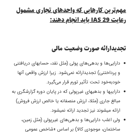
مهم‌ترین کارهایی که واحدهای تجاری مشمول
رعایت IAS 29 باید انجام دهند:
تجدیدارائه صورت وضعیت مالی
دارایی‌ها و بدهی‌های پولی (مثل نقد، حسابهای دریافتنی
و پرداختنی) تجدیدارائه نمی‌شود. زیرا ارزش واقعی آنها
خودبه‌خود تحت تأثیر تورم قرار می‌گیرد.
داراییها و بدهیهای غیرپولی که در پایان دوره گزارشگری به
مبالغ جاری (مثلا، ارزش منصفانه یا خالص ارزش فروش)
ارائه میشوند نیز تجدید ارائه نمیشود.
ولی اغلب دارایی‌ها و بدهی‌های غیرپولی (مثل زمین،
ساختمان، موجودی کالا) بر اساس «شاخص عمومی