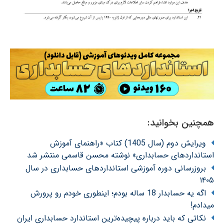
همچنین بخوانید:
ویرایش دوم (سال 1405) کتاب «راهنمای آموزش
استانداردهای حسابداری» نوشته محسن قاسمی منتشر شد
بروزرسانی دوره آموزشی استانداردهای حسابداری در سال
۱۴۰۵
اگه یه حسابدار 18 ساله بودم؛ اینطوری خودم رو پرورش
میدادم!
نکاتی که باید درباره پیچیده‌ترین استاندارد حسابداری ایران