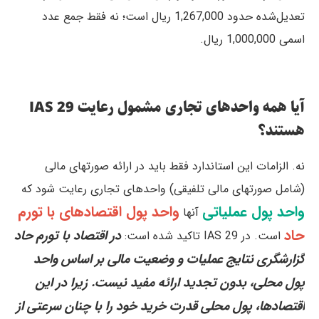
تعدیل‌شده حدود 1,267,000 ریال است؛ نه فقط جمع عدد
اسمی 1,000,000 ریال.
آیا همه واحدهای تجاری مشمول رعایت IAS 29
هستند؟
نه. الزامات این استاندارد فقط باید در ارائه صورتهای مالی
(شامل صورتهای مالی تلفیقی) واحدهای تجاری رعایت شود که
واحد پول عملیاتی
واحد پول اقتصادهای با تورم
آنها
حاد
در اقتصاد با تورم حاد
است. در IAS 29 تاکید شده است:
گزارشگری نتایج عملیات و وضعیت مالی بر اساس واحد
پول محلی، بدون تجدید ارائه مفید نیست. زیرا در این
اقتصادها، پول محلی قدرت خرید خود را با چنان سرعتی از