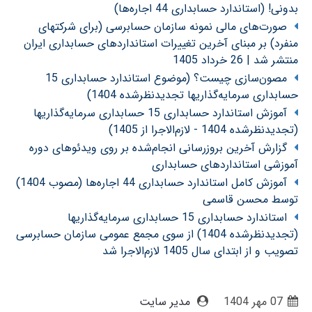
بدونی! (استاندارد حسابداری 44 اجاره‌ها)
صورت‌های مالی نمونه سازمان حسابرسی (برای شرکتهای
منفرد) بر مبنای آخرین تغییرات استانداردهای حسابداری ایران
منتشر شد | 26 خرداد 1405
مصون‌سازی چیست؟ (موضوع استاندارد حسابداری 15
حسابداری سرمایه‌گذاریها تجدیدنظرشده 1404)
آموزش استاندارد حسابداری 15 حسابداری سرمایه‌گذاریها
(تجدیدنظرشده 1404 - لازم‌الاجرا از 1405)
گزارش آخرین بروزرسانی انجام‌شده بر روی ویدئوهای دوره
آموزشی استانداردهای حسابداری
آموزش کامل استاندارد حسابداری 44 اجاره‌ها (مصوب 1404)
توسط محسن قاسمی
استاندارد حسابداری 15 حسابداری سرمایه‌گذاریها
(تجدیدنظرشده 1404) از سوی مجمع عمومی سازمان حسابرسی
تصویب و از ابتدای سال 1405 لازم‌الاجرا شد
07 مهر 1404
مدیر سایت