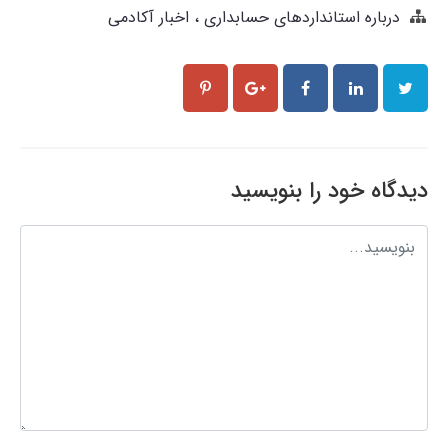
درباره استانداردهای حسابداری
اخبار آکادمی
دیدگاه خود را بنویسید