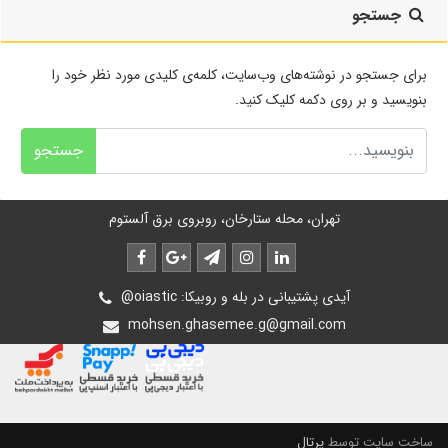
جستجو
برای جستجو در نوشته‌های وب‌سایت، کلمه‌ی کلیدی مورد نظر خود را
بنویسید و بر روی دکمه کلیک کنید.
جستجو
تهران، محله ستارخان، روبروی برق آلستوم
@oiastic :آیدی پشتیبانی در بله و روبیکا
mohsen.ghasemee.g@gmail.com
ساخت سایت توسط
پرتال