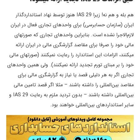
هم بله و هم نه! زیرا IAS 29 هنوز توسط نهاد استانداردگذار
ایران (سازمان حسابرسی) برای واحدهای تجاری فعال در ایران
لازم‌الاجرا نشده است. بنابراین واحدهای تجاری که صورتهای
مالی خود را صرفا برای مقاصد گزارشگری مالی در ایران ارائه
میکنند، الزامات این استاندارد را رعایت نمیکنند (صورتهای مالی
خود را بر مبنای تورم تجدید ارائه نمیکنند). ولی همین واحدهای
تجاری اگر به هر دلیلی قصد یا نیاز به گزارشگری مالی برای
مقاصد بین‌المللی را داشته باشند – مثلا اگر قصد تامین مالی
بین‌المللی داشته باشند – بدون تردید ملزم به رعایت IAS 29 و
سایر استانداردهای بین‌المللی خواهند بود.