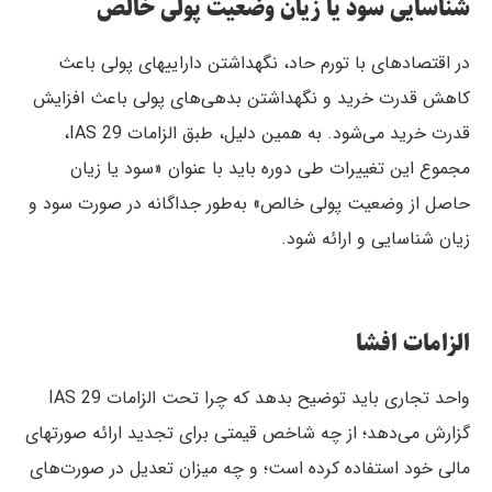
شناسایی سود یا زیان وضعیت پولی خالص
در اقتصادهای با تورم حاد، نگهداشتن داراییهای پولی باعث
کاهش قدرت خرید و نگهداشتن بدهی‌های پولی باعث افزایش
قدرت خرید می‌شود. به همین دلیل، طبق الزامات IAS 29،
مجموع این تغییرات طی دوره باید با عنوان «سود یا زیان
حاصل از وضعیت پولی خالص» به‌طور جداگانه در صورت سود و
زیان شناسایی و ارائه شود.
الزامات افشا
واحد تجاری باید توضیح بدهد که چرا تحت الزامات IAS 29
گزارش می‌دهد؛ از چه شاخص قیمتی برای تجدید ارائه صورتهای
مالی خود استفاده کرده است؛ و چه میزان تعدیل در صورت‌های