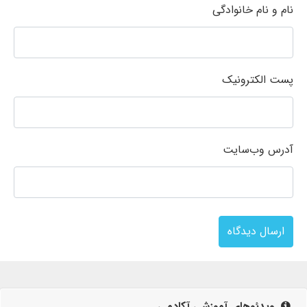
نام و نام خانوادگی
پست الکترونیک
آدرس وب‌سایت
ارسال دیدگاه
ویدئوهای آموزشی آکادمی