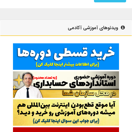
ویدئوهای آموزشی آکادمی