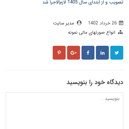
تصویب و از ابتدای سال 1405 لازم‌الاجرا شد
26 خرداد 1402
مدیر سایت
انواع صورتهای مالی نمونه
دیدگاه خود را بنویسید