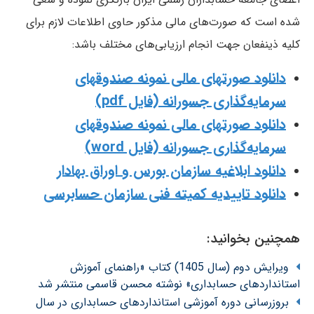
شده است که صورت‌های مالی مذکور حاوی اطلاعات لازم برای
کلیه ذینفعان جهت انجام ارزیابی‌های مختلف باشد:
دانلود صورتهای مالی نمونه صندوقهای
سرمایه‌گذاری جسورانه (فایل pdf)
دانلود صورتهای مالی نمونه صندوقهای
سرمایه‌گذاری جسورانه (فایل word)
دانلود ابلاغیه سازمان بورس و اوراق بهادار
دانلود تاییدیه کمیته فنی سازمان حسابرسی
همچنین بخوانید:
ویرایش دوم (سال 1405) کتاب «راهنمای آموزش
استانداردهای حسابداری» نوشته محسن قاسمی منتشر شد
بروزرسانی دوره آموزشی استانداردهای حسابداری در سال