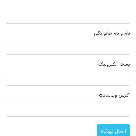
نام و نام خانوادگی
پست الکترونیک
آدرس وب‌سایت
ارسال دیدگاه