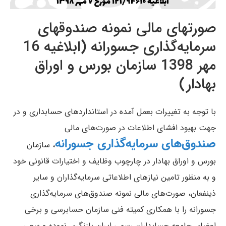
صورتهای مالی نمونه صندوقهای
سرمایه‌گذاری جسورانه (ابلاغیه 16
مهر 1398 سازمان بورس و اوراق
بهادار)
با توجه به تغییرات بعمل آمده در استانداردهای حسابداری و در
جهت بهبود افشای اطلاعات در صورت‌های مالی
صندوق‌های سرمایه‌گذاری جسورانه
، سازمان
بورس و اوراق بهادار در چارچوب وظایف و اختیارات قانونی خود
و به منظور تامین نیازهای اطلاعاتی سرمایه‌گذاران و ساير
ذينفعان، صورت‌های مالی نمونه صندوق‌های سرمایه‌گذاری
جسورانه را با همکاری کمیته فنی سازمان حسابرسی و برخی
اعضای جامعه حسابداران رسمی ایران بازنگری نموده و سعی