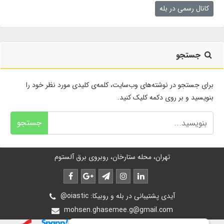
کانال رسمی در بله
جستجو
برای جستجو در نوشته‌های وب‌سایت، کلمه‌ی کلیدی مورد نظر خود را
بنویسید و بر روی دکمه کلیک کنید.
جستجو
تهران، محله ستارخان، روبروی برق آلستوم
@oiastic :آیدی پشتیبانی در بله و روبیکا
mohsen.ghasemee.g@gmail.com