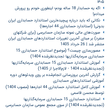
۱۴۰۵
اگه یه حسابدار 18 ساله بودم؛ اینطوری خودم رو پرورش
میدادم!
نکاتی که باید درباره پیچیده‌ترین استاندارد حسابداری ایران
بدونی! (استاندارد حسابداری 44 اجاره‌ها)
صورت‌های مالی نمونه سازمان حسابرسی (برای شرکتهای
منفرد) بر مبنای آخرین تغییرات استانداردهای حسابداری ایران
منتشر شد | 26 خرداد 1405
مصون‌سازی چیست؟ (موضوع استاندارد حسابداری 15
حسابداری سرمایه‌گذاریها تجدیدنظرشده 1404)
آموزش استاندارد حسابداری 15 حسابداری سرمایه‌گذاریها
(تجدیدنظرشده 1404 - لازم‌الاجرا از 1405)
گزارش آخرین بروزرسانی انجام‌شده بر روی ویدئوهای دوره
آموزشی استانداردهای حسابداری
آموزش کامل استاندارد حسابداری 44 اجاره‌ها (مصوب 1404)
توسط محسن قاسمی
استاندارد حسابداری 15 حسابداری سرمایه‌گذاریها
(تجدیدنظرشده 1404) از سوی مجمع عمومی سازمان حسابرسی