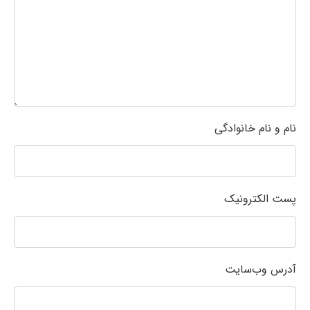
نام و نام خانوادگی
پست الکترونیک
آدرس وب‌سایت