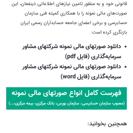
قانونی خود و به منظور تامین نیازهای اطلاعاتی ذينفعان، این
صورت‌های مالی نمونه را با همکاری کمیته فنی سازمان
حسابرسی و برخی اعضای جامعه حسابداران رسمی ایران
بازنگری کرده است:
دانلود صورتهای مالی نمونه شرکتهای مشاور
سرمایه‌گذاری (فایل pdf)
دانلود صورتهای مالی نمونه شرکتهای مشاور
سرمایه‌گذاری (فایل word)
فهرست کامل انواع صورتهای مالی نمونه
(مصوب سازمان حسابرسی، سازمان بورس، بانک مرکزی، بیمه مرکزی،...)
همچنین بخوانید: