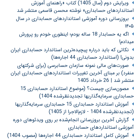
ویرایش دوم (سال 1405) کتاب «راهنمای آموزش
استانداردهای حسابداری» نوشته محسن قاسمی منتشر شد
بروزرسانی دوره آموزشی استانداردهای حسابداری در سال
۱۴۰۵
اگه یه حسابدار 18 ساله بودم؛ اینطوری خودم رو پرورش
میدادم!
نکاتی که باید درباره پیچیده‌ترین استاندارد حسابداری ایران
بدونی! (استاندارد حسابداری 44 اجاره‌ها)
صورت‌های مالی نمونه سازمان حسابرسی (برای شرکتهای
منفرد) بر مبنای آخرین تغییرات استانداردهای حسابداری ایران
منتشر شد | 26 خرداد 1405
مصون‌سازی چیست؟ (موضوع استاندارد حسابداری 15
حسابداری سرمایه‌گذاریها تجدیدنظرشده 1404)
آموزش استاندارد حسابداری 15 حسابداری سرمایه‌گذاریها
(تجدیدنظرشده 1404 - لازم‌الاجرا از 1405)
گزارش آخرین بروزرسانی انجام‌شده بر روی ویدئوهای دوره
آموزشی استانداردهای حسابداری
آموزش کامل استاندارد حسابداری 44 اجاره‌ها (مصوب 1404)