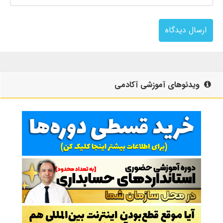
ارسال دیدگاه
ویدئوهای آموزشی آکادمی