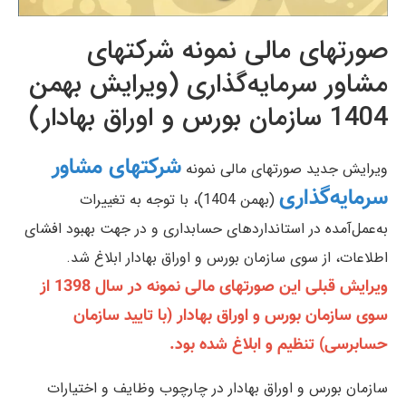
صورتهای مالی نمونه شرکتهای
مشاور سرمایه‌گذاری (ویرایش بهمن
1404 سازمان بورس و اوراق بهادار)
شرکتهای مشاور
ویرایش جدید صورتهای مالی نمونه
سرمایه‌گذاری
(بهمن 1404)، با توجه به تغییرات
به‌عمل‌آمده در استانداردهای حسابداری و در جهت بهبود افشای
اطلاعات، از سوی سازمان بورس و اوراق بهادار ابلاغ شد.
ویرایش قبلی این صورتهای مالی نمونه در سال 1398 از
سوی سازمان بورس و اوراق بهادار (با تایید سازمان
حسابرسی) تنظیم و ابلاغ شده بود.
سازمان بورس و اوراق بهادار در چارچوب وظایف و اختیارات