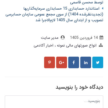
توسط محسن قاسمی
استاندارد حسابداری 15 حسابداری سرمایه‌گذاریها
(تجدیدنظرشده 1404) از سوی مجمع عمومی سازمان حسابرسی
تصویب و از ابتدای سال 1405 لازم‌الاجرا شد
14 فروردین 1405
مدیر سایت
انواع صورتهای مالی نمونه
اخبار آکادمی
دیدگاه خود را بنویسید