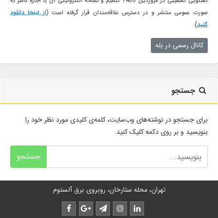
گفتگویی تفصیلی در فروردین 1400 تنظیم و نسخه الکترونیکی آن با اجازه ناشر به
صورت عمومی منتشر و در دسترس علاقه‌مندان قرار گرفته است (
از اینجا دانلود
کنید
).
کانال رسمی در بله
جستجو
برای جستجو در نوشته‌های وب‌سایت، کلمه‌ی کلیدی مورد نظر خود را
بنویسید و بر روی دکمه کلیک کنید.
جستجو
تهران، محله ستارخان، روبروی برق آلستوم