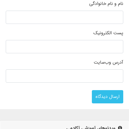
نام و نام خانوادگی
پست الکترونیک
آدرس وب‌سایت
ارسال دیدگاه
ویدئوهای آموزشی آکادمی