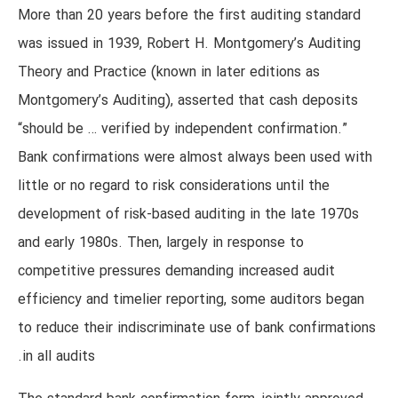
More than 20 years before the first auditing standard
was issued in 1939, Robert H. Montgomery’s Auditing
Theory and Practice (known in later editions as
Montgomery’s Auditing), asserted that cash deposits
“should be … verified by independent confirmation.”
Bank confirmations were almost always been used with
little or no regard to risk considerations until the
development of risk-based auditing in the late 1970s
and early 1980s. Then, largely in response to
competitive pressures demanding increased audit
efficiency and timelier reporting, some auditors began
to reduce their indiscriminate use of bank confirmations
in all audits.