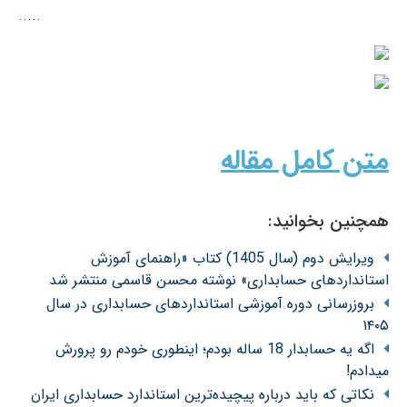
.....
متن کامل مقاله
همچنین بخوانید:
ویرایش دوم (سال 1405) کتاب «راهنمای آموزش
استانداردهای حسابداری» نوشته محسن قاسمی منتشر شد
بروزرسانی دوره آموزشی استانداردهای حسابداری در سال
۱۴۰۵
اگه یه حسابدار 18 ساله بودم؛ اینطوری خودم رو پرورش
میدادم!
نکاتی که باید درباره پیچیده‌ترین استاندارد حسابداری ایران