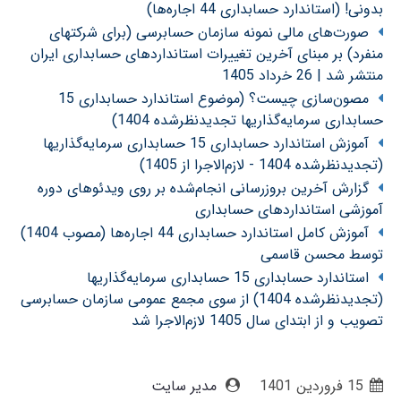
بدونی! (استاندارد حسابداری 44 اجاره‌ها)
صورت‌های مالی نمونه سازمان حسابرسی (برای شرکتهای
منفرد) بر مبنای آخرین تغییرات استانداردهای حسابداری ایران
منتشر شد | 26 خرداد 1405
مصون‌سازی چیست؟ (موضوع استاندارد حسابداری 15
حسابداری سرمایه‌گذاریها تجدیدنظرشده 1404)
آموزش استاندارد حسابداری 15 حسابداری سرمایه‌گذاریها
(تجدیدنظرشده 1404 - لازم‌الاجرا از 1405)
گزارش آخرین بروزرسانی انجام‌شده بر روی ویدئوهای دوره
آموزشی استانداردهای حسابداری
آموزش کامل استاندارد حسابداری 44 اجاره‌ها (مصوب 1404)
توسط محسن قاسمی
استاندارد حسابداری 15 حسابداری سرمایه‌گذاریها
(تجدیدنظرشده 1404) از سوی مجمع عمومی سازمان حسابرسی
تصویب و از ابتدای سال 1405 لازم‌الاجرا شد
15 فروردین 1401
مدیر سایت