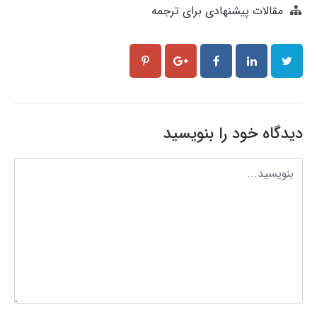
مقالات پیشنهادی برای ترجمه
دیدگاه خود را بنویسید