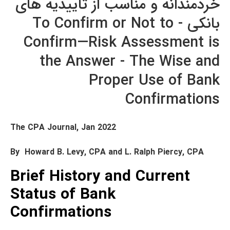
خردمندانه و مناسب از تاییدیه های
بانکی - To Confirm or Not to
Confirm—Risk Assessment is
the Answer - The Wise and
Proper Use of Bank
Confirmations
The CPA Journal, Jan 2022
By Howard B. Levy, CPA and L. Ralph Piercy, CPA
Brief History and Current
Status of Bank
Confirmations