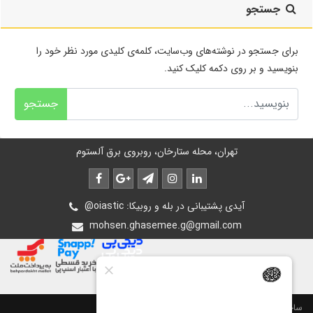
جستجو
برای جستجو در نوشته‌های وب‌سایت، کلمه‌ی کلیدی مورد نظر خود را
بنویسید و بر روی دکمه کلیک کنید.
جستجو
تهران، محله ستارخان، روبروی برق آلستوم
@oiastic :آیدی پشتیبانی در بله و روبیکا
mohsen.ghasemee.g@gmail.com
ساخت سایت توسط
پرتال