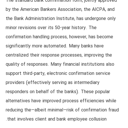
The standard bank confirmation form, jointly approved
by the American Bankers Association, the AICPA, and
the Bank Administration Institute, has undergone only
minor revisions over its 50-year history. The
confirmation handling process, however, has become
significantly more automated. Many banks have
centralized their response processes, improving the
quality of responses. Many financial institutions also
support third-party, electronic confirmation service
providers (effectively serving as intermediary
responders on behalf of the banks). These popular
alternatives have improved process efficiencies while
reducing the—albeit minimal—risk of confirmation fraud
that involves client and bank employee collusion.