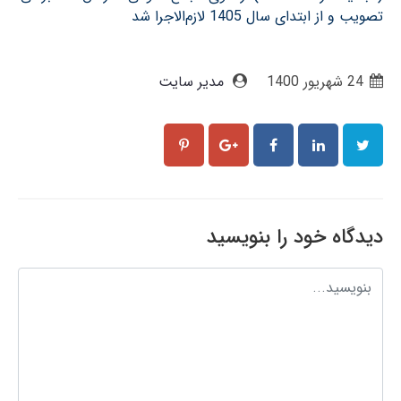
تصویب و از ابتدای سال 1405 لازم‌الاجرا شد
24 شهریور 1400
مدیر سایت
دیدگاه خود را بنویسید