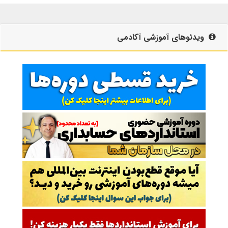
ویدئوهای آموزشی آکادمی