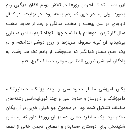
این است که تا آخرین روزها در تلاش بودم اتفاق دیگری رقم
بخورد. ولی به هر دری که زدم بسته بود. در نهایت، در کمال
ناباوری در سن بیست و هشت سالگی و بعد از حدود هشت
سال کار کردن، موهایم را با نمره چهار کوتاه کردم، لباس سربازی
پوشیدم، آن کوله معروف سربازها را روی دوشم انداختم؛ و در
یک صبح بسیار غم‌انگیز که هیچوقت از یادم نخواهد رفت، به
پادگان آموزشی نیروی انتظامی حوالی حصارک کرج رفتم.
یگان آموزشی ما از حدود سی و چند پزشک، دندانپزشک،
دامپزشک و داروساز و حدود سی و چند فوق‌لیسانس رشته‌های
مختلف تشکیل شده بود. در مجموع جو خیلی خوبی بر آن یگان
حاکم بود. یک خاطره جالبی هم از آن روزها دارم که به نظرم
شنیدنش برای دوستان حسابدار و اعضای انجمن خالی از لطف