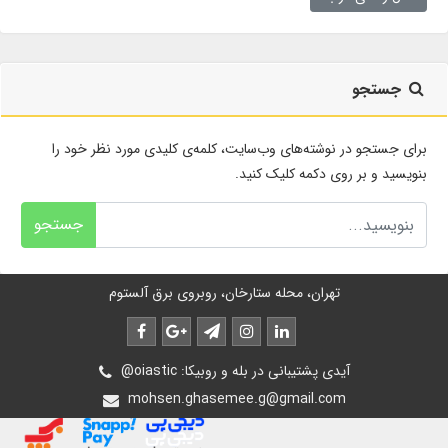
جستجو
برای جستجو در نوشته‌های وب‌سایت، کلمه‌ی کلیدی مورد نظر خود را
بنویسید و بر روی دکمه کلیک کنید.
جستجو
تهران، محله ستارخان، روبروی برق آلستوم
@oiastic :آیدی پشتیبانی در بله و روبیکا
mohsen.ghasemee.g@gmail.com