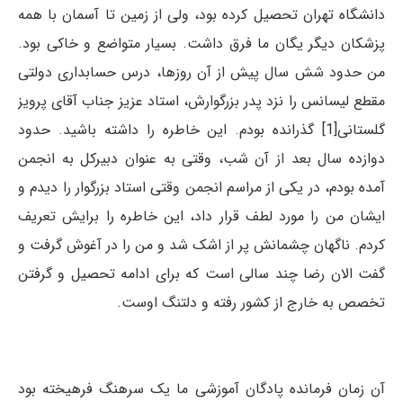
دانشگاه تهران تحصیل کرده بود، ولی از زمین تا آسمان با همه
پزشکان دیگر یگان ما فرق داشت. بسیار متواضع و خاکی بود.
من حدود شش سال پیش از آن روزها، درس حسابداری دولتی
مقطع لیسانس را نزد پدر بزرگوارش، استاد عزیز جناب آقای پرویز
گلستانی[1] گذرانده بودم. این خاطره را داشته باشید. حدود
دوازده سال بعد از آن شب، وقتی به عنوان دبیرکل به انجمن
آمده بودم، در یکی از مراسم انجمن وقتی استاد بزرگوار را دیدم و
ایشان من را مورد لطف قرار داد، این خاطره را برایش تعریف
کردم. ناگهان چشمانش پر از اشک شد و من را در آغوش گرفت و
گفت الان رضا چند سالی است که برای ادامه تحصیل و گرفتن
تخصص به خارج از کشور رفته و دلتنگ اوست.
آن زمان فرمانده پادگان آموزشی ما یک سرهنگ فرهیخته بود