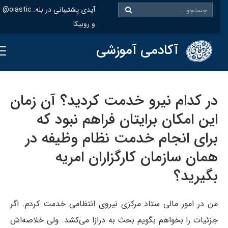
@oiastic :آیدی پشتیبانی در بله
و روبیکا
آکادمی آموزشی
در کدام نیرو خدمت کردید؟ آن زمان
این امکان برایتان فراهم نبود که
برای انجام خدمت نظام وظیفه در
همان سازمان کارگزاران امریه
بگیرید؟
من در امور مالی ستاد مرکزی نیروی انتظامی خدمت کردم. اگر
جزئیات را بخواهم بگویم بحث به درازا می‌کشد. ولی خلاصه‌اش