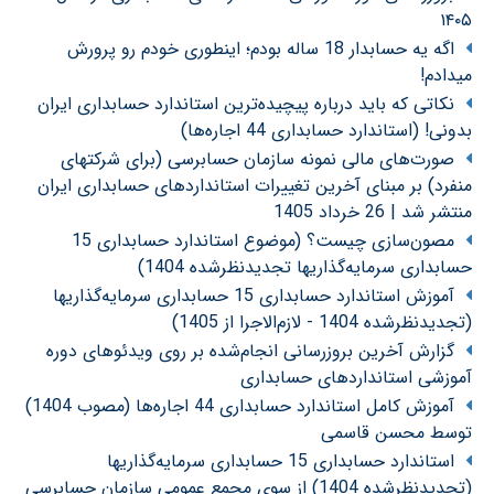
۱۴۰۵
اگه یه حسابدار 18 ساله بودم؛ اینطوری خودم رو پرورش
میدادم!
نکاتی که باید درباره پیچیده‌ترین استاندارد حسابداری ایران
بدونی! (استاندارد حسابداری 44 اجاره‌ها)
صورت‌های مالی نمونه سازمان حسابرسی (برای شرکتهای
منفرد) بر مبنای آخرین تغییرات استانداردهای حسابداری ایران
منتشر شد | 26 خرداد 1405
مصون‌سازی چیست؟ (موضوع استاندارد حسابداری 15
حسابداری سرمایه‌گذاریها تجدیدنظرشده 1404)
آموزش استاندارد حسابداری 15 حسابداری سرمایه‌گذاریها
(تجدیدنظرشده 1404 - لازم‌الاجرا از 1405)
گزارش آخرین بروزرسانی انجام‌شده بر روی ویدئوهای دوره
آموزشی استانداردهای حسابداری
آموزش کامل استاندارد حسابداری 44 اجاره‌ها (مصوب 1404)
توسط محسن قاسمی
استاندارد حسابداری 15 حسابداری سرمایه‌گذاریها
(تجدیدنظرشده 1404) از سوی مجمع عمومی سازمان حسابرسی