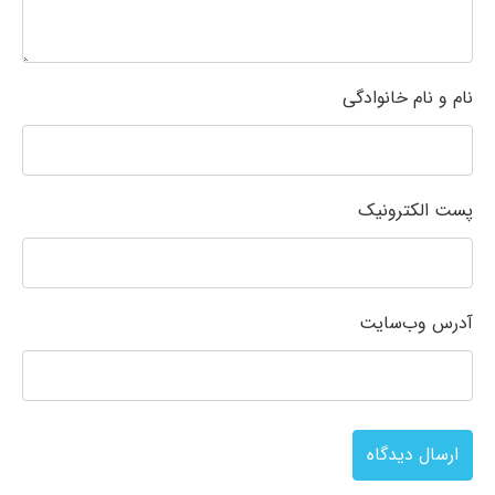
نام و نام خانوادگی
پست الکترونیک
آدرس وب‌سایت
ارسال دیدگاه