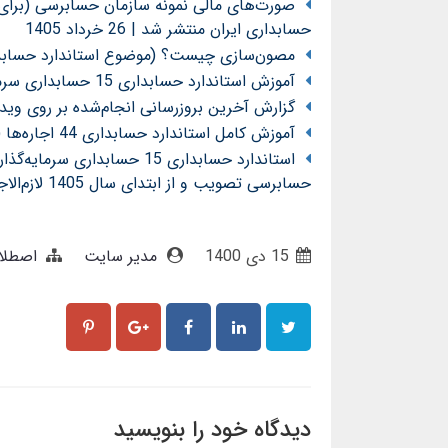
صورت‌های مالی نمونه سازمان حسابرسی (برای ش
حسابداری ایران منتشر شد | 26 خرداد 1405
مصون‌سازی چیست؟ (موضوع استاندارد حسابداری 15 حسابداری سرمایه‌گذاریها تجدیدنظرش
آموزش استاندارد حسابداری 15 حسابداری سرمایه‌گذاریها (تجدیدنظرشده 1404 - لازم‌الاجرا از 1405)
گزارش آخرین بروزرسانی انجام‌شده بر روی وی
آموزش کامل استاندارد حسابداری 44 اجاره‌ها (مصوب 1404) توسط محسن قاسمی
حسابرسی تصویب و از ابتدای سال 1405 لازم‌الاجرا شد
15 دی 1400
مدیر سایت
اصطلا
دیدگاه خود را بنویسید