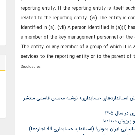
reporting entity. If the reporting entity is itself su
related to the reporting entity. (vi) The entity is con
identified in (a). (vii) A person identified in (a)(i) h
a member of the key management personnel of the enti
The entity, or any member of a group of which it is
services to the reporting entity or to the parent of 
Disclosures
اب «راهنمای آموزش استانداردهای حسابداری» نوشته محسن قاسمی منتشر
ر سال ۱۴۰۵
 ایران بدونی! (استاندارد حسابداری 44 اجاره‌ها)