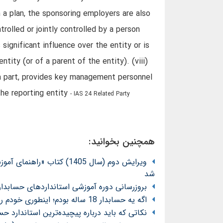
ch a plan, the sponsoring employers are also
trolled or jointly controlled by a person
as significant influence over the entity or is
ty (or of a parent of the entity). (viii)
 a part, provides key management personnel
the reporting entity
- IAS 24 Related Party
همچنین بخوانید:
ویرایش دوم (سال 1405) کت
شد
بروزرسانی دوره آموزشی استانداردهای حسابداری د
اگه یه حسابدار 18 ساله بودم؛ اینطوری خودم رو پرورش میدادم!
نکاتی که باید درباره پیچیده‌ترین استاندارد حسابداری