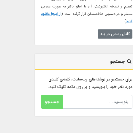
تنظیم و نسخه الکترونیکی آن با اجازه ناشر به صورت عمومی
منتشر و در دسترس علاقه‌مندان قرار گرفته است (
از اینجا دانلود
کنید
).
کانال رسمی در بله
جستجو
برای جستجو در نوشته‌های وب‌سایت، کلمه‌ی کلیدی
مورد نظر خود را بنویسید و بر روی دکمه کلیک کنید.
جستجو