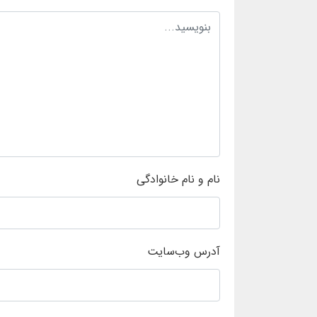
نام و نام خانوادگی
آدرس وب‌سایت