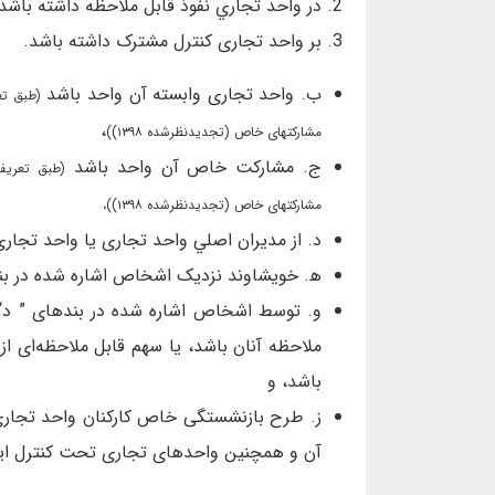
در واحد تجاري نفوذ قابل ملاحظه داشته باشد،
بر واحد تجاری کنترل مشترک داشته باشد.
ب. واحد تجاری وابسته آن واحد باشد
،
مشارکتهای خاص (تجدیدنظرشده ۱۳۹۸))
ج. مشارکت خاص آن واحد باشد
مشارکتهای خاص (تجدیدنظرشده ۱۳۹۸))،
د. از مديران اصلي واحد تجاری يا واحد تجار
ﻫ. خويشاوند نزديک اشخاص اشاره شده در بنده
و. توسط اشخاص اشاره شده در بندهای ” د“ 
ملاحظه آنان باشد، يا سهم قابل ملاحظه‌ای از 
باشد، و
ز. طرح بازنشستگی خاص کارکنان واحد تجار
آن و همچنين واحدهای تجاری تحت کنترل اين