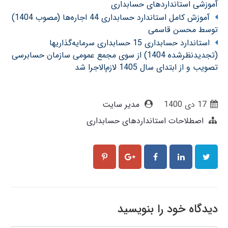
آموزشی استانداردهای حسابداری
آموزش کامل استاندارد حسابداری 44 اجاره‌ها (مصوب 1404)
توسط محسن قاسمی
استاندارد حسابداری 15 حسابداری سرمایه‌گذاریها
(تجدیدنظرشده 1404) از سوی مجمع عمومی سازمان حسابرسی
تصویب و از ابتدای سال 1405 لازم‌الاجرا شد
17 دی 1400
مدیر سایت
اصطلاحات استانداردهای حسابداری
دیدگاه خود را بنویسید