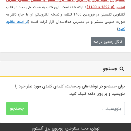
انجمن (از 1392 تا 1400)
» ارائه شده است. این کتاب به همت علی مجد در قالب
گفتگویی تفصیلی در فروردین 1400 تنظیم و نسخه الکترونیکی آن با اجازه ناشر به
صورت عمومی منتشر و در دسترس علاقه‌مندان قرار گرفته است (
از اینجا دانلود
کنید
).
کانال رسمی در بله
جستجو
برای جستجو در نوشته‌های وب‌سایت، کلمه‌ی کلیدی مورد نظر خود را
بنویسید و بر روی دکمه کلیک کنید.
جستجو
تهران، محله ستارخان، روبروی برق آلستوم