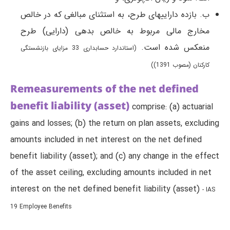
ب. بازده داراییهای طرح، به استثنای مبالغی که در خالص
مخارج مالی مربوط به خالص بدهی (دارایی) طرح
منعکس شده است.
(استاندارد حسابداری 33 مزایای بازنشستگی
کارکنان (مصوب 1391))
Remeasurements of the net defined
benefit liability (asset)
comprise: (a) actuarial
gains and losses; (b) the return on plan assets, excluding
amounts included in net interest on the net defined
benefit liability (asset); and (c) any change in the effect
of the asset ceiling, excluding amounts included in net
interest on the net defined benefit liability (asset)
- IAS
19 Employee Benefits