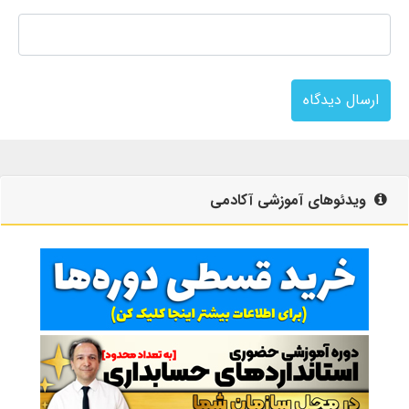
ارسال دیدگاه
ویدئوهای آموزشی آکادمی