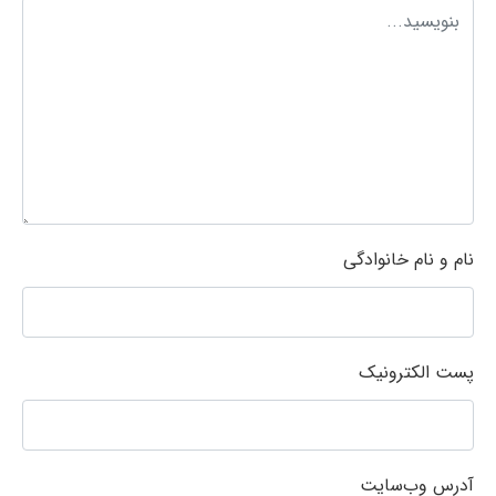
نام و نام خانوادگی
پست الکترونیک
آدرس وب‌سایت