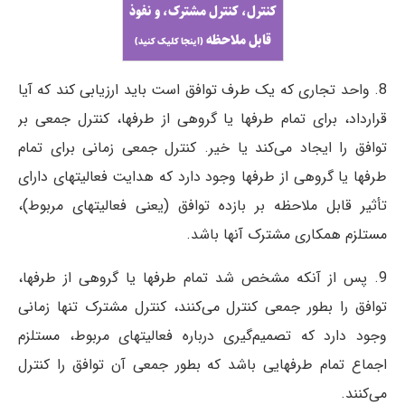
کنترل، کنترل مشترک، و نفوذ
قابل ملاحظه
(اینجا کلیک کنید)
8. واحد تجاری که یک طرف توافق است باید ارزیابی کند که آیا
قرارداد، برای تمام طرفها یا گروهی از طرفها، کنترل جمعی بر
توافق را ایجاد می‌کند یا خیر. کنترل جمعی زمانی برای تمام
طرفها یا گروهی از طرفها وجود دارد که هدایت فعالیتهای دارای
تأثیر قابل ملاحظه بر بازده توافق (یعنی فعالیتهای مربوط)،
مستلزم همکاری مشترک آنها باشد.
9. پس از آنکه مشخص شد تمام طرفها یا گروهی از طرفها،
توافق را بطور جمعی کنترل می‌کنند، کنترل مشترک تنها زمانی
وجود دارد که تصمیم‌گیری درباره فعالیتهای مربوط، مستلزم
اجماع تمام طرفهایی باشد که بطور جمعی آن توافق را کنترل
می‌کنند.