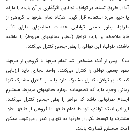
آیا از طریق تسلط بر توافق، توانایی اثرگذاری بر آن بازده را دارند
یا خیر، مورد استفاده قرار گیرد. هرگاه تمام طرفها یا گروهی از
طرفها، بطور جمعی توانایی هدایت فعالیتهای دارای تأثیر
قابل‌ملاحظه بر بازده توافق (یعنی فعالیتهای مربوط) را داشته
باشند، طرفها، این توافق را بطور جمعی کنترل می‌کنند.
ب6. پس از آنکه مشخص شد تمام طرفها یا گروهی از طرفها،
بطور جمعی توافق را کنترل می‌کنند، واحد تجاری باید ارزیابی
کند که بر توافق، کنترل مشترک دارد یا خیر. کنترل مشترک تنها
زمانی وجود دارد که تصمیمات درباره فعالیتهای مربوط، مستلزم
اجماع طرفهایی باشد که توافق را بطور جمعی کنترل می‌کنند.
ارزیابی اینکه توافق، توسط تمام طرفها یا گروهی از طرفها بطور
مشترک یا توسط یکی از طرفها به تنهایی کنترل می‌شود، ممکن
است مستلزم قضاوت باشد.