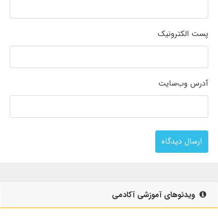
پست الکترونیک
آدرس وب‌سایت
ارسال دیدگاه
ویدئوهای آموزشی آکادمی