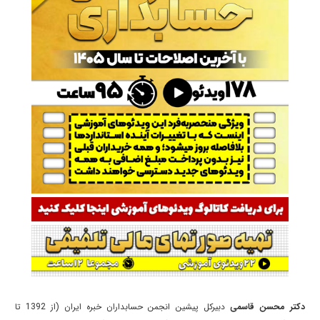
دکتر محسن قاسمی
دبیرکل پیشین انجمن حسابداران خبره ایران (از 1392 تا