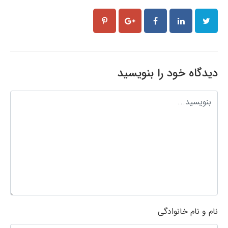
دیدگاه خود را بنویسید
نام و نام خانوادگی