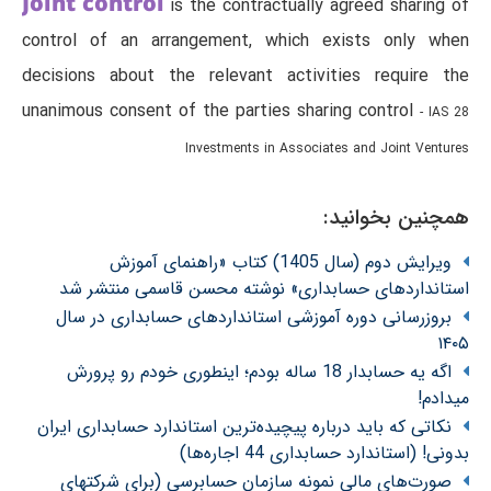
Joint control
is the contractually agreed sharing of
control of an arrangement, which exists only when
decisions about the relevant activities require the
unanimous consent of the parties sharing control
- IAS 28
Investments in Associates and Joint Ventures
همچنین بخوانید:
ویرایش دوم (سال 1405) کتاب «راهنمای آموزش
استانداردهای حسابداری» نوشته محسن قاسمی منتشر شد
بروزرسانی دوره آموزشی استانداردهای حسابداری در سال
۱۴۰۵
اگه یه حسابدار 18 ساله بودم؛ اینطوری خودم رو پرورش
میدادم!
نکاتی که باید درباره پیچیده‌ترین استاندارد حسابداری ایران
بدونی! (استاندارد حسابداری 44 اجاره‌ها)
صورت‌های مالی نمونه سازمان حسابرسی (برای شرکتهای