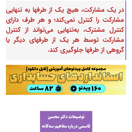
در یک مشارکت، هیچ‌ یک از طرفها به تنهایی
مشارکت را کنترل نمی‌کند؛ و هر طرف دارای
کنترل مشترک، به‌تنهایی می‌تواند از کنترل
مشارکت توسط هر یک از طرفهای دیگر یا
گروهی از طرفها جلوگیری کند.
توضیحات دکتر محسن
قاسمی درباره مفاهیم سه‌گانه