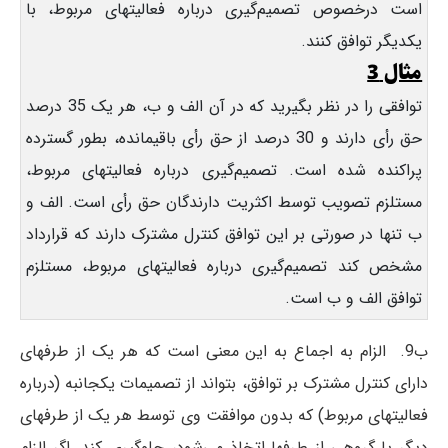
است درخصوص تصمیم‌گیری درباره فعالیتهای مربوط، با
یکدیگر توافق کنند.
مثال 3
توافقی را در نظر بگیرید که در آن الف و ب، هر یک 35 درصد
حق رأی دارند و 30 درصد از حق رأی باقیمانده، بطور گسترده
پراکنده شده است. تصمیم‌گیری درباره فعالیتهای مربوط،
مستلزم تصویب توسط اکثریت دارندگان حق رأی است. الف و
ب تنها در صورتی بر این توافق کنترل مشترک دارند که قرارداد
مشخص کند تصمیم‌گیری درباره فعالیتهای مربوط، مستلزم
توافق الف و ب است.
ب9. الزام به اجماع به این معنی است که هر یک از طرفهای
دارای کنترل مشترک بر توافق، بتواند از تصمیمات یکجانبه (درباره
فعالیتهای مربوط) که بدون موافقت وی توسط هر یک از طرفهای
دیگر یا گروهی از طرفها اتخاذ می‌شود، جلوگیری کند. اگر الزام