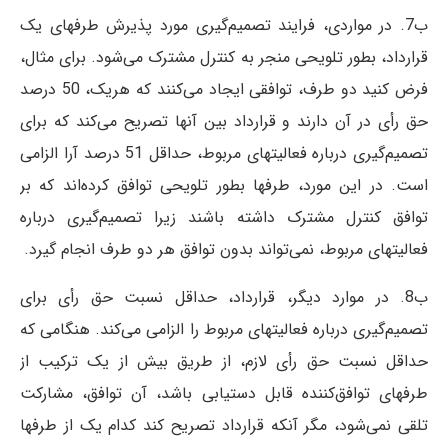
ب7. در مواردی، فرایند تصمیم‌گیری مورد پذیرش طرفهای یک
قرارداد، بطور تلویحی منجر به کنترل مشترک می‌شود. برای مثال،
فرض کنید دو طرف، توافقی ایجاد می‌کنند که هریک، 50 درصد
حق رأی در آن دارند و قرارداد بین آنها تصریح می‌کند که برای
تصمیم‌گیری درباره فعالیتهای مربوط، حداقل 51 درصد آرا الزامی
است. در این مورد، طرفها بطور تلویحی توافق کرده‌اند که بر
توافق کنترل مشترک داشته باشند زیرا تصمیم‌گیری درباره
فعالیتهای مربوط، نمی‌تواند بدون توافق هر دو طرف انجام گیرد.
ب8. در موارد دیگر، قرارداد، حداقل نسبت حق رأی برای
تصمیم‌گیری درباره فعالیتهای مربوط را الزامی می‌کند. هنگامی که
حداقل نسبت حق رأی لازم، از طریق بیش از یک ترکیب از
طرفهای توافق‌کننده قابل دستیابی باشد، آن توافق، مشارکت
تلقی نمی‌شود، مگر آنکه قرارداد تصریح کند کدام یک از طرفها