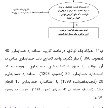
ب11. هرگاه یک توافق، در دامنه کاربرد استاندارد حسابداری 40
(مصوب 1398) قرار نگیرد، واحد تجاری باید حسابداری منافع در
آن توافق را طبق استانداردهای حسابداری مربوط، مانند
استاندارد حسابداری 39 (مصوب 1398)، استاندارد حسابداری
20 (تجدیدنظرشده 1398) یا استاندارد حسابداری 15 انجام
دهد.
(استاندارد حسابداری 40 مشارکتها (مصوب 1398) - پیوست ب: رهنمود
بکارگیری)