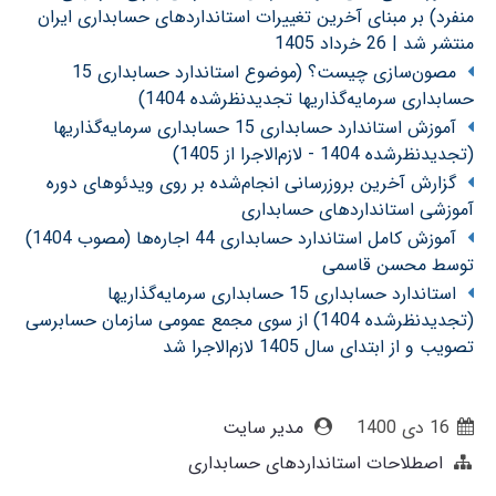
منفرد) بر مبنای آخرین تغییرات استانداردهای حسابداری ایران
منتشر شد | 26 خرداد 1405
مصون‌سازی چیست؟ (موضوع استاندارد حسابداری 15
حسابداری سرمایه‌گذاریها تجدیدنظرشده 1404)
آموزش استاندارد حسابداری 15 حسابداری سرمایه‌گذاریها
(تجدیدنظرشده 1404 - لازم‌الاجرا از 1405)
گزارش آخرین بروزرسانی انجام‌شده بر روی ویدئوهای دوره
آموزشی استانداردهای حسابداری
آموزش کامل استاندارد حسابداری 44 اجاره‌ها (مصوب 1404)
توسط محسن قاسمی
استاندارد حسابداری 15 حسابداری سرمایه‌گذاریها
(تجدیدنظرشده 1404) از سوی مجمع عمومی سازمان حسابرسی
تصویب و از ابتدای سال 1405 لازم‌الاجرا شد
16 دی 1400
مدیر سایت
اصطلاحات استانداردهای حسابداری