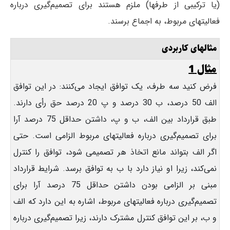
(یا ترکیبی از طرفها) ملزم هستند برای تصمیم‌گیری درباره
فعالیتهای مربوط، به اجماع برسند.
مثالهای کاربردی
مثال 1
فرض کنید سه طرف، یک توافق ایجاد می‌کنند: در این توافق
الف 50 درصد، ب 30 درصد و پ 20 درصد حق رأی دارند.
طبق قرارداد بین الف، ب و پ، داشتن حداقل 75 درصد آرا
برای تصمیم‌گیری درباره فعالیتهای مربوط الزامی است. حتی
اگر الف بتواند مانع اتخاذ هر تصمیمی شود، توافق را کنترل
نمی‌کند، زیرا او نیاز دارد با ب به توافق برسد. شرایط قرارداد
مبنی بر الزامی بودن داشتن حداقل 75 درصد آرا برای
تصمیم‌گیری درباره فعالیتهای مربوط، اشاره به این دارد که الف
و ب، بر این توافق کنترل مشترک دارند، زیرا تصمیم‌گیری درباره