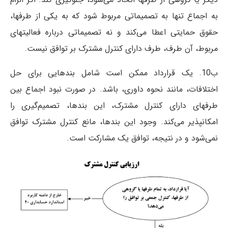
به اجماع تنها به تصمیماتی مربوط شود که به یکی از طرفها،
حقوق حمایتی اعطا ‌می‌کند و نه تصمیماتی درباره فعالیتهای
مربوط، آن طرف، طرف دارای کنترل مشترک بر توافق نیست.
ب10. یک قرارداد ممکن است شامل بندهایی برای حل
اختلافات، مانند نحوه داوری، باشد. در صورت نبود اجماع بین
طرفهای دارای کنترل مشترک، این بندها، تصمیم‌گیری را
امکانپذیر می‌کند. وجود این بندها، مانع کنترل مشترک توافق
نمی‌شود و در نتیجه، توافق یک مشارکت است.