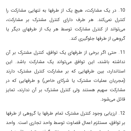
10. در یک مشارکت، هیچ‌ یک از طرفها به تنهایی مشارکت را
کنترل نمی‌کند. هر طرف دارای کنترل مشترک بر مشارکت،
می‌تواند از کنترل مشارکت توسط هر یک از طرفهای دیگر یا
گروهی از طرفها جلوگیری کند.
11. حتی اگر برخی از طرفهای یک توافق، کنترل مشترک بر آن
نداشته باشند، این توافق می‌تواند یک مشارکت باشد. این
استاندارد، بین طرفهایی که بر مشارکت کنترل مشترک دارند
(مجریان عملیات مشترک یا شرکای خاص) و طرفهایی که در
مشارکت سهیم هستند ولی کنترل مشترک بر آن ندارند، تمایز
قائل می‌شود.
12. ارزیابی وجود کنترل مشترک تمام طرفها یا گروهی از طرفها
بر توافق، مستلزم اعمال قضاوت توسط واحد تجاری است. واحد