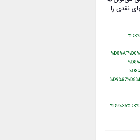
های نقدی را
%D8%
%D8%AF%D8%
%D8%
%D8
%D9%87%D8%
%D9%85%D8%