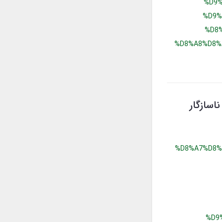
%D9%
%D9%
%D8
%D8%A8%D8%
اسازگار
%D8%A7%D8%
%D9