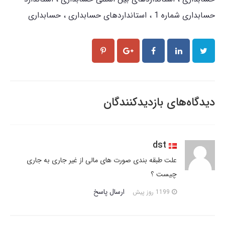
حسابداری شماره 1
استانداردهای حسابداری
حسابداری
دیدگاه‌های بازدیدکنندگان
dst
علت طبقه بندی صورت های مالی از غیر جاری به جاری
چیست ؟
ارسال پاسخ
1199 روز پیش