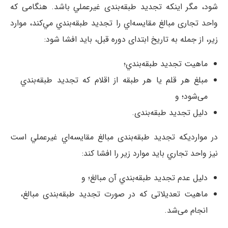
شود، مگر اينکه تجدید طبقه‌بندی غيرعملي باشد. هنگامی که
واحد تجاری مبالغ مقايسه‌اي را تجدید طبقه‌بندي مي‌کند، موارد
زير، از جمله به تاریخ ابتدای دوره قبل، باید افشا شود:
ماهيت تجدید طبقه‌بندي؛
مبلغ هر قلم يا هر طبقه از اقلام که تجدید طبقه‌بندي
می‌شود؛ و
دليل تجدید طبقه‌بندی.
در مواردیکه تجدید طبقه‌بندی مبالغ مقايسه‌اي غيرعملي است
نیز واحد تجاري باید موارد زير را افشا کند:
دليل عدم تجدید طبقه‌بندي آن مبالغ؛ و
ماهيت تعديلاتی که در صورت تجدید طبقه‌بندی مبالغ،
انجام می‌شد.