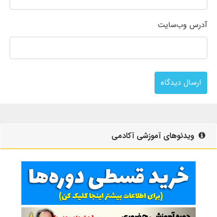
آدرس وب‌سایت
ارسال دیدگاه
ویدئوهای آموزشی آکادمی