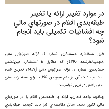
در موارد تغییر ارائه يا تغییر
طبقه‌بندي اقلام در صورتهاي مالي
چه افشائیات تکمیلی باید انجام
شود؟
طبق استاندارد حسابداری شماره 1: ارائه صورتهای مالی
(تجدیدنظرشده 1397) که مطابق با استاندارد بین‌المللی
حسابداری شماره 1: ارائه صورتهای مالی (IAS1) تدوین شده
است و رعایت آن از یکم فروردین 1398 برای همه واحدهای
تجاری فعال در ایران الزامیست:
چنانچه واحد تجاری، ارائه يا طبقه‌بندي اقلام را در صورتهاي
مالي تغییر دهد، مبالغ مقايسه‌اي نیز باید تجدید طبقه‌بندي