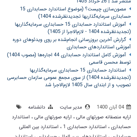
منتشر شد | 26 خرداد 1405
مصون‌سازی چیست؟ (موضوع استاندارد حسابداری 15
حسابداری سرمایه‌گذاریها تجدیدنظرشده 1404)
آموزش استاندارد حسابداری 15 حسابداری سرمایه‌گذاریها
(تجدیدنظرشده 1404 - لازم‌الاجرا از 1405)
گزارش آخرین بروزرسانی انجام‌شده بر روی ویدئوهای دوره
آموزشی استانداردهای حسابداری
آموزش کامل استاندارد حسابداری 44 اجاره‌ها (مصوب 1404)
توسط محسن قاسمی
استاندارد حسابداری 15 حسابداری سرمایه‌گذاریها
(تجدیدنظرشده 1404) از سوی مجمع عمومی سازمان حسابرسی
تصویب و از ابتدای سال 1405 لازم‌الاجرا شد
04 آبان 1400
مدیر سایت
دانشنامه
ارایه منصفانه صورتهای مالی
ارایه صورتهای مالی
استاندارد
حسابداری
استاندارد حسابداری 1
استاندارد بین المللی
حسابداری
استانداردهای بین المللی حسابداری
استاندارد