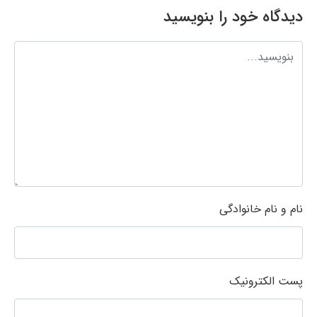
دیدگاه خود را بنویسید
نام و نام خانوادگی
پست الکترونیک