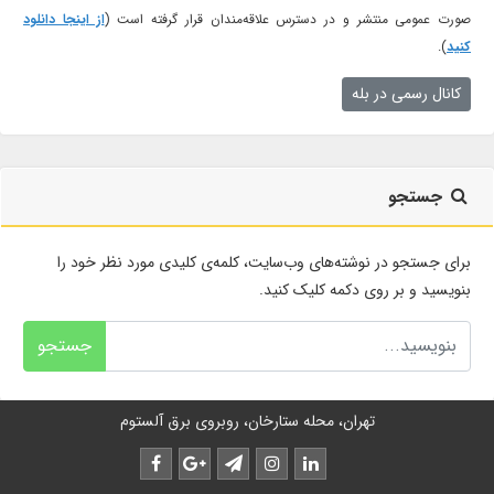
صورت عمومی منتشر و در دسترس علاقه‌مندان قرار گرفته است (
از اینجا دانلود
کنید
).
کانال رسمی در بله
جستجو
برای جستجو در نوشته‌های وب‌سایت، کلمه‌ی کلیدی مورد نظر خود را
بنویسید و بر روی دکمه کلیک کنید.
جستجو
تهران، محله ستارخان، روبروی برق آلستوم