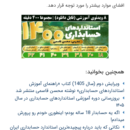
افشای موارد بیشتر را مورد توجه قرار دهد.
همچنین بخوانید:
ویرایش دوم (سال 1405) کتاب «راهنمای آموزش
استانداردهای حسابداری» نوشته محسن قاسمی منتشر شد
بروزرسانی دوره آموزشی استانداردهای حسابداری در سال
۱۴۰۵
اگه یه حسابدار 18 ساله بودم؛ اینطوری خودم رو پرورش
میدادم!
نکاتی که باید درباره پیچیده‌ترین استاندارد حسابداری ایران