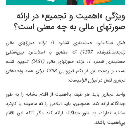
ویژگی «اهميت و تجميع» در ارائه
صورتهای مالی به چه معنی است؟
طبق استاندارد حسابداری شماره 1: ارائه صورتهای مالی
(تجدیدنظرشده 1397) که مطابق با استاندارد بین‌المللی
حسابداری شماره 1: ارائه صورتهای مالی (IAS1) تدوین شده
است و رعایت آن از یکم فروردین 1398 برای همه واحدهای
تجاری فعال در ایران الزامیست:
واحد تجاری باید هر طبقه بااهميت از اقلام مشابه را به طور
جداگانه ارائه کند. همچنین، باید اقلامي را که ماهيت يا کارکرد
مشابه ندارند، به طور جداگانه ارائه کند مگر آنکه این اقلام
بي‌اهميت باشند.