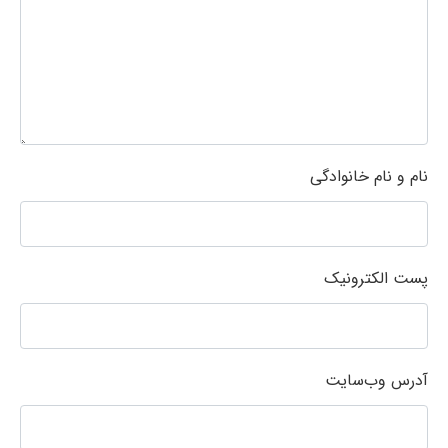
نام و نام خانوادگی
پست الکترونیک
آدرس وب‌سایت