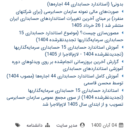
بدونی! (استاندارد حسابداری 44 اجاره‌ها)
صورت‌های مالی نمونه سازمان حسابرسی (برای شرکتهای
منفرد) بر مبنای آخرین تغییرات استانداردهای حسابداری ایران
منتشر شد | 26 خرداد 1405
مصون‌سازی چیست؟ (موضوع استاندارد حسابداری 15
حسابداری سرمایه‌گذاریها تجدیدنظرشده 1404)
آموزش استاندارد حسابداری 15 حسابداری سرمایه‌گذاریها
(تجدیدنظرشده 1404 - لازم‌الاجرا از 1405)
گزارش آخرین بروزرسانی انجام‌شده بر روی ویدئوهای دوره
آموزشی استانداردهای حسابداری
آموزش کامل استاندارد حسابداری 44 اجاره‌ها (مصوب 1404)
توسط محسن قاسمی
استاندارد حسابداری 15 حسابداری سرمایه‌گذاریها
(تجدیدنظرشده 1404) از سوی مجمع عمومی سازمان حسابرسی
تصویب و از ابتدای سال 1405 لازم‌الاجرا شد
04 آبان 1400
مدیر سایت
دانشنامه