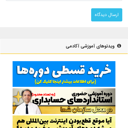
ارسال دیدگاه
ویدئوهای آموزشی آکادمی