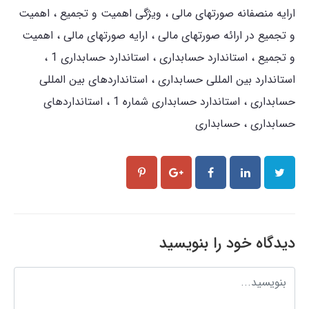
ارایه منصفانه صورتهای مالی
ویژگی اهمیت و تجمیع
اهمیت
و تجمیع در ارائه صورتهای مالی
ارایه صورتهای مالی
اهمیت
و تجمیع
استاندارد حسابداری
استاندارد حسابداری 1
استاندارد بین المللی حسابداری
استانداردهای بین المللی
حسابداری
استاندارد حسابداری شماره 1
استانداردهای
حسابداری
حسابداری
دیدگاه خود را بنویسید