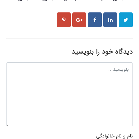
دیدگاه خود را بنویسید
نام و نام خانوادگی