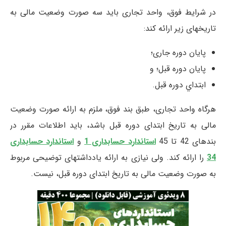
در شرایط فوق، واحد تجاری باید سه صورت وضعیت مالی به
تاریخهای زیر ارائه کند:
پايان دوره جاری؛
پایان دوره قبل؛ و
ابتداي دوره قبل.
هرگاه واحد تجاری، طبق بند فوق، ملزم به ارائه صورت وضعیت
مالی به تاریخ ابتدای دوره قبل باشد، باید اطلاعات مقرر در
بندهای 42 تا 45
استاندارد حسابداری 1
و
استاندارد حسابداری
34
را ارائه كند. ولی نیازی به ارائه یادداشتهای توضیحی مربوط
به صورت وضعیت مالی به تاریخ ابتدای دوره قبل، نيست.