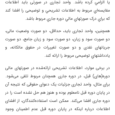
يا الزامي کرده باشد. واحد تجاری در صورتی باید اطلاعات
مقايسه‌اي مربوط به اطلاعات تشريحي و توضیحی را افشا کند
که براي درک صورتهاي مالي دوره جاري مربوط باشد.
همچنین، واحد تجاری باید، حداقل، دو صورت وضعیت مالی،
دو صورت سود و زیان، دو صورت سود و زیان جامع، دو صورت
جریانهای نقدی و دو صورت تغییرات در حقوق مالکانه، و
یادداشتهاي توضیحی مربوط را ارائه کند.
در برخی موارد، اطلاعات تشریحی ارائه‌شده در صورتهای مالی
دوره(های) قبل، در دوره جاری همچنان مربوط تلقی می‌شود.
برای مثال، واحد تجاری جزئیات یک دعوای حقوقی که نتیجه آن
در پایان دوره قبل نامعلوم بوده و هنوز هم حل نشده است را در
دوره جاری افشا می‌کند. ممکن است استفاده‌کنندگان، از افشای
اطلاعات درباره اینکه در پایان دوره قبل عدم اطمینان وجود