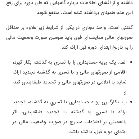
داشته و از افشای اطلاعات درباره گامهایی که طی دوره برای رفع
این عدم‌اطمینان برداشته شده است، منتفع شوند.
گفتنی است، واحد تجاری در یکی از شرایط زیر علاوه بر حداقل
صورتهای مالی مقایسه‌ای فوق باید سومین صورت وضعیت مالی
را به تاریخ ابتدای دوره قبل ارائه کند:
الف. یک رويه حسابداری را با تسري به گذشته بكار گیرد،
اقلامی از صورتهای مالی را با تسری به گذشته تجدید ارائه
نماید یا اقلامی در صورتهای مالی را تجدید طبقه‌بندی کند؛
و
ب. بکارگیری رویه حسابداری با تسري به گذشته، تجدید
ارائه با تسري به گذشته یا تجدید طبقه‌بندی، اثر
بااهمیتی بر اطلاعات مندرج در صورت وضعیت مالی در
ابتدای دوره قبل، داشته باشد.