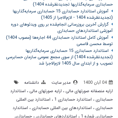
حسابداری سرمایه‌گذاریها تجدیدنظرشده 1404)
آموزش استاندارد حسابداری 15 حسابداری سرمایه‌گذاریها
(تجدیدنظرشده 1404 - لازم‌الاجرا از 1405)
گزارش آخرین بروزرسانی انجام‌شده بر روی ویدئوهای دوره
آموزشی استانداردهای حسابداری
آموزش کامل استاندارد حسابداری 44 اجاره‌ها (مصوب 1404)
توسط محسن قاسمی
استاندارد حسابداری 15 حسابداری سرمایه‌گذاریها
(تجدیدنظرشده 1404) از سوی مجمع عمومی سازمان حسابرسی
تصویب و از ابتدای سال 1405 لازم‌الاجرا شد
04 آبان 1400
مدیر سایت
دانشنامه
ارایه منصفانه صورتهای مالی
ارایه صورتهای مالی
استاندارد
حسابداری
استاندارد حسابداری 1
استاندارد بین المللی
حسابداری
استانداردهای بین المللی حسابداری
استاندارد
حسابداری شماره 1
استانداردهای حسابداری
حسابداری