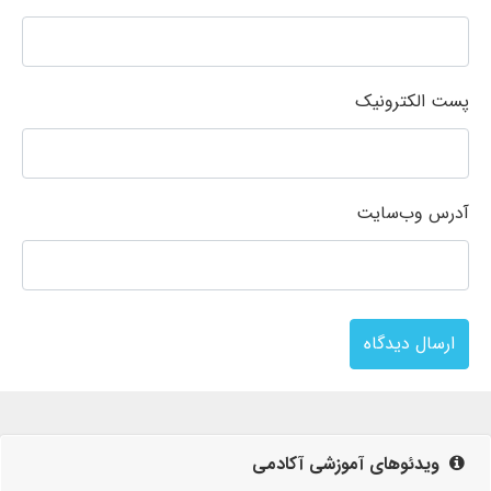
پست الکترونیک
آدرس وب‌سایت
ارسال دیدگاه
ویدئوهای آموزشی آکادمی