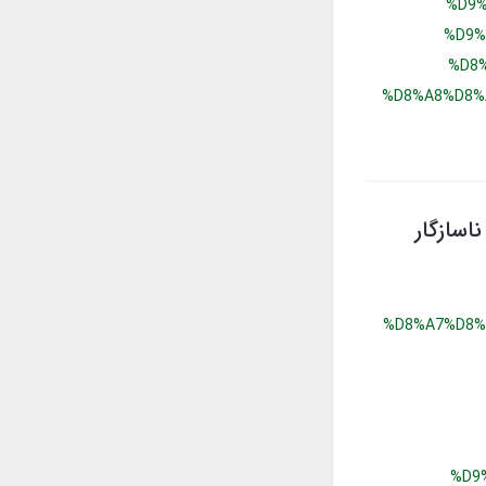
%D9%
%D9%
%D8
%D8%A8%D8%
اسازگار
%D8%A7%D8%
%D9