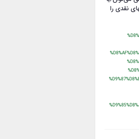
های نقدی را
%D8%
%D8%AF%D8%
%D8%
%D8
%D9%87%D8%
%D9%85%D8%