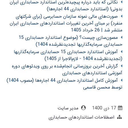
نکاتی که باید درباره پیچیده‌ترین استاندارد حسابداری ایران
بدونی! (استاندارد حسابداری 44 اجاره‌ها)
صورت‌های مالی نمونه سازمان حسابرسی (برای شرکتهای
منفرد) بر مبنای آخرین تغییرات استانداردهای حسابداری ایران
منتشر شد | 26 خرداد 1405
مصون‌سازی چیست؟ (موضوع استاندارد حسابداری 15
حسابداری سرمایه‌گذاریها تجدیدنظرشده 1404)
آموزش استاندارد حسابداری 15 حسابداری سرمایه‌گذاریها
(تجدیدنظرشده 1404 - لازم‌الاجرا از 1405)
گزارش آخرین بروزرسانی انجام‌شده بر روی ویدئوهای دوره
آموزشی استانداردهای حسابداری
آموزش کامل استاندارد حسابداری 44 اجاره‌ها (مصوب 1404)
توسط محسن قاسمی
17 دی 1400
مدیر سایت
اصطلاحات استانداردهای حسابداری