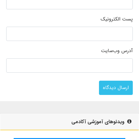
پست الکترونیک
آدرس وب‌سایت
ارسال دیدگاه
ویدئوهای آموزشی آکادمی