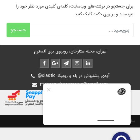
برای جستجو در نوشته‌های وب‌سایت، کلمه‌ی کلیدی مورد نظر خود را
بنویسید و بر روی دکمه کلیک کنید.
جستجو
تهران، محله ستارخان، روبروی برق آلستوم
@oiastic :آیدی پشتیبانی در بله و روبیکا
mohsen.ghasemee.g@gmail.com
ساخت سایت توسط
پرتال