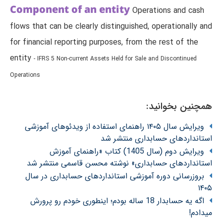
Component of an entity
Operations and cash
flows that can be clearly distinguished, operationally and
for financial reporting purposes, from the rest of the
entity
- IFRS 5 Non-current Assets Held for Sale and Discontinued
Operations
همچنین بخوانید:
ویرایش سال ۱۴۰۵ راهنمای استفاده از ویدئوهای آموزشی
استانداردهای حسابداری منتشر شد
ویرایش دوم (سال 1405) کتاب «راهنمای آموزش
استانداردهای حسابداری» نوشته محسن قاسمی منتشر شد
بروزرسانی دوره آموزشی استانداردهای حسابداری در سال
۱۴۰۵
اگه یه حسابدار 18 ساله بودم؛ اینطوری خودم رو پرورش
میدادم!