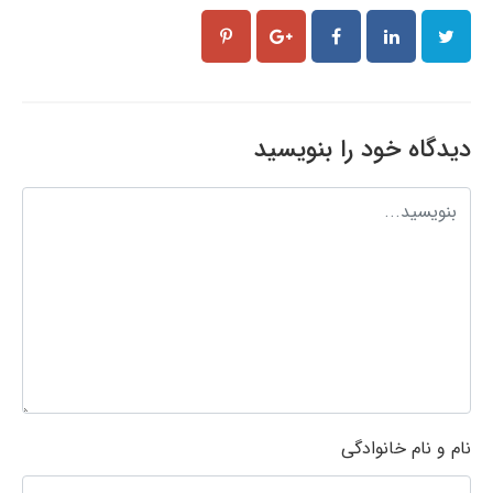
دیدگاه خود را بنویسید
نام و نام خانوادگی