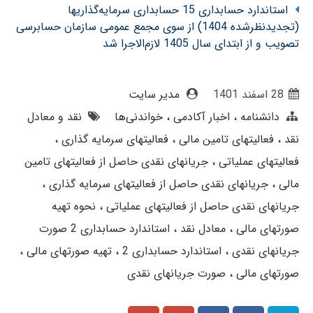
استاندارد حسابداری 15 حسابداری سرمایه‌گذاریها
(تجدیدنظرشده 1404) از سوی مجمع عمومی سازمان حسابرسی
تصویب و از ابتدای سال 1405 لازم‌الاجرا شد
28 اسفند 1401
مدیر سایت
دانشنامه
اخبار آکادمی
خواندنی‌ها
نقد و معادل
نقد
فعالیتهای تامین مالی
فعالیتهای سرمایه گذاری
فعالیتهای عملیاتی
جریانهای نقدی حاصل از فعالیتهای تامین
مالی
جریانهای نقدی حاصل از فعالیتهای سرمایه گذاری
جریانهای نقدی حاصل از فعالیتهای عملیاتی
نحوه تهیه
صورتهای مالی
معادل نقد
استاندارد حسابداری 2 صورت
جریانهای نقدی
استاندارد حسابداری 2
تهیه صورتهای مالی
صورتهای مالی
صورت جریانهای نقدی