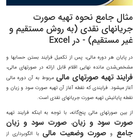
مثال جامع نحوه تهیه صورت
جریانهای نقدی (به روش مستقیم و
غیر مستقیم) - در Excel
در پایان هر دوره مالی، پس از تکمیل فرایند بستن حسابها و
مشخص‌شدن مانده نهایی اقلام قابل ارائه در صورتهای مالی،
فرایند تهیه صورتهای مالی
مربوط به آن دوره مالی
آغاز میشود. فرایندی که نقطه آغاز آن تهیه صورت سود و زیان و
نقطه پایانیش تهیه صورت جریانهای نقدی است.
از بین صورتهای مالی پنج‌گانه، با توجه به اینکه فرایند تهیه
صورت سود و زیان
صورت سود و زیان
،
جامع
صورت وضعیت مالی
و
با الگوبرداری از