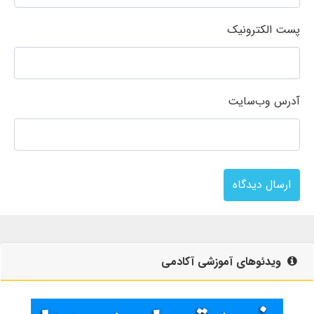
پست الکترونیک
آدرس وب‌سایت
ارسال دیدگاه
ویدئوهای آموزشی آکادمی