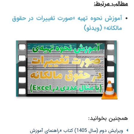
مطالب مرتبط:
آموزش نحوه تهیه «صورت تغییرات در حقوق
مالکانه» (ویدئو)
همچنین بخوانید:
ویرایش دوم (سال 1405) کتاب «راهنمای آموزش