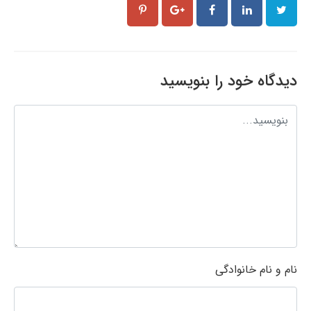
دیدگاه خود را بنویسید
نام و نام خانوادگی