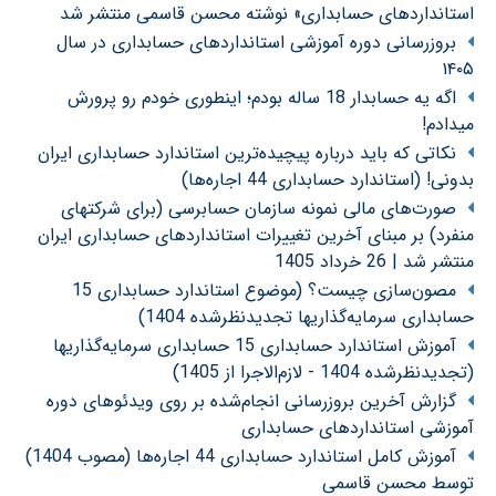
استانداردهای حسابداری» نوشته محسن قاسمی منتشر شد
بروزرسانی دوره آموزشی استانداردهای حسابداری در سال
۱۴۰۵
اگه یه حسابدار 18 ساله بودم؛ اینطوری خودم رو پرورش
میدادم!
نکاتی که باید درباره پیچیده‌ترین استاندارد حسابداری ایران
بدونی! (استاندارد حسابداری 44 اجاره‌ها)
صورت‌های مالی نمونه سازمان حسابرسی (برای شرکتهای
منفرد) بر مبنای آخرین تغییرات استانداردهای حسابداری ایران
منتشر شد | 26 خرداد 1405
مصون‌سازی چیست؟ (موضوع استاندارد حسابداری 15
حسابداری سرمایه‌گذاریها تجدیدنظرشده 1404)
آموزش استاندارد حسابداری 15 حسابداری سرمایه‌گذاریها
(تجدیدنظرشده 1404 - لازم‌الاجرا از 1405)
گزارش آخرین بروزرسانی انجام‌شده بر روی ویدئوهای دوره
آموزشی استانداردهای حسابداری
آموزش کامل استاندارد حسابداری 44 اجاره‌ها (مصوب 1404)
توسط محسن قاسمی