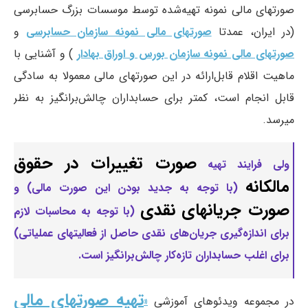
صورتهای مالی نمونه تهیه‌شده توسط موسسات بزرگ حسابرسی
(در ایران، عمدتا
صورتهای مالی نمونه سازمان حسابرسی
و
صورتهای مالی نمونه سازمان بورس و اوراق بهادار
) و آشنایی با
ماهیت اقلام قابل‌ارائه در این صورتهای مالی معمولا به سادگی
قابل انجام است، کمتر برای حسابداران چالش‌برانگیز به نظر
میرسد.
صورت تغییرات در حقوق
ولی فرایند تهیه
مالکانه
(با توجه به جدید بودن این صورت مالی) و
صورت جریانهای نقدی
(با توجه به محاسبات لازم
برای اندازه‌گیری جریان‌های نقدی حاصل از فعالیتهای عملیاتی)
برای اغلب حسابداران تازه‌کار چالش‌برانگیز است.
تهیه صورتهای مالی
در مجموعه ویدئوهای آموزشی
«