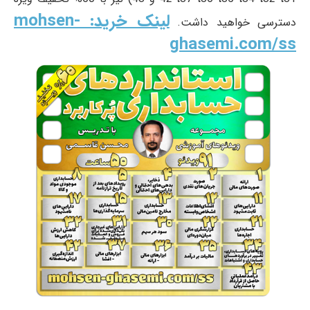
لینک خرید:
mohsen-
دسترسی خواهید داشت.
ghasemi.com/ss