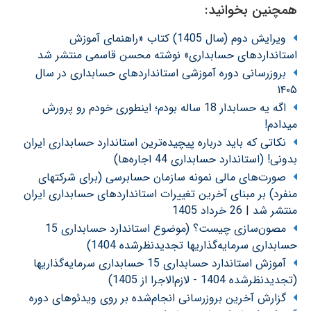
همچنین بخوانید:
ویرایش دوم (سال 1405) کتاب «راهنمای آموزش
استانداردهای حسابداری» نوشته محسن قاسمی منتشر شد
بروزرسانی دوره آموزشی استانداردهای حسابداری در سال
۱۴۰۵
اگه یه حسابدار 18 ساله بودم؛ اینطوری خودم رو پرورش
میدادم!
نکاتی که باید درباره پیچیده‌ترین استاندارد حسابداری ایران
بدونی! (استاندارد حسابداری 44 اجاره‌ها)
صورت‌های مالی نمونه سازمان حسابرسی (برای شرکتهای
منفرد) بر مبنای آخرین تغییرات استانداردهای حسابداری ایران
منتشر شد | 26 خرداد 1405
مصون‌سازی چیست؟ (موضوع استاندارد حسابداری 15
حسابداری سرمایه‌گذاریها تجدیدنظرشده 1404)
آموزش استاندارد حسابداری 15 حسابداری سرمایه‌گذاریها
(تجدیدنظرشده 1404 - لازم‌الاجرا از 1405)
گزارش آخرین بروزرسانی انجام‌شده بر روی ویدئوهای دوره