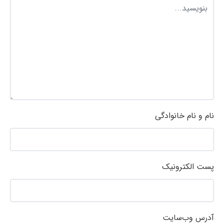
نام و نام خانوادگی
پست الکترونیک
آدرس وب‌سایت