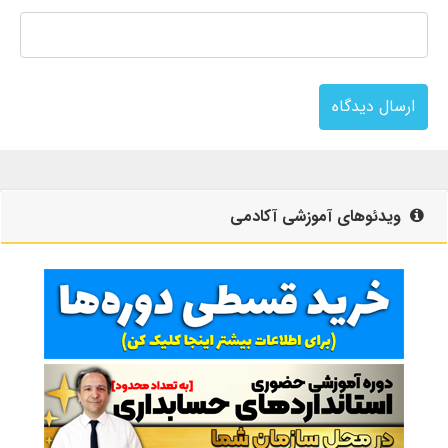
ارسال دیدگاه
ویدئوهای آموزشی آکادمی