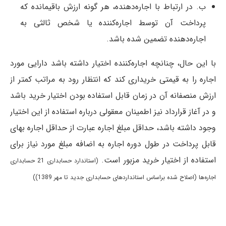
ب‌. در ارتباط‌ با اجاره‌دهنده‌، هر گونه‌ ارزش‌ باقیمانده‌ كه‌
پرداخت‌ آن‌ توسط‌ اجاره‌كننده‌ یا شخص‌ ثالثی‌ به‌
اجاره‌دهنده‌ تضمین‌ شده‌ باشد.
با این حال‌، چنانچه‌ اجاره‌كننده‌ اختیار داشته‌ باشد دارایی‌ مورد
اجاره‌ را به‌ قیمتی‌ خریداری‌ كند كه‌ انتظار رود به‌ مراتب‌ كمتر از
ارزش‌ منصفانه‌ آن‌ در زمان‌ قابل‌ استفاده‌ بودن‌ اختیار خرید باشد
و در آغاز قرارداد نیز اطمینان‌ معقولی‌ درباره‌ استفاده‌ از این‌ اختیار
وجود داشته‌ باشد، حداقل‌ مبلغ‌ اجاره‌ عبارت‌ از حداقل‌ اجاره‌ بهای‌
قابل‌ پرداخت‌ در طول‌ دوره‌ اجاره‌ به اضافه‌ مبلغ‌ مورد نیاز برای‌
استفاده‌ از اختیار خرید مزبور است‌.
(استاندارد حسابداری‌ 21 حسابداری‌
اجاره‌ها (اصلاح شده براساس استانداردهای حسابداری جدید تا مهر 1389))