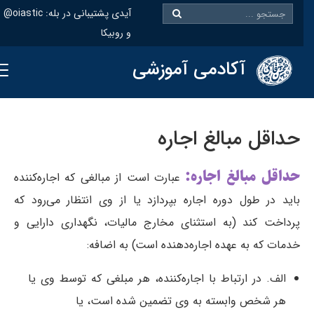
@oiastic :آیدی پشتیبانی در بله
و روبیکا
آکادمی آموزشی
حداقل‌ مبالغ‌ اجاره
حداقل‌ مبالغ‌ اجاره:
عبارت‌ است‌ از مبالغی‌ كه‌ اجاره‌كننده‌
باید در طول‌ دوره‌ اجاره‌ بپردازد یا از وی‌ انتظار می‌رود كه‌
پرداخت‌ كند (به استثنای‌ مخارج‌ مالیات‌، نگهداری‌ دارایی‌ و
خدمات‌ كه‌ به عهده‌ اجاره‌دهنده‌ است‌) به اضافه‌:
الف‌. در ارتباط‌ با اجاره‌كننده‌، هر مبلغی‌ كه‌ توسط‌ وی‌ یا
هر شخص‌ وابسته‌ به‌ وی‌ تضمین‌ شده‌ است‌، یا