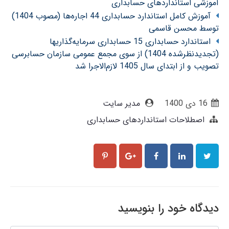
آموزشی استانداردهای حسابداری
آموزش کامل استاندارد حسابداری 44 اجاره‌ها (مصوب 1404)
توسط محسن قاسمی
استاندارد حسابداری 15 حسابداری سرمایه‌گذاریها
(تجدیدنظرشده 1404) از سوی مجمع عمومی سازمان حسابرسی
تصویب و از ابتدای سال 1405 لازم‌الاجرا شد
16 دی 1400
مدیر سایت
اصطلاحات استانداردهای حسابداری
دیدگاه خود را بنویسید