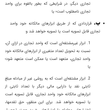
تجاری دیگر، در شرایطی كه بطور بالقوه برای واحد
تجاری نامطلوب است؛ یا
ب.
قرار‌دادی كه از طریق ابزار‌های مالكانه خود واحد
تجاری قابل تسویه است یا تسویه خواهد شد و:
1. ابزار غیر‌مشتقه‌ای است كه واحد تجاری در ازای آن،
نسبت به تحویل تعداد متغیری از ابزارهای مالكانه خود
واحد تجاری، متعهد است یا ممکن است متعهد شود؛
یا
2. ابزار مشتقه‌ای است كه به روشی غیر از مبادله مبلغ
ثابتی نقد یا دارایی مالی دیگر با تعداد ثابتی از
ابزارهای مالكانه خود واحد تجاری، قابل تسویه است
یا تسویه خواهد شد. برای این منظور، حق تقدمها،
اختیارهای معامله یا امتیاز‌های خرید جهت تحصیل