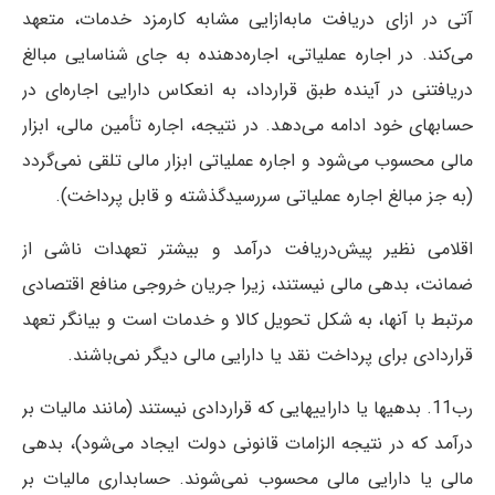
آتی در ازای دریافت مابه‌ازایی مشابه کارمزد خدمات، متعهد
می‌كند. در اجاره عملیاتی، اجاره‌دهنده به جای شناسایی مبالغ
دریافتنی در آینده طبق قرار‌داد، به انعکاس دارایی اجاره‌ای در
حسابهای خود ادامه می‌دهد. در نتیجه، اجاره تأمین مالی، ابزار
مالی محسوب می‌شود و اجاره عملیاتی ابزار مالی تلقی نمی‌گردد
(به جز مبالغ اجاره عملیاتی سررسیدگذشته و قابل پرداخت).
اقلامی نظیر پیش‌دریافت درآمد و بیشتر تعهدات ناشی از
ضمانت، بدهی مالی نیستند، زیرا جریان خروجی منافع اقتصادی
مرتبط با آنها، به شكل تحویل كالا و خدمات است و بیانگر تعهد
قرار‌دادی برای پرداخت نقد یا دارایی مالی دیگر نمی‌باشند.
رب11. بدهیها یا داراییهایی كه قرار‌دادی نیستند (مانند مالیات بر
درآمد که در نتیجه الزامات قانونی دولت ایجاد می‌شود)، بدهی
مالی یا دارایی مالی محسوب نمی‌شوند. حسابداری مالیات بر