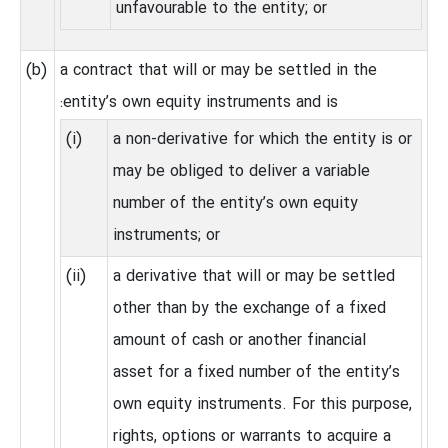
unfavourable to the entity; or
(b)
a contract that will or may be settled in the
entity’s own equity instruments and is:
(i)
a non‑derivative for which the entity is or
may be obliged to deliver a variable
number of the entity’s own equity
instruments; or
(ii)
a derivative that will or may be settled
other than by the exchange of a fixed
amount of cash or another financial
asset for a fixed number of the entity’s
own equity instruments. For this purpose,
rights, options or warrants to acquire a