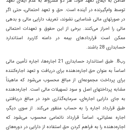
ضامن به ایفای تعهد خود، هر دو مشروط به عدم ایفای تعهد
توسط وام‌گیرنده در آینده است. حق و تعهد احتمالی، حتی اگر
در صورتهای مالی شناسایی نشوند، تعریف دارایی مالی و بدهی
مالی را احراز می‌كنند. برخی از این حقوق و تعهدات احتمالی
ممكن است قرار‌داد‌های بیمه در دامنه كاربرد استاندارد
حسابداری 28 باشند.
رب8. طبق استاندارد حسابداری 21 اجاره‌ها، اجاره تأمین مالی
اساساً به عنوان حق اجاره‌دهنده برای دریافت و تعهد اجاره‌كننده
برای پرداخت مجموعه‌ای از مبالغ محسوب می‌شود كه ماهیتاً
مشابه پرداختهای اصل و سود تسهیلات مالی است. اجاره‌دهنده
به جای دارایی اجاره‌ای، سرمایه‌گذاری خود در مبالغ دریافتنی
طبق قرار‌داد اجاره را به حساب منظور می‌كند. از سوی دیگر،
اجاره عملیاتی، اساساً قرار‌داد ناتمامی محسوب می‌شود كه
اجاره‌دهنده را به فراهم کردن حق استفاده از دارایی در دوره‌‌های