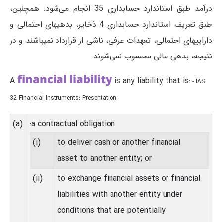
درآمد طبق استاندارد حسابداری 35 انجام می‌شود. همچنین،
طبق تعریف استاندارد حسابداری 4 ذخایر، بدهیهای احتمالی و
داراییهای احتمالی، تعهدات عرفی، ناشی از قرار‌داد نمی‎باشند و در
نتیجه، بدهی مالی محسوب نمی‌شوند.
financial liability
A
is any liability that is:
- IAS
32 Financial Instruments: Presentation
(a)
a contractual obligation:
(i)
to deliver cash or another financial
asset to another entity; or
(ii)
to exchange financial assets or financial
liabilities with another entity under
conditions that are potentially