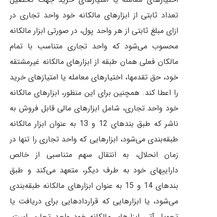
تعداد ثابتی از ابزارهای مالکانه خود واحد تجاری در
ازای مبلغ ثابتی از هر واحد پول، در صورتی ابزار مالكانه
محسوب می‌شود كه واحد تجاری متناسب با تمام
مالكان فعلی همان طبقه از ابزار‌های مالكانه غیر‌مشتقه
خود، حق تقدمها، اختیارهای معامله یا امتیازهای خرید
را اعطا کند. همچنین برای این منظور، ابزار‌های مالكانه
خود واحد تجاری، شامل ابزار‌های مالی قابل ‌فروش به
ناشر كه طبق بند‌های 12 و 13 به عنوان ابزار مالكانه
طبقه‌بندی می‌شود، ابزار‌هایی كه واحد تجاری را تنها در
زمان انحلال، به انتقال سهم متناسبی از خالص
داراییهای خود به طرف دیگر، متعهد می‌كند و طبق
بند‌های 14 و 15 به عنوان ابزارهای مالكانه طبقه‌بندی
می‌شود، یا ابزار‌هایی كه قرار‌داد‌هایی برای دریافت یا
تحویل آتی ابزار‌های مالكانه خود واحد تجاری است،