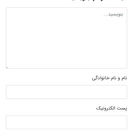
نام و نام خانوادگی
پست الکترونیک