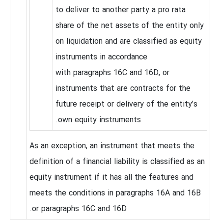
to deliver to another party a pro rata
share of the net assets of the entity only
on liquidation and are classified as equity
instruments in accordance
with paragraphs 16C and 16D, or
instruments that are contracts for the
future receipt or delivery of the entity’s
own equity instruments.
As an exception, an instrument that meets the
definition of a financial liability is classified as an
equity instrument if it has all the features and
meets the conditions in paragraphs 16A and 16B
or paragraphs 16C and 16D.