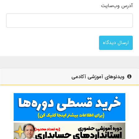
آدرس وب‌سایت
ارسال دیدگاه
ویدئوهای آموزشی آکادمی