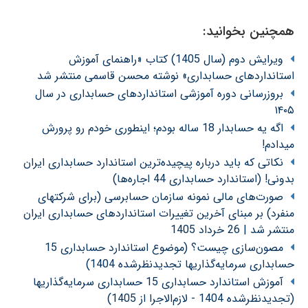
همچنین بخوانید:
ویرایش دوم (سال 1405) کتاب «راهنمای آموزش
استانداردهای حسابداری» نوشته محسن قاسمی منتشر شد
بروزرسانی دوره آموزشی استانداردهای حسابداری در سال
۱۴۰۵
اگه یه حسابدار 18 ساله بودم؛ اینطوری خودم رو پرورش
میدادم!
نکاتی که باید درباره پیچیده‌ترین استاندارد حسابداری ایران
بدونی! (استاندارد حسابداری 44 اجاره‌ها)
صورت‌های مالی نمونه سازمان حسابرسی (برای شرکتهای
منفرد) بر مبنای آخرین تغییرات استانداردهای حسابداری ایران
منتشر شد | 26 خرداد 1405
مصون‌سازی چیست؟ (موضوع استاندارد حسابداری 15
حسابداری سرمایه‌گذاریها تجدیدنظرشده 1404)
آموزش استاندارد حسابداری 15 حسابداری سرمایه‌گذاریها
(تجدیدنظرشده 1404 - لازم‌الاجرا از 1405)