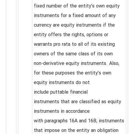
fixed number of the entity’s own equity
instruments for a fixed amount of any
currency are equity instruments if the
entity offers the rights, options or
warrants pro rata to all of its existing
owners of the same class of its own
non‑derivative equity instruments. Also,
for these purposes the entity’s own
equity instruments do not
include puttable financial
instruments that are classified as equity
instruments in accordance
with paragraphs 16A and 16B, instruments
that impose on the entity an obligation