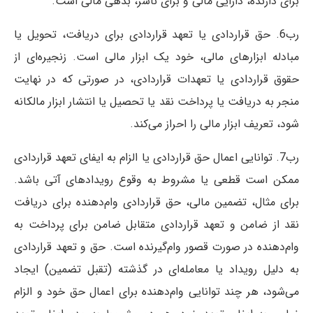
برای دارنده، دارایی مالی و برای ناشر، بدهی مالی است.
رب6. حق قرار‌دادی یا تعهد قرار‌دادی برای دریافت، تحویل یا
مبادله ابزار‌های مالی، خود یک ابزار مالی است. زنجیره‌‌ای از
حقوق قرار‌دادی یا تعهدات قرار‌دادی، در صورتی که در نهایت
منجر به دریافت یا پرداخت نقد یا تحصیل یا انتشار ابزار مالکانه
شود، تعریف ابزار مالی را احراز می‌كند.
رب7. توانایی اعمال حق قرار‌دادی یا الزام به ایفای تعهد قرار‌دادی
ممكن است قطعی یا مشروط به وقوع رویدادهای آتی باشد.
برای مثال، تضمین مالی، حق قرار‌دادی وام‌دهنده برای دریافت
نقد از ضامن و تعهد قرار‌دادی متقابل ضامن برای پرداخت به
وام‌دهنده در صورت قصور وام‌گیرنده است. حق و تعهد قرار‌دادی
به دلیل رویداد یا معامله‌ای در گذشته (تقبل تضمین) ایجاد
می‌شود، هر چند توانایی وام‌دهنده برای اعمال حق خود و الزام