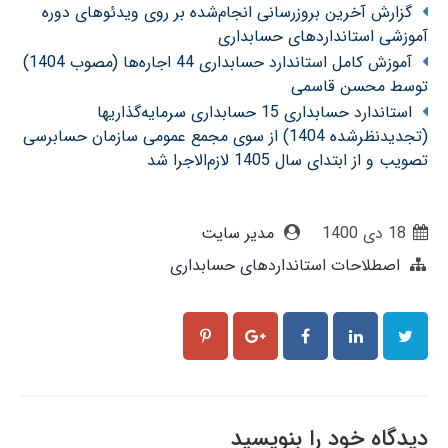
گزارش آخرین بروزرسانی انجام‌شده بر روی ویدئوهای دوره
آموزشی استانداردهای حسابداری
آموزش کامل استاندارد حسابداری 44 اجاره‌ها (مصوب 1404)
توسط محسن قاسمی
استاندارد حسابداری 15 حسابداری سرمایه‌گذاریها
(تجدیدنظرشده 1404) از سوی مجمع عمومی سازمان حسابرسی
تصویب و از ابتدای سال 1405 لازم‌الاجرا شد
18 دی 1400
مدیر سایت
اصطلاحات استانداردهای حسابداری
دیدگاه خود را بنویسید