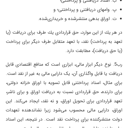
ب. اسناد دریافتنی و پرداختنی؛
پ. وامهای دریافتنی و پرداختنی؛ و
ت. اوراق بدهی منتشرشده و خریداری‌شده.
در هر یك از این موارد، حق قرار‌دادی یك طرف برای دریافت (یا
تعهد به پرداخت) نقد، با تعهد متقابل طرف دیگر برای پرداخت
(یا حق دریافت)، مطابقت دارد.
رب5. نوع دیگر ابزار مالی، ابزاری است كه منافع اقتصادی قابل
دریافت یا قابل واگذاری آن، یک دارایی مالی به غیر از نقد است.
برای مثال، اسناد پرداختنی قابل تسویه با اوراق خزانه دولتی،
برای دارنده، حق قرار‌دادی نسبت به دریافت اوراق و برای ناشر،
تعهد قرار‌دادی برای تحویل اوراق، و نه نقد، ایجاد می‌كند. این
اوراق، دارایی مالی محسوب می‌شود زیرا نشان­دهنده تعهدات
دولت منتشرکننده برای پرداخت نقد است. در نتیجه، این اسناد