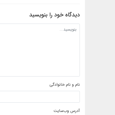
دیدگاه خود را بنویسید
نام و نام خانوادگی
آدرس وب‌سایت