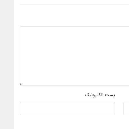
پست الکترونیک