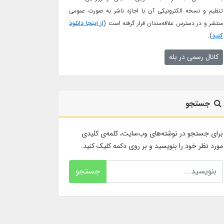
تنظیم و نسخه الکترونیکی آن با اجازه ناشر به صورت عمومی
منتشر و در دسترس علاقه‌مندان قرار گرفته است (
از اینجا دانلود
کنید
).
کانال رسمی در بله
جستجو
برای جستجو در نوشته‌های وب‌سایت، کلمه‌ی کلیدی
مورد نظر خود را بنویسید و بر روی دکمه کلیک کنید.
جستجو