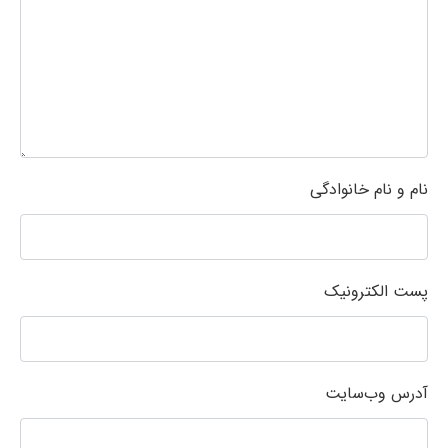
نام و نام خانوادگی
پست الکترونیک
آدرس وب‌سایت