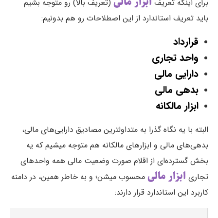
ابزار مالی
برای اینکه تعریف
(تعریف بالا) رو متوجه بشیم
باید تعریف استاندارد از این اصطلاحات رو هم بدونیم:
قرارداد
واحد تجاری
دارایی مالی
بدهی مالی
ابزار مالكانه
البته با یه نگاه گذرا به متداولترین مصادیق دارایی‌های مالی،
بدهی‌های مالی و ابزارهای مالکانه هم متوجه میشیم که یه
بخش گسترده‌ای از اقلام صورت وضعیت مالی همه واحدهای
ابزار مالی
تجاری
محسوب میشن؛ و به خاطر همین، در دامنه
کاربرد این استاندارد قرار دارند: