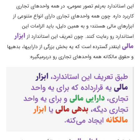
این استاندارد به‌رغم تصور عمومی، در همه واحدهای تجاری
کاربرد داره. چون همه واحدهای تجاری دارای انواع متنوعی از
ابزارهای مالی هستند؛ و به همین دلیل، باید الزامات این
ابزار
استاندارد رو رعایت کنند. چون تعریف این استاندارد از
مالی
اینقدر گسترده است که یه بخش بزرگی از داراییها، بدهیها
و حقوق مالکانه همه واحدهای تجاری رو دربرمیگیره:
ابزار
طبق تعریف این استاندارد،
مالی
یه قرارداده كه برای یه واحد
دارایی مالی
تجاری،
و برای یه واحد
بدهی مالی
ابزار
تجاری دیگه،
یا
مالكانه
ایجاد می‌كنه.