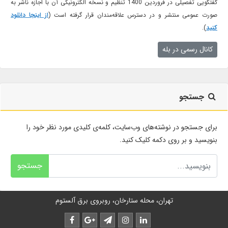
گفتگویی تفصیلی در فروردین 1400 تنظیم و نسخه الکترونیکی آن با اجازه ناشر به
صورت عمومی منتشر و در دسترس علاقه‌مندان قرار گرفته است (
از اینجا دانلود
کنید
).
کانال رسمی در بله
جستجو
برای جستجو در نوشته‌های وب‌سایت، کلمه‌ی کلیدی مورد نظر خود را
بنویسید و بر روی دکمه کلیک کنید.
جستجو
تهران، محله ستارخان، روبروی برق آلستوم