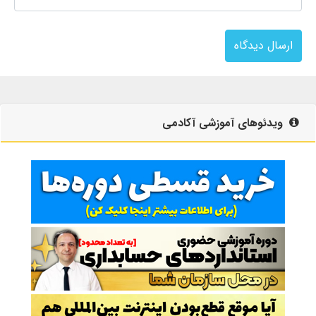
ارسال دیدگاه
ویدئوهای آموزشی آکادمی