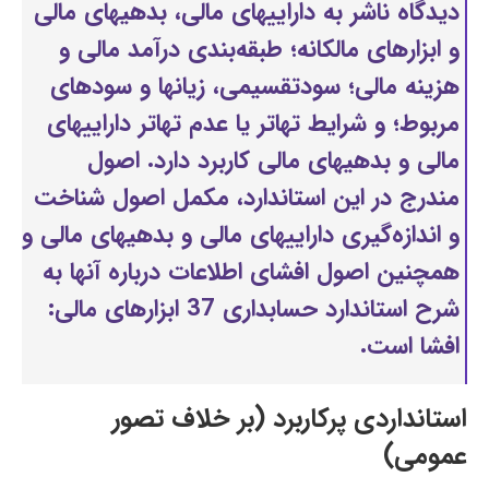
دیدگاه ناشر به داراییهای مالی، بدهیهای مالی
و ابزار‌های مالكانه؛ طبقه‌بندی درآمد مالی و
هزینه مالی؛ سودتقسیمی، زیانها و سودهای
مربوط؛ و شرایط تهاتر یا عدم تهاتر داراییهای
مالی و بدهیهای مالی کاربرد دارد. اصول
مندرج در این استاندارد، مكمل اصول شناخت
و اندازه‌گیری داراییهای مالی و بدهیهای مالی و
همچنین اصول افشای اطلاعات درباره آنها به
شرح استاندارد حسابداری 37 ابزار‌های مالی:
افشا است.
استانداردی پرکاربرد (بر خلاف تصور
عمومی)