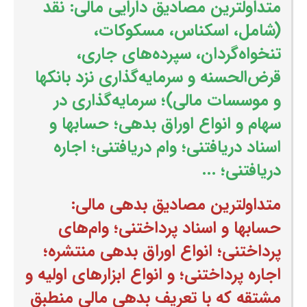
متداولترین مصادیق دارایی مالی: نقد
(شامل، اسکناس، مسکوکات،
تنخواه‌گردان‌، سپرده‌های جاری،
قرض‌الحسنه و سرمایه‌گذاری نزد بانکها
و موسسات مالی)؛ سرمایه‌گذاری در
سهام و انواع اوراق بدهی؛ حسابها و
اسناد دریافتنی؛ وام دریافتنی؛ اجاره
دریافتنی؛ ...
متداولترین مصادیق بدهی مالی:
حسابها و اسناد پرداختنی؛ وام‌های
پرداختنی؛ انواع اوراق بدهی منتشره؛
اجاره پرداختنی؛ و انواع ابزارهای اولیه و
مشتقه که با تعریف بدهی مالی منطبق