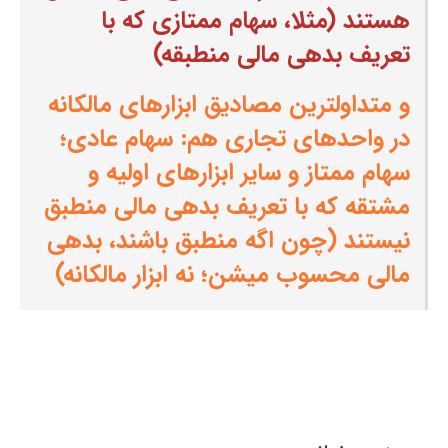
هستند (مثلا، سهام ممتازی که با
تعریف بدهی مالی منطبقه)
و متداولترین مصادیق ابزارهای مالکانه
در واحدهای تجاری هم: سهام عادی؛
سهام ممتاز و سایر ابزارهای اولیه و
مشتقه که با تعریف بدهی مالی منطبق
نیستند (چون اگه منطبق باشند، بدهی
مالی محسوب میشن؛ نه ابزار مالکانه)