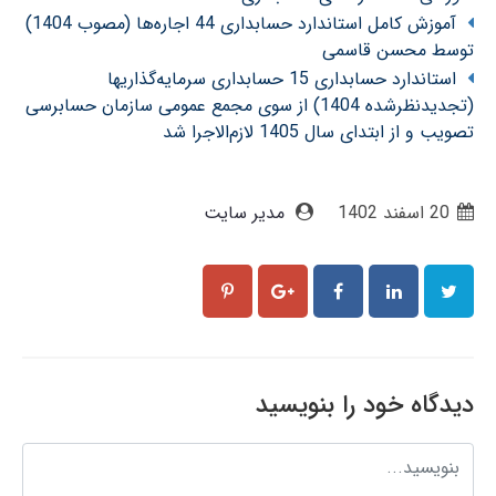
آموزش کامل استاندارد حسابداری 44 اجاره‌ها (مصوب 1404)
توسط محسن قاسمی
استاندارد حسابداری 15 حسابداری سرمایه‌گذاریها
(تجدیدنظرشده 1404) از سوی مجمع عمومی سازمان حسابرسی
تصویب و از ابتدای سال 1405 لازم‌الاجرا شد
20 اسفند 1402
مدیر سایت
دیدگاه خود را بنویسید