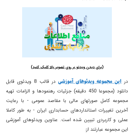
(برای دیدن ویدئو بر روی تصویر بالا کلیک کنید)
این مجموعه ویدئوهای آموزشی
در
در قالب 8 ویدئوی قابل
دانلود (مجموعا 450 دقیقه) جزئیات رهنمودها و الزامات تهیه
مجموعه کامل صورتهای مالی با مقاصد عمومی - با رعایت
آخرین تغییرات استانداردهای حسابداری ایران - به طور کاملا
عملی و کاربردی تبیین شده است. عناوین ویدئوهای آموزشی
این مجموعه عبارتند از: