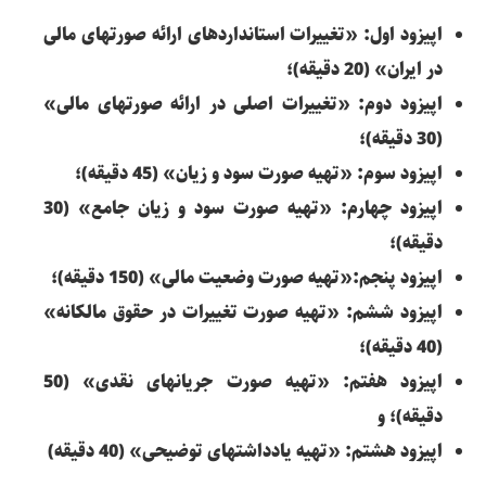
اپیزود اول: «تغییرات استانداردهای ارائه صورتهای مالی
در ایران» (20 دقیقه)؛
اپیزود دوم: «تغییرات اصلی در ارائه صورتهای مالی»
(30 دقیقه)؛
اپیزود سوم: «تهیه صورت سود و زیان» (45 دقیقه)؛
اپیزود چهارم: «تهیه صورت سود و زیان جامع» (30
دقیقه)؛
اپیزود پنجم:«تهیه صورت وضعیت مالی» (150 دقیقه)؛
اپیزود ششم: «تهیه صورت تغییرات در حقوق مالکانه»
(40 دقیقه)؛
اپیزود هفتم: «تهیه صورت جریانهای نقدی» (50
دقیقه)؛ و
اپیزود هشتم: «تهیه یادداشتهای توضیحی» (40 دقیقه)