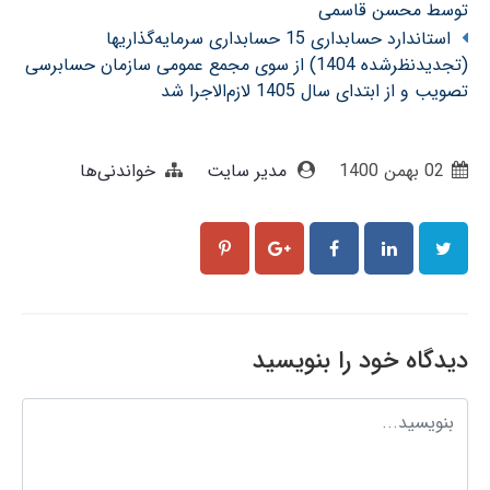
توسط محسن قاسمی
استاندارد حسابداری 15 حسابداری سرمایه‌گذاریها
(تجدیدنظرشده 1404) از سوی مجمع عمومی سازمان حسابرسی
تصویب و از ابتدای سال 1405 لازم‌الاجرا شد
02 بهمن 1400
مدیر سایت
خواندنی‌ها
دیدگاه خود را بنویسید