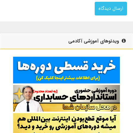
ارسال دیدگاه
ویدئوهای آموزشی آکادمی