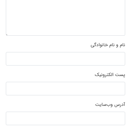
نام و نام خانوادگی
پست الکترونیک
آدرس وب‌سایت