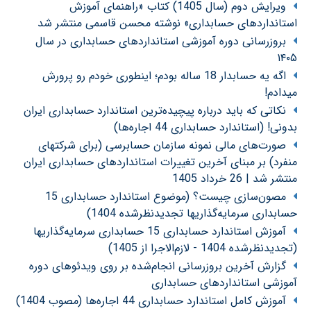
ویرایش دوم (سال 1405) کتاب «راهنمای آموزش
استانداردهای حسابداری» نوشته محسن قاسمی منتشر شد
بروزرسانی دوره آموزشی استانداردهای حسابداری در سال
۱۴۰۵
اگه یه حسابدار 18 ساله بودم؛ اینطوری خودم رو پرورش
میدادم!
نکاتی که باید درباره پیچیده‌ترین استاندارد حسابداری ایران
بدونی! (استاندارد حسابداری 44 اجاره‌ها)
صورت‌های مالی نمونه سازمان حسابرسی (برای شرکتهای
منفرد) بر مبنای آخرین تغییرات استانداردهای حسابداری ایران
منتشر شد | 26 خرداد 1405
مصون‌سازی چیست؟ (موضوع استاندارد حسابداری 15
حسابداری سرمایه‌گذاریها تجدیدنظرشده 1404)
آموزش استاندارد حسابداری 15 حسابداری سرمایه‌گذاریها
(تجدیدنظرشده 1404 - لازم‌الاجرا از 1405)
گزارش آخرین بروزرسانی انجام‌شده بر روی ویدئوهای دوره
آموزشی استانداردهای حسابداری
آموزش کامل استاندارد حسابداری 44 اجاره‌ها (مصوب 1404)