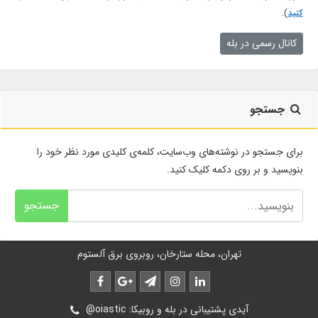
کنید
).
کانال رسمی در بله
جستجو
برای جستجو در نوشته‌های وب‌سایت، کلمه‌ی کلیدی مورد نظر خود را
بنویسید و بر روی دکمه کلیک کنید.
جستجو
تهران، محله ستارخان، روبروی برق آلستوم
@oiastic :آیدی پشتیبانی در بله و روبیکا