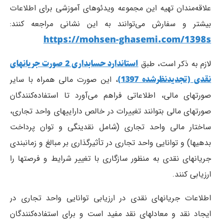
علاقه‌مندان تهیه این مجموعه ویدئوهای آموزشی برای اطلاعات
بیشتر و سفارش می‌توانند به این نشانی مراجعه کنند:
https://mohsen-ghasemi.com/1398s
استاندارد حسابداری 2 صورت جریانهای
لازم به ذکر است، طبق
نقدی (تجدیدنظرشده 1397)
، این صورت مالی همراه با سایر
صورتهای مالی، اطلاعاتی فراهم می‌آورد تا استفاده‌کنندگان
صورتهای مالی بتوانند تغییرات در خالص داراییهای واحد تجاری،
ساختار مالی واحد تجاری (شامل نقدینگی و توان پرداخت
بدهیها) و توانایی واحد تجاری در تأثیرگذاری بر مبالغ و زمانبندی
جریانهای نقدی به منظور سازگاری با تغییر شرایط و فرصتها را
ارزیابی کنند.
اطلاعات جریانهای نقدی در ارزیابی توانایی واحد تجاری در
ایجاد نقد و معادلهای نقد مفید است و برای استفاده‌کنندگان