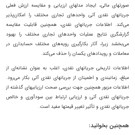
صورتهای مالی، ایجاد مدلهای ارزیابی و مقایسه ارزش فعلی
جریانهای نقدی آتی واحدهای تجاری مختلف را امکان‌پذیر
می‌کند. اطلاعات جریانهای نقدی، همچنین قابلیت مقایسه
گزارشگری نتایج عملیات واحدهای تجاری مختلف را بهبود
می‌بخشد زیرا، آثار بکارگیری رویه‌های مختلف حسابداری در
معاملات و رویدادهای یکسان را حذف می‌کند.
اطلاعات تاریخی جریانهای نقدی، اغلب به عنوان نشانه‌ای از
مبلغ، زمانبندی و اطمینان از جریانهای نقدی آتی بکار می‌رود.
اطلاعات مزبور همچنین جهت بررسی صحت ارزیابیهای گذشته از
جریانهای نقدی آتی و ارزیابی ارتباط بین سودآوری و خالص
جریانهای نقدی و تأثیر تغییر قیمتها مفید است.
همچنین بخوانید: