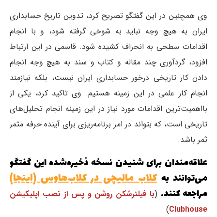
وی همچنین در این گفتگو تصریح کرد، تدوین تاریخ حسابداری
ایران به هیچ وجه نباید به شوخی گرفته شود، و با انجام
اقدامات سطحی به انحراف کشیده شود. قاسمی در این ارتباط
افزود، گردآوری چند مقاله و کتاب و سند به هیچ وجه انجام
دادن کار تاریخی درخور حسابداری ایران نیست، بلکه نیازمند
انجام کار علمی در این زمینه هستیم. وی تاکید کرد، یکی از
بااهمیت‌ترین اقدامات مورد نیاز در این زمینه انجام تحلیل‌های
تاریخی است، که بتواند در امر برنامه‌ریزی برای آینده حرفه مثمر
ثمر باشد.
علاقه‌مندان برای شنیدن نسخه ذخیره‌شده این گفتگو
کلاب مالیچی در کلاب‌هاوس (اینجا)
می‌توانند به
مراجعه کنند.
(
با فیلترشکن روشن و پس از نصب اپلیکیشن
)
Clubhouse