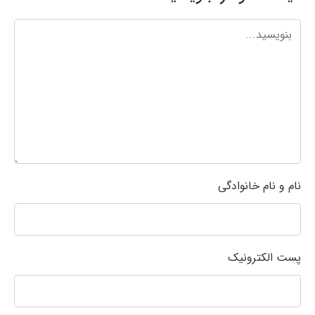
نام و نام خانوادگی
پست الکترونیک