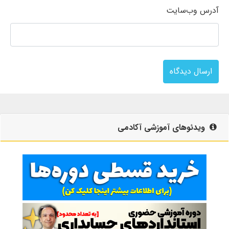
آدرس وب‌سایت
ارسال دیدگاه
ویدئوهای آموزشی آکادمی