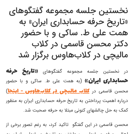
نخستین جلسه مجموعه گفتگوهای
«تاریخ حرفه حسابداری ایران» به
همت علی ط. ساکی و با حضور
دکتر محسن قاسمی در کلاب
مالیچی در کلاب‌هاوس برگزار شد
«تاریخ حرفه
در نخستین جلسه مجموعه گفتگوهای
حسابداری ایران»
(به همت علی ط. ساکی و با حضور
کلاب مالیچی در کلاب‌هاوس - اینجا
محسن قاسمی در
)
درباره اهمیت پرداختن به تاریخ حرفه حسابداری ایران به منظور
کمک به حل چالشهای کنونی مبتلا به حرفه صحبت شد.
محسن قاسمی در این گفتگو تاکید کرد، به رغم تصور برخی از