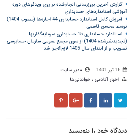
گزارش آخرین بروزرسانی انجام‌شده بر روی ویدئوهای دوره
آموزشی استانداردهای حسابداری
آموزش کامل استاندارد حسابداری 44 اجاره‌ها (مصوب 1404)
توسط محسن قاسمی
استاندارد حسابداری 15 حسابداری سرمایه‌گذاریها
(تجدیدنظرشده 1404) از سوی مجمع عمومی سازمان حسابرسی
تصویب و از ابتدای سال 1405 لازم‌الاجرا شد
16 تير 1401
مدیر سایت
اخبار آکادمی
خواندنی‌ها
دیدگاه خود را بنویسید