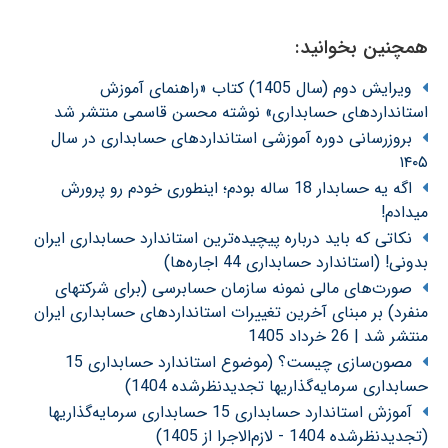
همچنین بخوانید:
ویرایش دوم (سال 1405) کتاب «راهنمای آموزش
استانداردهای حسابداری» نوشته محسن قاسمی منتشر شد
بروزرسانی دوره آموزشی استانداردهای حسابداری در سال
۱۴۰۵
اگه یه حسابدار 18 ساله بودم؛ اینطوری خودم رو پرورش
میدادم!
نکاتی که باید درباره پیچیده‌ترین استاندارد حسابداری ایران
بدونی! (استاندارد حسابداری 44 اجاره‌ها)
صورت‌های مالی نمونه سازمان حسابرسی (برای شرکتهای
منفرد) بر مبنای آخرین تغییرات استانداردهای حسابداری ایران
منتشر شد | 26 خرداد 1405
مصون‌سازی چیست؟ (موضوع استاندارد حسابداری 15
حسابداری سرمایه‌گذاریها تجدیدنظرشده 1404)
آموزش استاندارد حسابداری 15 حسابداری سرمایه‌گذاریها
(تجدیدنظرشده 1404 - لازم‌الاجرا از 1405)