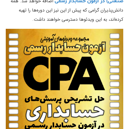
صنعتی) در آزمون حسابدار رسمی
اضافه خواهد شد. همه
دانش‌پذیران گرامی که پیش از این نیز این دوره‌ها را تهیه
کرده‌اند، به این ویدئوها دسترسی خواهند داشت.