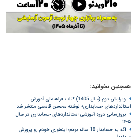
همچنین بخوانید:
ویرایش دوم (سال 1405) کتاب «راهنمای آموزش
استانداردهای حسابداری» نوشته محسن قاسمی منتشر شد
بروزرسانی دوره آموزشی استانداردهای حسابداری در سال
۱۴۰۵
اگه یه حسابدار 18 ساله بودم؛ اینطوری خودم رو پرورش
میدادم!