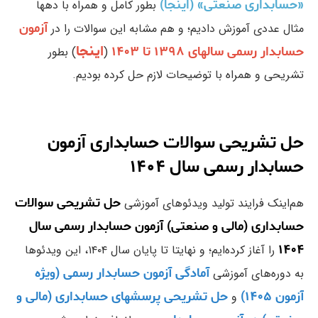
«حسابداری صنعتی» (اینجا)
بطور کامل و همراه با دهها
آزمون
مثال عددی آموزش دادیم؛ و هم مشابه این سوالات را در
اینجا
حسابدار رسمی سالهای ۱۳۹۸ تا ۱۴۰۳
(
) بطور
تشریحی و همراه با توضیحات لازم حل کرده بودیم.
حل تشریحی سوالات حسابداری آزمون
حسابدار رسمی سال ۱۴۰۴
حل تشریحی سوالات
هم‌اینک فرایند تولید ویدئوهای آموزشی
حسابداری (مالی و صنعتی) آزمون حسابدار رسمی سال
۱۴۰۴
را آغاز کرده‌ایم؛ و نهایتا تا پایان سال ۱۴۰۴، این ویدئوها
آمادگی آزمون حسابدار رسمی (ویژه
به دوره‌های آموزشی
آزمون ۱۴۰۵)
حل تشریحی پرسشهای حسابداری (مالی و
و