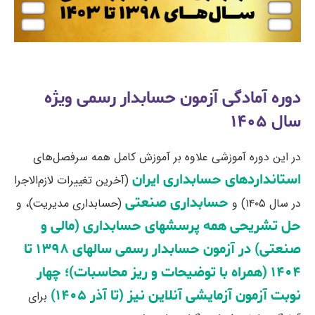
دوره آمادگی آزمون حسابدار رسمی ویژه
سال ۱۴۰۵
در این دوره آموزشی علاوه بر آموزش کامل همه سرفصل‌های
استانداردهای حسابداری‌ ایران
(آخرین تغییرات لازم‌الاجرا
حسابداری صنعتی
در سال ۱۴۰۵) و
(حسابداری مدیریت)، و
حل تشریحی همه پرسشهای حسابداری (مالی و
صنعتی) در آزمون حسابدار رسمی سالهای ۱۳۹۸ تا
۱۴۰۴ (همراه با توضیحات و ریز محاسبات)؛ چهار
نوبت آزمون آزمایشی آنلاین نیز (تا آذر ۱۴۰۵)
برای