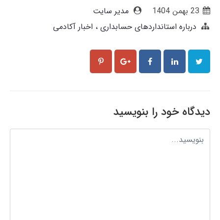
23 بهمن 1404
مدیر سایت
درباره استانداردهای حسابداری
اخبار آکادمی
دیدگاه خود را بنویسید