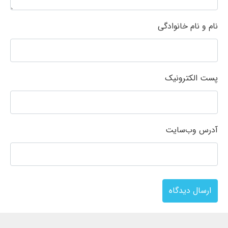
نام و نام خانوادگی
پست الکترونیک
آدرس وب‌سایت
ارسال دیدگاه