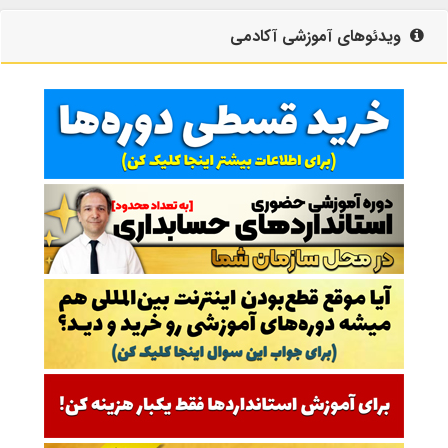
ویدئوهای آموزشی آکادمی