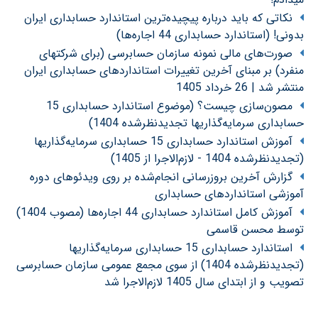
نکاتی که باید درباره پیچیده‌ترین استاندارد حسابداری ایران
بدونی! (استاندارد حسابداری 44 اجاره‌ها)
صورت‌های مالی نمونه سازمان حسابرسی (برای شرکتهای
منفرد) بر مبنای آخرین تغییرات استانداردهای حسابداری ایران
منتشر شد | 26 خرداد 1405
مصون‌سازی چیست؟ (موضوع استاندارد حسابداری 15
حسابداری سرمایه‌گذاریها تجدیدنظرشده 1404)
آموزش استاندارد حسابداری 15 حسابداری سرمایه‌گذاریها
(تجدیدنظرشده 1404 - لازم‌الاجرا از 1405)
گزارش آخرین بروزرسانی انجام‌شده بر روی ویدئوهای دوره
آموزشی استانداردهای حسابداری
آموزش کامل استاندارد حسابداری 44 اجاره‌ها (مصوب 1404)
توسط محسن قاسمی
استاندارد حسابداری 15 حسابداری سرمایه‌گذاریها
(تجدیدنظرشده 1404) از سوی مجمع عمومی سازمان حسابرسی
تصویب و از ابتدای سال 1405 لازم‌الاجرا شد