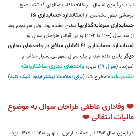
البته در آزمون امسال، بر خلاف اغلب سالهای گذشته، هیچ
استاندارد حسابداری ۱۵
پرسشی بطور مشخص از
حسابداری سرمایه‌گذاریها
مطرح نشده بود. ولی سرانجام بعد
از سه سال (۱۴۰۰ تا ۱۴۰۲) به بی‌اقبالی طراحان سوال به
استاندارد حسابداری ۴۱ افشای منافع در واحدهای تجاری
دیگر
پایان داده شد؛ و یک سوال مفهومی بسیار جذاب و
واحدهای تجاری ساختاریافته
آموزنده (
سوال ۱۹
) درباره
تلفیق‌نشده
مطرح شد (
برای اطلاعات بیشتر اینجا کلیک کنید
).
❤️ وفاداری عاطفی طراحان سوال به موضوع
مالیات انتقالی ❤️
در آزمون سال ۱۴۰۴ نیز همانند آزمون سالهای ۱۴۰۰ تا ۱۴۰۳، توجه