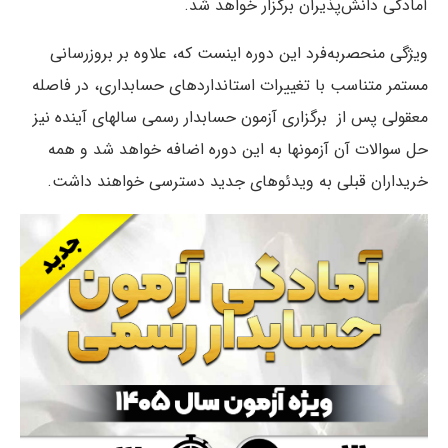
آمادگی دانش‌پذیران برگزار خواهد شد.
ویژگی منحصربه‌فرد این دوره اینست که، علاوه بر بروزرسانی
مستمر متناسب با تغییرات استانداردهای حسابداری، در فاصله
معقولی پس از برگزاری آزمون حسابدار رسمی سالهای آینده نیز
حل سوالات آن آزمونها به این دوره اضافه خواهد شد و همه
خریداران قبلی به ویدئوهای جدید دسترسی خواهند داشت.