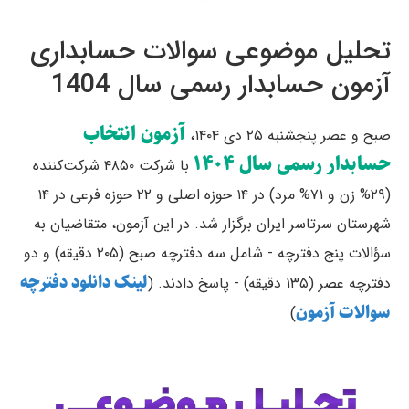
تحلیل موضوعی سوالات حسابداری
آزمون حسابدار رسمی سال 1404
آزمون انتخاب
صبح و عصر پنجشنبه ۲۵ دی ۱۴۰۴،
حسابدار رسمی سال ۱۴۰۴
با شرکت ۴۸۵۰ شرکت‌کننده
(۲۹% زن و ۷۱% مرد) در ۱۴ حوزه اصلی و ۲۲ حوزه فرعی در ۱۴
شهرستان سرتاسر ایران برگزار شد. در این آزمون، متقاضیان به
سؤالات پنج دفترچه - شامل سه دفترچه صبح (۲۰۵ دقیقه) و دو
لینک دانلود دفترچه
دفترچه عصر (۱۳۵ دقیقه) - پاسخ دادند. (
سوالات آزمون
)