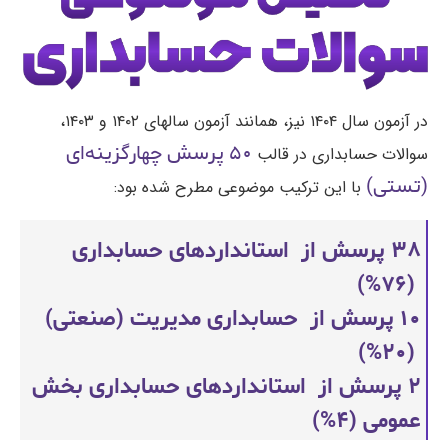
در آزمون سال ۱۴۰۴ نیز، همانند آزمون سالهای ۱۴۰۲ و ۱۴۰۳،
۵۰ پرسش چهارگزینه‌ای
سوالات حسابداری در قالب
(تستی)
با این ترکیب موضوعی مطرح شده بود:
۳۸ پرسش از استانداردهای حسابداری
(۷۶%)
۱۰ پرسش از حسابداری مدیریت (صنعتی)
(۲۰%)
۲ پرسش از استانداردهای حسابداری بخش
عمومی (۴%)