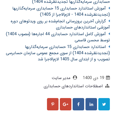
حسابداری سرمایه‌گذاریها تجدیدنظرشده 1404)
آموزش استاندارد حسابداری 15 حسابداری سرمایه‌گذاریها
(تجدیدنظرشده 1404 - لازم‌الاجرا از 1405)
گزارش آخرین بروزرسانی انجام‌شده بر روی ویدئوهای دوره
آموزشی استانداردهای حسابداری
آموزش کامل استاندارد حسابداری 44 اجاره‌ها (مصوب 1404)
توسط محسن قاسمی
استاندارد حسابداری 15 حسابداری سرمایه‌گذاریها
(تجدیدنظرشده 1404) از سوی مجمع عمومی سازمان حسابرسی
تصویب و از ابتدای سال 1405 لازم‌الاجرا شد
19 دی 1400
مدیر سایت
اصطلاحات استانداردهای حسابداری