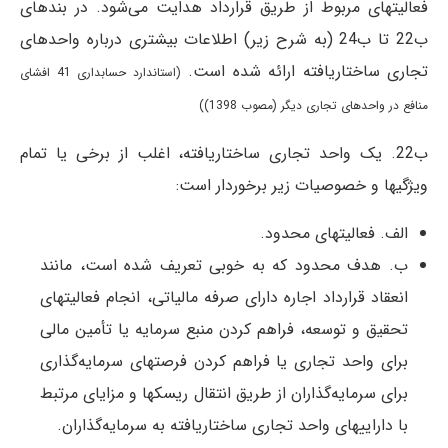
فعالیتهای مربوط از طریق قرارداد هدایت می‌شود. در بند‌های
ب22 تا ب24 (به شرح زیر) اطلاعات بیشتری درباره واحدهای
تجاری ساختاریافته ارائه شده است.
(استاندارد حسابداری 41 افشای
منافع در واحدهای تجاری دیگر (مصوب 1398))
ب22. یک واحد تجاری ساختاریافته، اغلب از برخی یا تمام
ویژگیها و خصوصیات زیر برخوردار است:
الف. فعالیتهای محدود.
ب. هدف محدود که به خوبی تعریف شده است، مانند
انعقاد قرارداد اجاره دارای صرفه مالیاتی، انجام فعالیتهای
تحقیق و توسعه، فراهم کردن منبع سرمایه یا تأمین مالی
برای واحد تجاری یا فراهم کردن فرصتهای سرمایه‌گذاری
برای سرمایه‌گذاران از طریق انتقال ریسکها و مزایای مرتبط
با داراییهای واحد تجاری ساختاریافته به سرمایه‌گذاران.