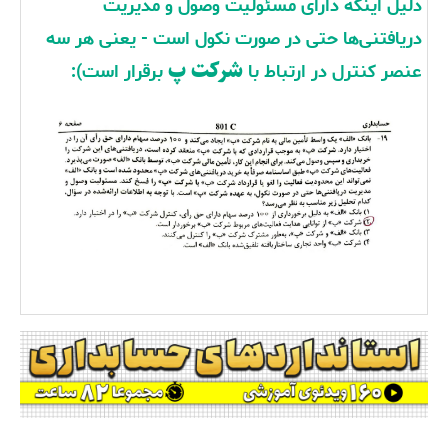
دلیل اینکه دارای مسئولیت وصول و مدیریت
دریافتنی‌ها حتی در صورت نکول است - یعنی هر سه
شرکت پ
عنصر کنترل در ارتباط با
برقرار است):