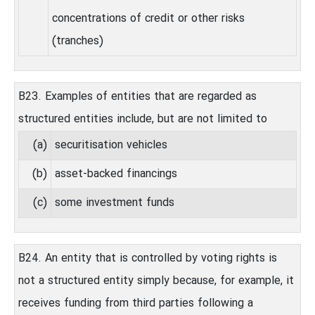
concentrations of credit or other risks
(tranches)
B23. Examples of entities that are regarded as
structured entities include, but are not limited to
(a)
securitisation vehicles
(b)
asset‑backed financings
(c)
some investment funds
B24. An entity that is controlled by voting rights is
not a structured entity simply because, for example, it
receives funding from third parties following a