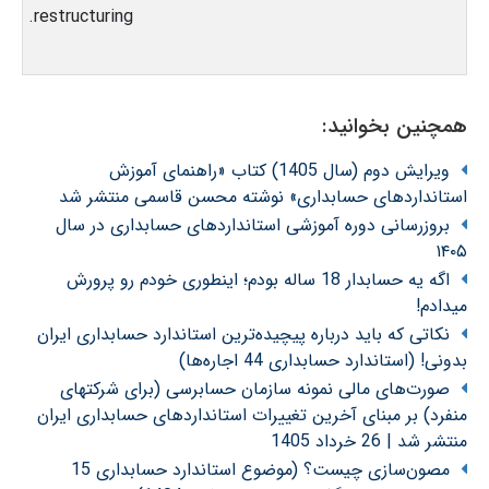
restructuring.
همچنین بخوانید:
ویرایش دوم (سال 1405) کتاب «راهنمای آموزش
استانداردهای حسابداری» نوشته محسن قاسمی منتشر شد
بروزرسانی دوره آموزشی استانداردهای حسابداری در سال
۱۴۰۵
اگه یه حسابدار 18 ساله بودم؛ اینطوری خودم رو پرورش
میدادم!
نکاتی که باید درباره پیچیده‌ترین استاندارد حسابداری ایران
بدونی! (استاندارد حسابداری 44 اجاره‌ها)
صورت‌های مالی نمونه سازمان حسابرسی (برای شرکتهای
منفرد) بر مبنای آخرین تغییرات استانداردهای حسابداری ایران
منتشر شد | 26 خرداد 1405
مصون‌سازی چیست؟ (موضوع استاندارد حسابداری 15