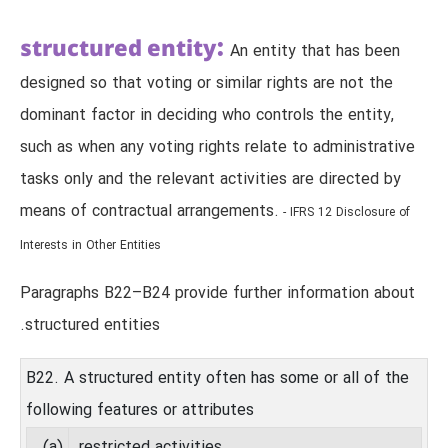
structured entity:
An entity that has been
designed so that voting or similar rights are not the
dominant factor in deciding who controls the entity,
such as when any voting rights relate to administrative
tasks only and the relevant activities are directed by
means of contractual arrangements.
- IFRS 12 Disclosure of
Interests in Other Entities
Paragraphs B22⁠–⁠B24 provide further information about
structured entities.
B22. A structured entity often has some or all of the
following features or attributes
(a)
restricted activities.