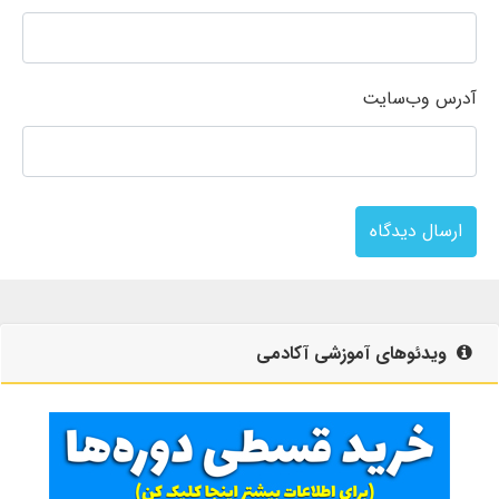
آدرس وب‌سایت
ارسال دیدگاه
ویدئوهای آموزشی آکادمی