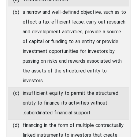
(b)
a narrow and well‑defined objective, such as to
effect a tax‑efficient lease, carry out research
and development activities, provide a source
of capital or funding to an entity or provide
investment opportunities for investors by
passing on risks and rewards associated with
the assets of the structured entity to
investors
(c)
insufficient equity to permit the structured
entity to finance its activities without
subordinated financial support.
(d)
financing in the form of multiple contractually
linked instruments to investors that create