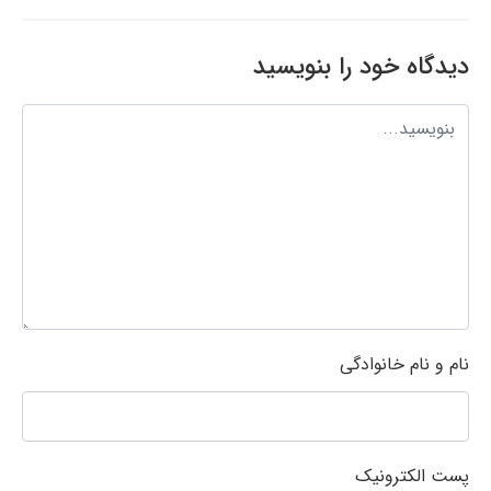
دیدگاه خود را بنویسید
نام و نام خانوادگی
پست الکترونیک