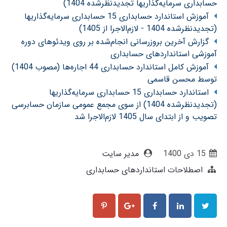
حسابداری سرمایه‌گذاریها تجدیدنظرشده 1404)
آموزش استاندارد حسابداری 15 حسابداری سرمایه‌گذاریها
(تجدیدنظرشده 1404 - لازم‌الاجرا از 1405)
گزارش آخرین بروزرسانی انجام‌شده بر روی ویدئوهای دوره
آموزشی استانداردهای حسابداری
آموزش کامل استاندارد حسابداری 44 اجاره‌ها (مصوب 1404)
توسط محسن قاسمی
استاندارد حسابداری 15 حسابداری سرمایه‌گذاریها
(تجدیدنظرشده 1404) از سوی مجمع عمومی سازمان حسابرسی
تصویب و از ابتدای سال 1405 لازم‌الاجرا شد
15 دی 1400
مدیر سایت
اصطلاحات استانداردهای حسابداری