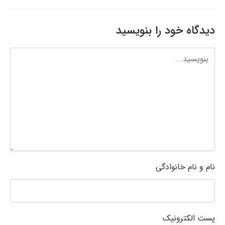
دیدگاه خود را بنویسید
نام و نام خانوادگی
پست الکترونیک