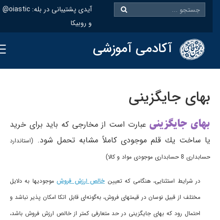
@oiastic :آیدی پشتیبانی در بله
و روبیکا
آکادمی آموزشی
بهای‌ جایگزینی‌
بهای‌ جایگزینی‌
عبارت‌ است‌ از مخارجی‌ كه‌ باید برای‌ خرید
یا ساخت‌ یك‌ قلم‌ موجودی‌ كاملاً مشابه‌ تحمل‌ شود.
(استاندارد
حسابداری 8 حسابداری موجودی مواد و كالا)
در شرایط‌ استثنایی‌، هنگامی‌ كه‌ تعیین‌
خالص‌ ارزش‌ فروش‌
موجودیها به‌ دلایل‌
مختلف‌ از قبیل‌ نوسان‌ در قیمتهای‌ فروش‌، به‌گونه‌ای‌ قابل‌ اتكا امكان‌ پذیر نباشد و
احتمال‌ رود كه‌ بهای‌ جایگزینی‌ در حد متعارفی‌ كمتر از خالص‌ ارزش‌ فروش‌ باشد،