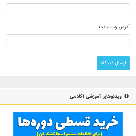
آدرس وب‌سایت
ارسال دیدگاه
ویدئوهای آموزشی آکادمی