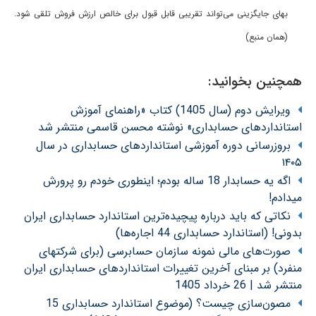
بهای‌ جایگزینی‌ می‌تواند تقریبی‌ قابل‌ قبول‌ برای‌ خالص‌ ارزش‌ فروش‌ تلقی‌ شود.
(همان منبع)
همچنین بخوانید:
ویرایش دوم (سال 1405) کتاب «راهنمای آموزش
استانداردهای حسابداری» نوشته محسن قاسمی منتشر شد
بروزرسانی دوره آموزشی استانداردهای حسابداری در سال
۱۴۰۵
اگه یه حسابدار 18 ساله بودم؛ اینطوری خودم رو پرورش
میدادم!
نکاتی که باید درباره پیچیده‌ترین استاندارد حسابداری ایران
بدونی! (استاندارد حسابداری 44 اجاره‌ها)
صورت‌های مالی نمونه سازمان حسابرسی (برای شرکتهای
منفرد) بر مبنای آخرین تغییرات استانداردهای حسابداری ایران
منتشر شد | 26 خرداد 1405
مصون‌سازی چیست؟ (موضوع استاندارد حسابداری 15