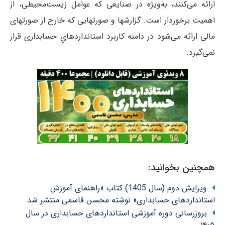
ارائه می‌کنند، به‌ویژه در صنایعی که عوامل زیست‌محیطی، از
اهمیت برخوردار است. گزارشها و صورتهایی که خارج از صورتهای
مالی ارائه می‌شود در دامنه کاربرد استانداردهاي حسابداری قرار
نمی‌گیرد.
همچنین بخوانید:
ویرایش دوم (سال 1405) کتاب «راهنمای آموزش
استانداردهای حسابداری» نوشته محسن قاسمی منتشر شد
بروزرسانی دوره آموزشی استانداردهای حسابداری در سال