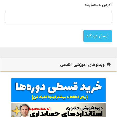
آدرس وب‌سایت
ارسال دیدگاه
ویدئوهای آموزشی آکادمی