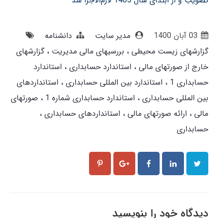
تصویب و از ابتدای سال 1405 لازم‌الاجرا شد
03 آبان 1400
مدیر سایت
دانشنامه
گزارشهای زیست محیطی
بررسیهای مالی مدیریت
گزارشهای
خارج از صورتهای مالی
استاندارد حسابداری
استاندارد
حسابداری 1
استاندارد بین المللی حسابداری
استانداردهای
بین المللی حسابداری
استاندارد حسابداری شماره 1
صورتهای
مالی
ارائه صورتهای مالی
استانداردهای حسابداری
حسابداری
دیدگاه خود را بنویسید