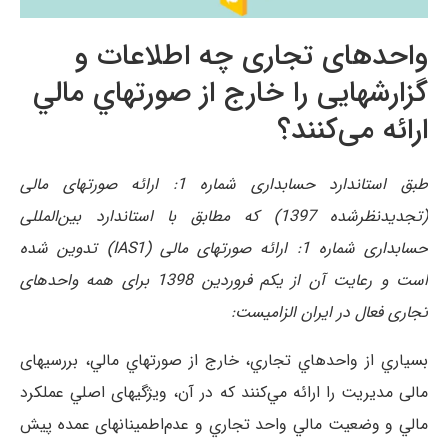
واحدهای تجاری چه اطلاعات و
گزارشهایی را خارج از صورتهاي مالي
ارائه می‌کنند؟
طبق استاندارد حسابداری شماره 1: ارائه صورتهای مالی
(تجدیدنظرشده 1397) که مطابق با استاندارد بین‌المللی
حسابداری شماره 1: ارائه صورتهای مالی (IAS1) تدوین شده
است و رعایت آن از یکم فروردین 1398 برای همه واحدهای
تجاری فعال در ایران الزامیست:
بسياري از واحدهاي تجاري، خارج از صورتهاي مالي، بررسیهای
مالی مديريت را ارائه مي‌کنند که در آن، ویژگیهای اصلي عملکرد
مالي و وضعيت مالي واحد تجاري و عدم‌اطمینانهای عمده پيش