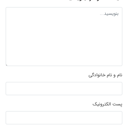
نام و نام خانوادگی
پست الکترونیک