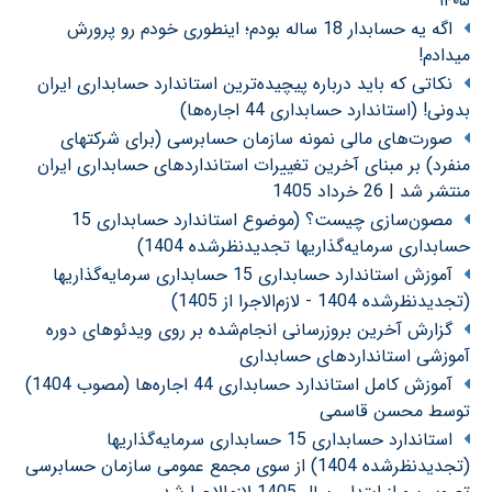
۱۴۰۵
اگه یه حسابدار 18 ساله بودم؛ اینطوری خودم رو پرورش
میدادم!
نکاتی که باید درباره پیچیده‌ترین استاندارد حسابداری ایران
بدونی! (استاندارد حسابداری 44 اجاره‌ها)
صورت‌های مالی نمونه سازمان حسابرسی (برای شرکتهای
منفرد) بر مبنای آخرین تغییرات استانداردهای حسابداری ایران
منتشر شد | 26 خرداد 1405
مصون‌سازی چیست؟ (موضوع استاندارد حسابداری 15
حسابداری سرمایه‌گذاریها تجدیدنظرشده 1404)
آموزش استاندارد حسابداری 15 حسابداری سرمایه‌گذاریها
(تجدیدنظرشده 1404 - لازم‌الاجرا از 1405)
گزارش آخرین بروزرسانی انجام‌شده بر روی ویدئوهای دوره
آموزشی استانداردهای حسابداری
آموزش کامل استاندارد حسابداری 44 اجاره‌ها (مصوب 1404)
توسط محسن قاسمی
استاندارد حسابداری 15 حسابداری سرمایه‌گذاریها
(تجدیدنظرشده 1404) از سوی مجمع عمومی سازمان حسابرسی