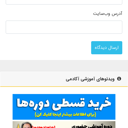
آدرس وب‌سایت
ارسال دیدگاه
ویدئوهای آموزشی آکادمی