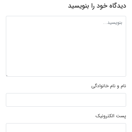
دیدگاه خود را بنویسید
نام و نام خانوادگی
پست الکترونیک