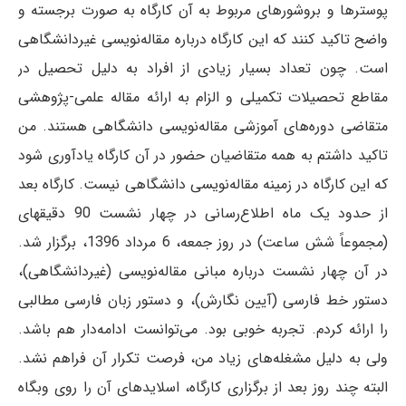
پوسترها و بروشورهای مربوط به آن کارگاه به صورت برجسته و
واضح تاکید کنند که این کارگاه درباره‌ مقاله‌نویسی غیردانشگاهی
است. چون تعداد بسیار زیادی از افراد به دلیل تحصیل در
مقاطع تحصیلات تکمیلی و الزام به ارائه مقاله علمی-پژوهشی
متقاضی دوره‌های آموزشی مقاله‌نویسی دانشگاهی هستند. من
تاکید داشتم به همه متقاضیان حضور در آن کارگاه یادآوری شود
که این کارگاه در زمینه مقاله‌نویسی دانشگاهی نیست. کارگاه بعد
از حدود یک ماه اطلاع‌رسانی در چهار نشست 90 دقیقه‎ای
(مجموعاً شش ساعت) در روز جمعه، 6 مرداد 1396، برگزار شد.
در آن چهار نشست درباره مبانی مقاله‌نویسی (غیردانشگاهی)،
دستور خط فارسی (آیین نگارش)، و دستور زبان فارسی مطالبی
را ارائه کردم. تجربه خوبی بود. می‌توانست ادامه‌دار هم باشد.
ولی به دلیل مشغله‌های زیاد من، فرصت تکرار آن فراهم نشد.
البته چند روز بعد از برگزاری کارگاه، اسلایدهای آن را روی وبگاه