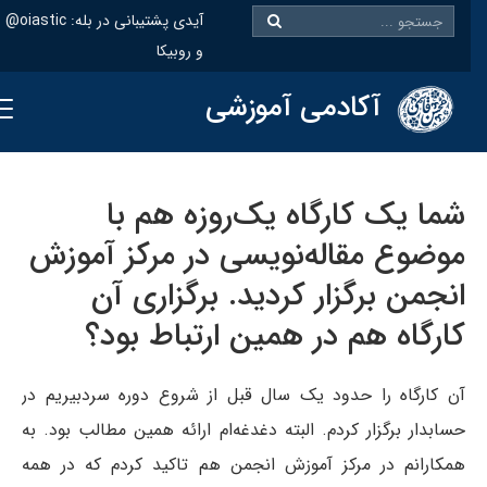
@oiastic :آیدی پشتیبانی در بله
و روبیکا
آکادمی آموزشی
شما یک کارگاه یک‌روزه هم با
موضوع مقاله‌نویسی در مرکز آموزش
انجمن برگزار کردید. برگزاری آن
کارگاه هم در همین ارتباط بود؟
آن کارگاه را حدود یک سال قبل از شروع دوره سردبیریم در
حسابدار برگزار کردم. البته دغدغه‌ام ارائه همین مطالب بود. به
همکارانم در مرکز آموزش انجمن هم تاکید کردم که در همه