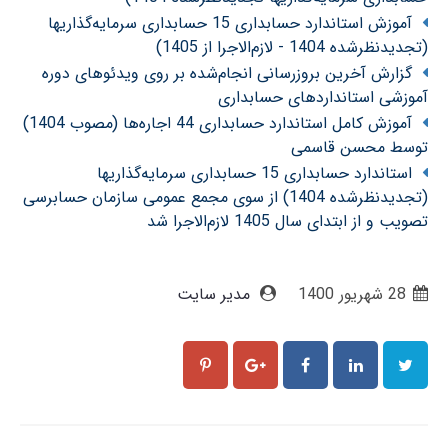
آموزش استاندارد حسابداری 15 حسابداری سرمایه‌گذاریها
(تجدیدنظرشده 1404 - لازم‌الاجرا از 1405)
گزارش آخرین بروزرسانی انجام‌شده بر روی ویدئوهای دوره
آموزشی استانداردهای حسابداری
آموزش کامل استاندارد حسابداری 44 اجاره‌ها (مصوب 1404)
توسط محسن قاسمی
استاندارد حسابداری 15 حسابداری سرمایه‌گذاریها
(تجدیدنظرشده 1404) از سوی مجمع عمومی سازمان حسابرسی
تصویب و از ابتدای سال 1405 لازم‌الاجرا شد
28 شهریور 1400
مدیر سایت