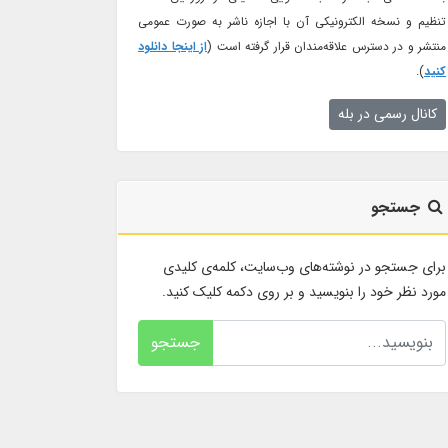
تنظیم و نسخه الکترونیکی آن با اجازه ناشر به صورت عمومی
منتشر و در دسترس علاقه‌مندان قرار گرفته است (
از اینجا دانلود
کنید
).
کانال رسمی در بله
جستجو
برای جستجو در نوشته‌های وب‌سایت، کلمه‌ی کلیدی
مورد نظر خود را بنویسید و بر روی دکمه کلیک کنید.
جستجو