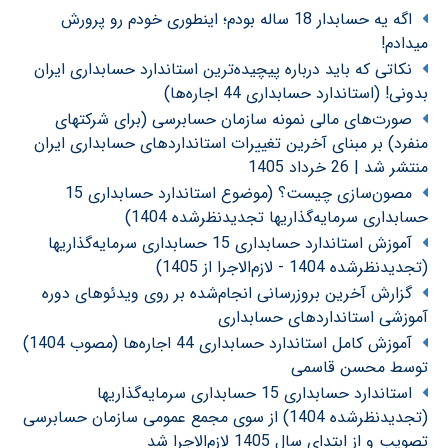
اگه یه حسابدار 18 ساله بودم؛ اینطوری خودم رو پرورش
میدادم!
نکاتی که باید درباره پیچیده‌ترین استاندارد حسابداری ایران
بدونی! (استاندارد حسابداری 44 اجاره‌ها)
صورت‌های مالی نمونه سازمان حسابرسی (برای شرکتهای
منفرد) بر مبنای آخرین تغییرات استانداردهای حسابداری ایران
منتشر شد | 26 خرداد 1405
مصون‌سازی چیست؟ (موضوع استاندارد حسابداری 15
حسابداری سرمایه‌گذاریها تجدیدنظرشده 1404)
آموزش استاندارد حسابداری 15 حسابداری سرمایه‌گذاریها
(تجدیدنظرشده 1404 - لازم‌الاجرا از 1405)
گزارش آخرین بروزرسانی انجام‌شده بر روی ویدئوهای دوره
آموزشی استانداردهای حسابداری
آموزش کامل استاندارد حسابداری 44 اجاره‌ها (مصوب 1404)
توسط محسن قاسمی
استاندارد حسابداری 15 حسابداری سرمایه‌گذاریها
(تجدیدنظرشده 1404) از سوی مجمع عمومی سازمان حسابرسی
تصویب و از ابتدای سال 1405 لازم‌الاجرا شد