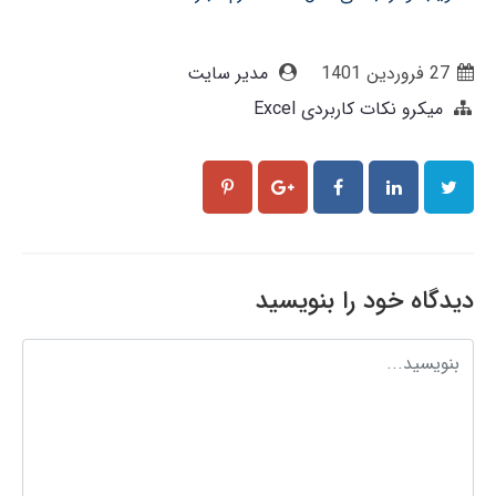
27 فروردین 1401
مدیر سایت
میکرو نکات کاربردی Excel
دیدگاه خود را بنویسید