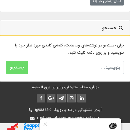
کانال رسمی در بله
جستجو
برای جستجو در نوشته‌های وب‌سایت، کلمه‌ی کلیدی مورد نظر خود را
بنویسید و بر روی دکمه کلیک کنید.
جستجو
تهران، محله ستارخان، روبروی برق آلستوم
@oiastic :آیدی پشتیبانی در بله و روبیکا
mohsen.ghasemee.g@gmail.com