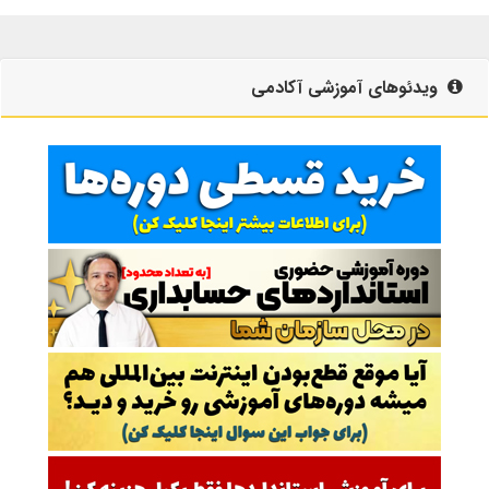
ویدئوهای آموزشی آکادمی