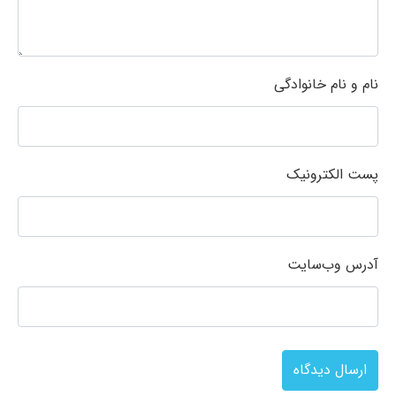
نام و نام خانوادگی
پست الکترونیک
آدرس وب‌سایت
ارسال دیدگاه