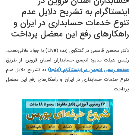
حسابداران استان قزوین در
اینستاگرام به تشریح دلایل عدم
تنوع خدمات حسابداری در ایران و
راهکارهای رفع این معضل پرداخت
دکتر محسن قاسمی در گفتگوی زنده (Live) با جواد علائی‌نسب،
رئیس هیئت مدیره انجمن حسابداران استان قزوین، از طریق
صفحه رسمی انجمن در اینستاگرام (اینجا)
به تشریح دلایل عدم
تنوع خدمات حسابداری در ایران و راهکارهای رفع این معضل
پرداخت.