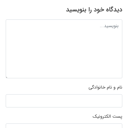
دیدگاه خود را بنویسید
نام و نام خانوادگی
پست الکترونیک