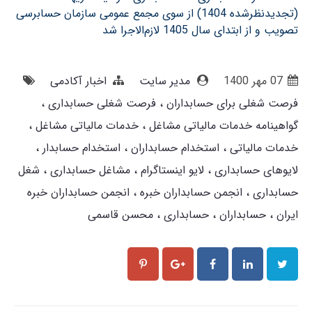
(تجدیدنظرشده 1404) از سوی مجمع عمومی سازمان حسابرسی
تصویب و از ابتدای سال 1405 لازم‌الاجرا شد
07 مهر 1400
مدیر سایت
اخبار آکادمی
فرصت شغلی برای حسابداران
فرصت شغلی حسابداری
گواهینامه خدمات مالیاتی مشاغل
خدمات مالیاتی مشاغل
خدمات مالیاتی
استخدام حسابداران
استخدام حسابدار
لایوهای حسابداری
لایو اینستاگرام
مشاغل حسابداری
شغل
حسابداری
انجمن حسابداران خبره
انجمن حسابداران خبره
ایران
حسابداران
حسابداری
محسن قاسمی