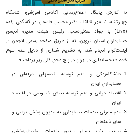
به گزارش پایگاه اطلاع‌رسانی آکادمی آموزشی، شامگاه
چهارشنبه، 7 مهر 1400، دکتر محسن قاسمی در گفتگوی زنده
(Live) با جواد علائی‌نسب، رئیس هیئت مدیره انجمن
حسابداران استان قزوین، که از طریق صفحه رسمی انجمن در
اینستاگرام انجام شد، به تشریح شماری از دلایل عدم تنوع
خدمات حسابداری در ایران در پنج محور کلی زیر پرداخت:
دانشگاه‌زدگی و عدم توسعه انجمنهای حرفه‌ای در
حسابداری ایران
اقتصاد دولتی و عدم توسعه بخش خصوصی در اقتصاد
ایران
عدم معرفی خدمات حسابداری به مدیران بخش دولتی و
سایر ذینفعان
ضریب نفوذ بسیار پایین خدمات اطمینان‌بخشی