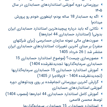
بروزرسانی دوره آموزشی استانداردهای حسابداری در سال
۱۴۰۵
اگه یه حسابدار 18 ساله بودم؛ اینطوری خودم رو پرورش
میدادم!
نکاتی که باید درباره پیچیده‌ترین استاندارد حسابداری ایران
بدونی! (استاندارد حسابداری 44 اجاره‌ها)
صورت‌های مالی نمونه سازمان حسابرسی (برای شرکتهای
منفرد) بر مبنای آخرین تغییرات استانداردهای حسابداری ایران
منتشر شد | 26 خرداد 1405
مصون‌سازی چیست؟ (موضوع استاندارد حسابداری 15
حسابداری سرمایه‌گذاریها تجدیدنظرشده 1404)
آموزش استاندارد حسابداری 15 حسابداری سرمایه‌گذاریها
(تجدیدنظرشده 1404 - لازم‌الاجرا از 1405)
گزارش آخرین بروزرسانی انجام‌شده بر روی ویدئوهای دوره
آموزشی استانداردهای حسابداری
آموزش کامل استاندارد حسابداری 44 اجاره‌ها (مصوب 1404)
توسط محسن قاسمی
استاندارد حسابداری 15 حسابداری سرمایه‌گذاریها