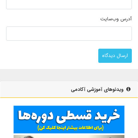
آدرس وب‌سایت
ارسال دیدگاه
ویدئوهای آموزشی آکادمی