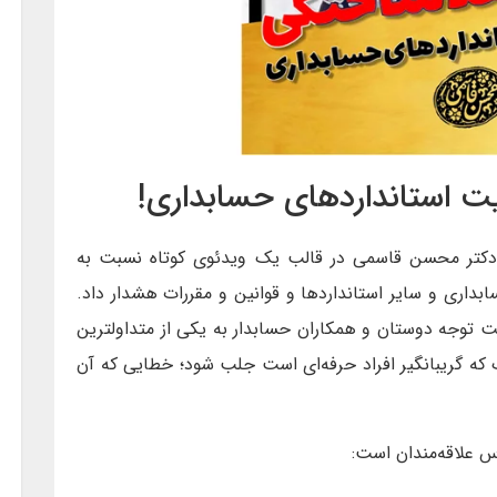
یت استانداردهای حسابداری!
، دکتر محسن قاسمی در قالب یک ویدئوی کوتاه نسبت به
بداری و سایر استانداردها و قوانین و مقررات هشدار داد.
ت توجه دوستان و همکاران حسابدار به یکی از متداولترین
که گریبانگیر افراد حرفه‌ای است جلب شود؛ خطایی که آن
س علاقه‌مندان است: