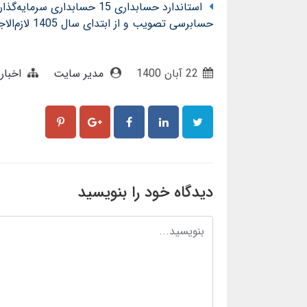
حسابرسی تصویب و از ابتدای سال 1405 لازم‌الاجرا شد
22 آبان 1400
مدیر سایت
اخبار
دیدگاه خود را بنویسید