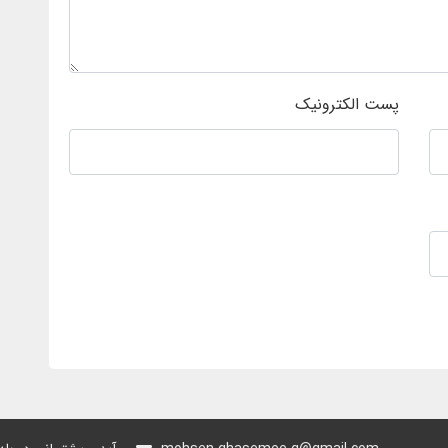
پست الکترونیک