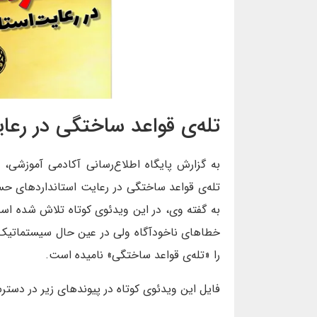
تله‌ی قواعد ساختگی در رعا
به گزارش پایگاه اطلاع‌رسانی آکادمی آموزشی
تله‌ی قواعد ساختگی در رعایت استانداردهای حسا
به گفته وی، در این ویدئوی کوتاه تلاش شده اس
خطاهای ناخودآگاه ولی در عین حال سیستماتیک 
را «تله‌ی قواعد ساختگی» نامیده‌ است.
فایل این ویدئوی کوتاه در پیوندهای زیر در دستر