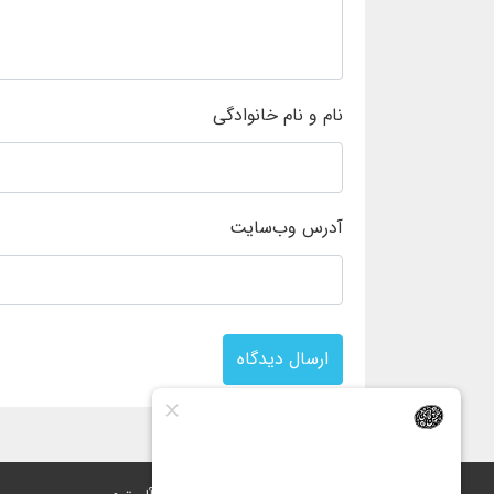
نام و نام خانوادگی
آدرس وب‌سایت
ارسال دیدگاه