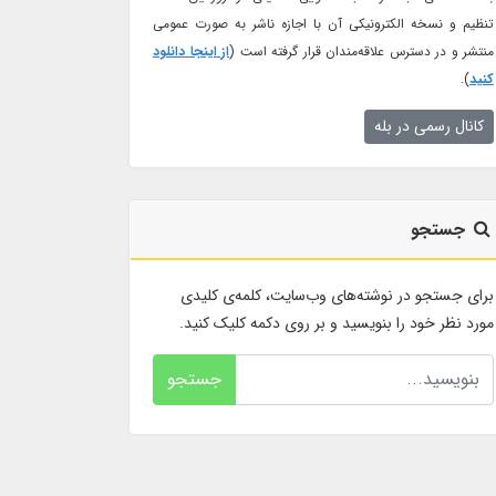
تنظیم و نسخه الکترونیکی آن با اجازه ناشر به صورت عمومی
منتشر و در دسترس علاقه‌مندان قرار گرفته است (
از اینجا دانلود
کنید
).
کانال رسمی در بله
جستجو
برای جستجو در نوشته‌های وب‌سایت، کلمه‌ی کلیدی
مورد نظر خود را بنویسید و بر روی دکمه کلیک کنید.
جستجو