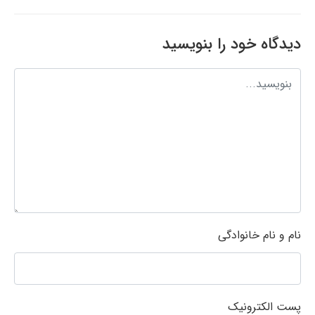
دیدگاه خود را بنویسید
نام و نام خانوادگی
پست الکترونیک