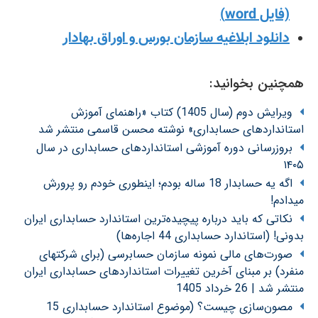
(فایل word)
دانلود ابلاغیه سازمان بورس و اوراق بهادار
همچنین بخوانید:
ویرایش دوم (سال 1405) کتاب «راهنمای آموزش
استانداردهای حسابداری» نوشته محسن قاسمی منتشر شد
بروزرسانی دوره آموزشی استانداردهای حسابداری در سال
۱۴۰۵
اگه یه حسابدار 18 ساله بودم؛ اینطوری خودم رو پرورش
میدادم!
نکاتی که باید درباره پیچیده‌ترین استاندارد حسابداری ایران
بدونی! (استاندارد حسابداری 44 اجاره‌ها)
صورت‌های مالی نمونه سازمان حسابرسی (برای شرکتهای
منفرد) بر مبنای آخرین تغییرات استانداردهای حسابداری ایران
منتشر شد | 26 خرداد 1405
مصون‌سازی چیست؟ (موضوع استاندارد حسابداری 15