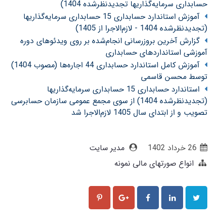
حسابداری سرمایه‌گذاریها تجدیدنظرشده 1404)
آموزش استاندارد حسابداری 15 حسابداری سرمایه‌گذاریها
(تجدیدنظرشده 1404 - لازم‌الاجرا از 1405)
گزارش آخرین بروزرسانی انجام‌شده بر روی ویدئوهای دوره
آموزشی استانداردهای حسابداری
آموزش کامل استاندارد حسابداری 44 اجاره‌ها (مصوب 1404)
توسط محسن قاسمی
استاندارد حسابداری 15 حسابداری سرمایه‌گذاریها
(تجدیدنظرشده 1404) از سوی مجمع عمومی سازمان حسابرسی
تصویب و از ابتدای سال 1405 لازم‌الاجرا شد
26 خرداد 1402
مدیر سایت
انواع صورتهای مالی نمونه