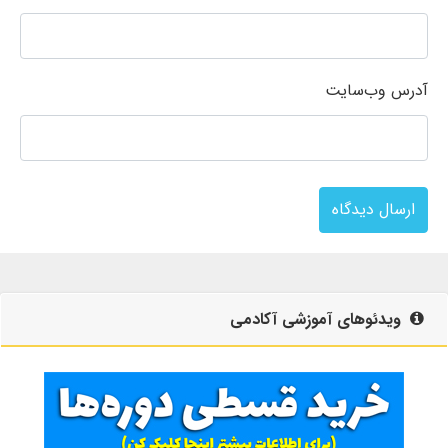
آدرس وب‌سایت
ارسال دیدگاه
ویدئوهای آموزشی آکادمی