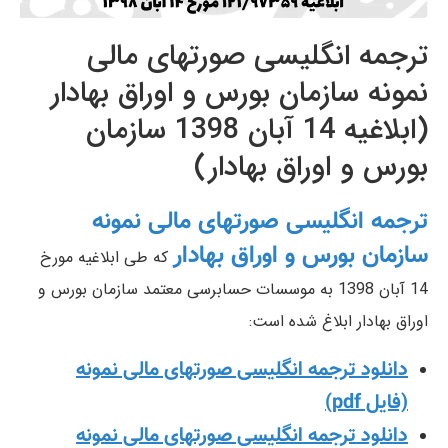
ترجمه انگلیسی صورتهای مالی
نمونه سازمان بورس و اوراق بهادار
(ابلاغیه 14 آبان 1398 سازمان
بورس و اوراق بهادار)
ترجمه انگلیسی صورتهای مالی نمونه
سازمان بورس و اوراق بهادار
که طی ابلاغیه مورخ
14 آبان 1398 به موسسات حسابرسی معتمد سازمان بورس و
اوراق بهادار ابلاغ شده است:
دانلود ترجمه انگلیسی صورتهای مالی نمونه
(فایل pdf)
دانلود ترجمه انگلیسی صورتهای مالی نمونه