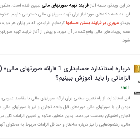
در این ویدئو، نقطه آغاز
فرایند تهیه صورتهای مالی
تبیین شده است. منظور،
آن، به همه داده‌های موردنیاز برای تهیه صورتهای مالی دسترسی داریم. علاوه ب
ویدئو
مروری بر فرایند بستن حسابها
کرده‌ایم. فرایندی که در پایان هر دوره
همه رویدادهای مالی واقع‌شده در آن دوره، و پیش از آغاز فرایند تهیه صورتهای
شود.
الزاماتی را باید آموزش ببینیم؟
/as1
این استاندارد، از راه تعیین مبنایی برای ارائه صورتهای مالی با مقاصد عمومی، 
بودن آن با صورتهای مالی دوره‌های قبل واحد تجاری و نیز با صورتهای مالی 
تجاری اطمینان به‌دست می‌دهد. بدین منظور، علاوه بر تعیین الزامات کلی دربا
مالی، رهنمودهایی را نیز درباره ساختار و حداقل الزامات مربوط به محتوای آنها