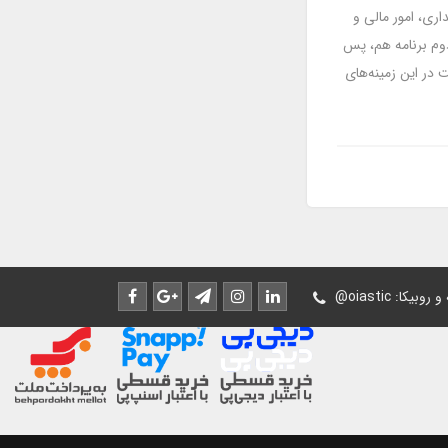
بداری، امور مالی و
 دوم برنامه هم، پس
 در این زمینه‌های
له و روبیکا